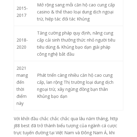
Mở rộng sang mỗi căn hộ cao cung cấp
2015-
casino & thể thao loại dung dịch ngoại
2017
trừ, hiệp tác đối tác Khủng
Tăng cường pháp quy định, nâng cung
2018-
cấp cải sinh thưởng thức nhỏ người tiêu
2020
tiêu dùng & Khủng bạo dạn giải pháp
công nghệ bắt đầu
2021
mang
Phát triển càng nhiều căn hộ cao cung
đến
cấp, lan rộng Thị trường loại dung dịch
thời
ngoại trừ, xây ngừng đồng bạn thân
điểm
Khủng bạo dạn
này
Với khởi đầu chắc chắc chắc qua lâu năm tháng, http
j88 best đã trở thành biểu tượng của ngành cá cược
trực tuyến đường tại Việt Nam và Đông Nam Á, khi