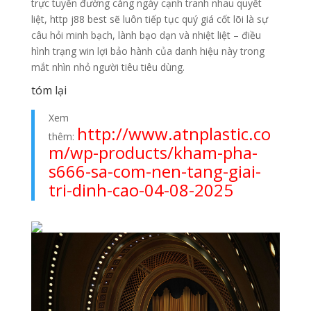
trực tuyến đường càng ngày cạnh tranh nhau quyết
liệt, http j88 best sẽ luôn tiếp tục quý giá cốt lõi là sự
câu hỏi minh bạch, lành bạo dạn và nhiệt liệt – điều
hình trạng win lợi bảo hành của danh hiệu này trong
mắt nhìn nhỏ người tiêu tiêu dùng.
tóm lại
Xem
http://www.atnplastic.co
thêm:
m/wp-products/kham-pha-
s666-sa-com-nen-tang-giai-
tri-dinh-cao-04-08-2025