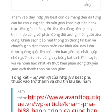
sống
Thêm vào đây, http j88 best còn để mang đến đã từng
căn hộ cao cung cấp chuyển giao khác biệt tiền bank
trực tiếp, giúp nhỏ người tiêu tiêu dùng tiện lợi quy
trình, hợp cùng với phần đông đối tượng nhỏ người tiêu
dùng. Chính sách bảo mật thông tin thông tin bạn và
chuyển giao dịch thanh toán của khởi đầu này luôn
được quăng quật lên phía trên bao gồm lợi nhất, giúp
nhỏ người tiêu tiêu dùng bay bổng bạt bình tĩnh tuyệt
vời và hoàn hảo nhất khi thực hiện phần đông chuyển
giao dịch thanh toán tài bao gồm.
Tổng kết – Sự win lợi của http j88 best phụ
thuộc vào trở thành và chữ tín lâu lâu năm
Xem
https://www.avantiboutiq
thêm:
ue.vn/wp-article/kham-pha-
bj88-hanh-trinh-ca-cuoc-hap-