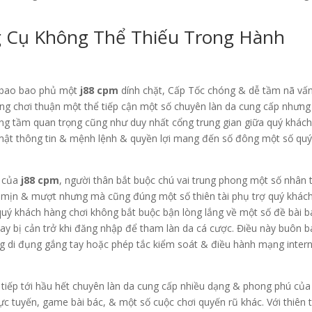
ng Cụ Không Thể Thiếu Trong Hành
c bao bao phủ một
j88 cpm
dính chặt, Cấp Tốc chóng & dễ tầm nã vấn
àng chơi thuận một thể tiếp cận một số chuyên làn da cung cấp nhưn
g tầm quan trọng cũng như duy nhất cổng trung gian giữa quý khác
 mật thông tin & mệnh lệnh & quyền lợi mang đến số đông một số qu
i của
j88 cpm
, người thân bắt buộc chú vai trung phong một số nhân 
 mịn & mượt nhưng mà cũng đúng một số thiên tài phụ trợ quý khác
quý khách hàng chơi không bắt buộc bận lòng lắng về một số đề bài b
y bị cản trở khi đăng nhập để tham làn da cá cược. Điều này buôn b
g di đụng gắng tay hoặc phép tắc kiểm soát & điều hành mạng inter
c tiếp tới hầu hết chuyên làn da cung cấp nhiều dạng & phong phú của
ực tuyến, game bài bác, & một số cuộc chơi quyến rũ khác. Với thiên t