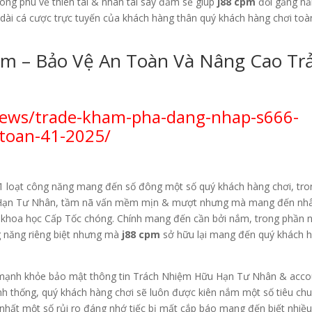
ng phú về thiên tài & nhân tài say đắm sẽ giúp
j88 cpm
đổi gắng n
dài cá cược trực tuyến của khách hàng thân quý khách hàng chơi toà
cpm – Bảo Vệ An Toàn Và Nâng Cao Trả
news/trade-kham-pha-dang-nhap-s666-
-toan-41-2025/
i 1 loạt công năng mang đến số đông một số quý khách hàng chơi, tro
u Hạn Tư Nhân, tầm nã vấn mềm mịn & mượt nhưng mà mang đến nh
rợ khoa học Cấp Tốc chóng. Chính mang đến cần bởi nắm, trong phần 
g năng riêng biệt nhưng mà
j88 cpm
sở hữu lại mang đến quý khách 
ng mạnh khỏe bảo mật thông tin Trách Nhiệm Hữu Hạn Tư Nhân & acco
nh thống, quý khách hàng chơi sẽ luôn được kiên nắm một số tiêu ch
nhất một số rủi ro đáng nhớ tiếc bị mất cắp báo mang đến biết nhiều