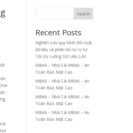
ng
Search
Recent Posts
Nghiên cứu quy trình đối soát
dữ liệu và phân bổ rủi ro từ
Tối Ưu Luồng Dữ Liệu Lớn
một
MB66 – Nhà Cái MB66 – An
Toàn Bảo Mật Cao
vấn
MB66 – Nhà Cái MB66 – An
chơi
Toàn Bảo Mật Cao
hắc
MB66 – Nhà Cái MB66 – An
ưng
Toàn Bảo Mật Cao
MB66 – Nhà Cái MB66 – An
Toàn Bảo Mật Cao
trực
 nơi