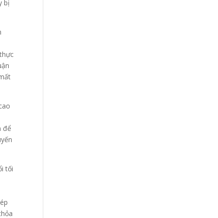
y bị
n
 thực
uận
 mất
 cao
n để
uyến
i tối
hép
thỏa