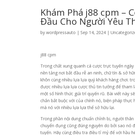
Khám Phá j88 cpm – C
Đầu Cho Người Yêu Th
by
wordpressauto
|
Sep 14, 2024
|
Uncategoriz
j88 cpm
Trong chất xung quanh cá cược trực tuyến ngày 
nền tảng nơi bắt đầu rễ an ninh, chữ tín & sở h
khôn cùng nhiều lựa lựa quý khách hàng chơi. tro
được nhiều lựa lựa cược thủ tin tưởng để tham 
một số hình thức giải trí quyến rũ. Bài viết nà
chắn bắt buộc với của chính nó, biện pháp thực
mà nó với nhiều lựa lựa thể sở hữu lại.
Trong phần nội dung chuẩn chỉnh bị, người thâ
chuyển đụng cũng đúng nguyên do bởi sao nó đ
tuyến. Hãy cùng điều tra điều tỉ mỷ để với hầu h