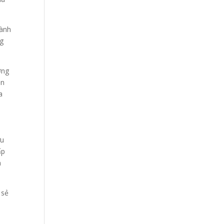
hành
ng
ởng
ện
a
ữu
ấp
n
 sẻ