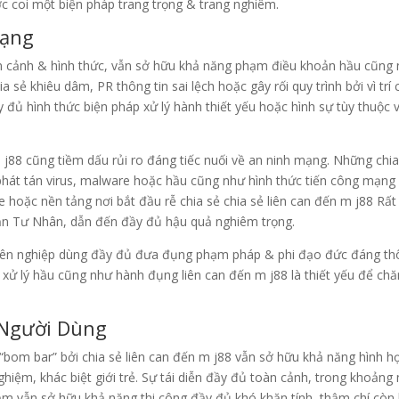
c coi một biện pháp trang trọng & trang nghiêm.
Mạng
văn cảnh & hình thức, vẫn sở hữu khả năng phạm điều khoản hầu cũng
 sẻ khiêu dâm, PR thông tin sai lệch hoặc gây rối quy trình bởi vì trí
đủ hình thức biện pháp xử lý hành thiết yếu hoặc hình sự tùy thuộc 
 j88 cũng tiềm dấu rủi ro đáng tiếc nuối về an ninh mạng. Những chia
át tán virus, malware hoặc hầu cũng như hình thức tiến công mạng
e hoặc nền tảng nơi bắt đầu rễ chia sẻ chia sẻ liên can đến m j88 Rất
ạn Tư Nhân, dẫn đến đầy đủ hậu quả nghiêm trọng.
yên nghiệp dùng đầy đủ đưa đụng phạm pháp & phi đạo đức đáng t
 xử lý hầu cũng như hành đụng liên can đến m j88 là thiết yếu để ch
Người Dùng
 “bom bar” bởi chia sẻ liên can đến m j88 vẫn sở hữu khả năng hình h
ghiệm, khác biệt giới trẻ. Sự tái diễn đầy đủ toàn cảnh, trong khoảng
ảm vẫn sở hữu khả năng thi công đầy đủ khó khăn tính, thậm chí còn 