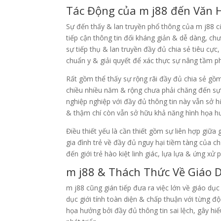
Tác Động của m j88 đến Văn 
Sự đến thấy & lan truyền phổ thông của m j88 c
tiếp cận thông tin đối kháng giản & dễ dàng, ch
sự tiếp thụ & lan truyền đầy đủ chia sẻ tiêu cực
chuẩn y & giải quyết để xác thực sự nâng tầm p
Rất gồm thể thấy sự rộng rãi đầy đủ chia sẻ gồm 
chiều nhiều năm & rộng chưa phải chăng đến sự 
nghiệp nghiệp với đầy đủ thông tin này vẫn sở h
& thậm chí còn vẫn sở hữu khả năng hình họa hư
Điều thiết yếu là cần thiết gồm sự liên hợp giữ
gia đình trẻ về đầy đủ nguy hại tiềm tàng của ch
đến giới trẻ hào kiệt linh giác, lựa lựa & ứng x
m j88 & Thách Thức Về Giáo D
m j88 cũng gián tiếp đưa ra việc lớn về giáo dục 
dục giới tính toàn diện & chấp thuận với từng độ 
họa hưởng bởi đầy đủ thông tin sai lệch, gây h