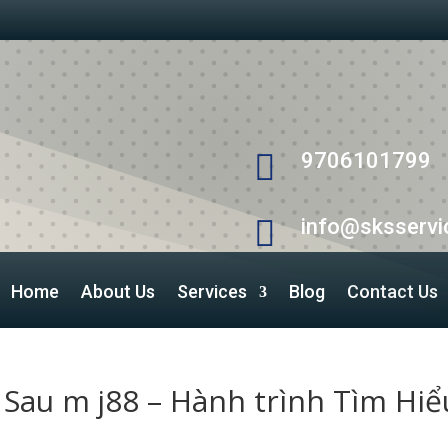

9706101799

info@sksservic
Home
About Us
Services
Blog
Contact Us
Sau m j88 – Hành trình Tìm Hiể