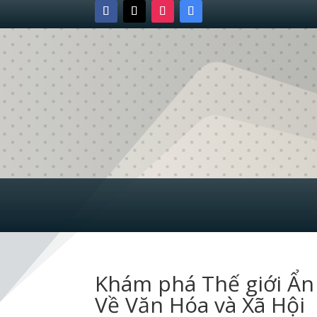
Khám phá Thế giới Ẩn 
Về Văn Hóa và Xã Hội