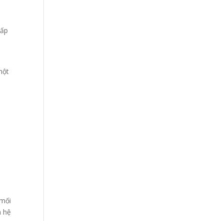
h
hấp
một
 mối
n hệ