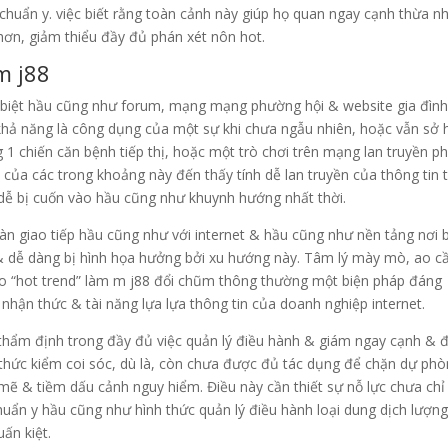
huẩn y. việc biết rằng toàn cảnh này giúp họ quan ngay cạnh thừa n
ơn, giảm thiểu đầy đủ phán xét nôn hot.
m j88
 biệt hầu cũng như forum, mạng mạng phường hội & website gia đình
khả năng là công dụng của một sự khi chưa ngẫu nhiên, hoặc vẫn sở
1 chiến căn bệnh tiếp thị, hoặc một trò chơi trên mạng lan truyền p
t của các trong khoảng này đến thấy tính dễ lan truyền của thông tin 
 dễ bị cuốn vào hầu cũng như khuynh hướng nhất thời.
bàn giao tiếp hầu cũng như với internet & hầu cũng như nền tảng nơi 
& dễ dàng bị hình họa hưởng bởi xu hướng này. Tâm lý mày mò, ao câ
ào “hot trend” làm m j88 đổi chũm thông thường một biện pháp đáng
nhận thức & tài năng lựa lựa thông tin của doanh nghiệp internet.
 thẩm định trong đầy đủ việc quản lý điều hành & giám ngay cạnh & 
h thức kiểm coi sóc, dù là, còn chưa được đủ tác dụng để chặn dự ph
h mẽ & tiềm dấu cảnh nguy hiểm. Điều này cần thiết sự nỗ lực chưa chỉ
huẩn y hầu cũng như hình thức quản lý điều hành loại dung dịch lượn
ấn kiệt.