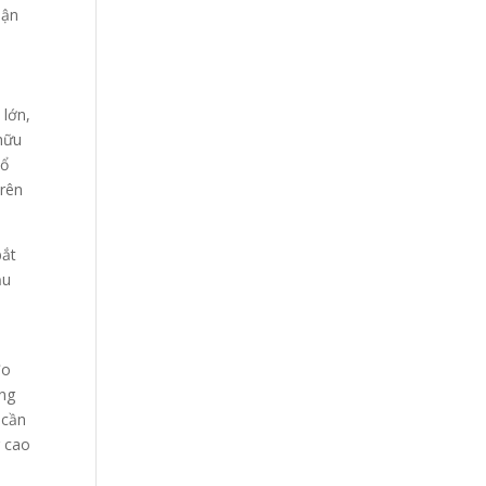
hận
 lớn,
 hữu
hổ
trên
bắt
̀u
đo
òng
 cần
g cao