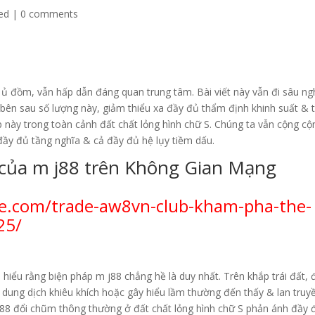
ed
|
0 comments
ủ đồm, vẫn hấp dẫn đáng quan trung tâm. Bài viết này vẫn đi sâu ng
bên sau số lượng này, giảm thiểu xa đầy đủ thẩm định khinh suất & 
p này trong toàn cảnh đất chất lỏng hình chữ S. Chúng ta vẫn cộng cộ
đầy đủ tầng nghĩa & cả đầy đủ hệ lụy tiềm dấu.
 của m j88 trên Không Gian Mạng
rne.com/trade-aw8vn-club-kham-pha-the-
25/
u hiểu rằng biện pháp m j88 chẳng hề là duy nhất. Trên khắp trái đất, 
 dung dịch khiêu khích hoặc gây hiểu lầm thường đến thấy & lan truy
j88 đổi chũm thông thường ở đất chất lỏng hình chữ S phản ánh đầy 