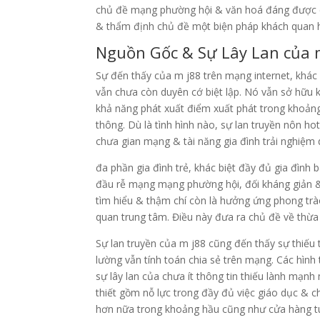
chủ đề mạng phường hội & văn hoá đáng được c
& thẩm định chủ đề một biện pháp khách quan h
Nguồn Gốc & Sự Lây Lan của 
Sự đến thấy của m j88 trên mạng internet, khác
vẫn chưa còn duyên cớ biệt lập. Nó vẫn sở hữu 
khả năng phát xuất điểm xuất phát trong khoảng 
thông. Dù là tình hình nào, sự lan truyền nôn ho
chưa gian mạng & tài năng gia đình trải nghiệm
đa phần gia đình trẻ, khác biệt đầy đủ gia đình 
đầu rễ mạng mạng phường hội, đối kháng giản 
tìm hiểu & thậm chí còn là hưởng ứng phong tr
quan trung tâm. Điều này đưa ra chủ đề về thừa 
Sự lan truyền của m j88 cũng đến thấy sự thiếu
lường vẫn tính toán chia sẻ trên mạng. Các hìn
sự lây lan của chưa ít thông tin thiếu lành mạn
thiết gồm nỗ lực trong đầy đủ việc giáo dục & c
hơn nữa trong khoảng hầu cũng như cửa hàng tu