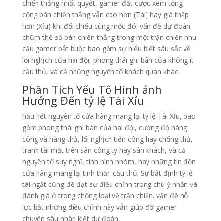
chiến thắng nhất quyết, gamer đặt cược xem tổng
cộng bàn chiến thắng vẫn cao hơn (Tài) hay giá thấp
hơn (Xỉu) khi đối chiếu cùng mốc đó. vấn đề dự đoán
chũm thể số bàn chiến thắng trong một trận chiến nhu
cầu gamer bắt buộc bao gồm sự hiểu biết sâu sắc về
lối nghịch của hai đội, phong thái ghi bàn của không ít
cầu thủ, và cả những nguyên tố khách quan khác.
Phân Tích Yếu Tố Hình ảnh
Hưởng Đến tỷ lệ Tài Xỉu
hầu hết nguyên tố cửa hàng mang lại tỷ lệ Tài Xỉu, bao
gồm phong thái ghi bàn của hai đội, cường độ hàng
công và hàng thủ, lối nghịch tiến công hay chống thủ,
tranh tài mặt trên sân công ty hay sân khách, và cả
nguyên tố suy nghĩ, tình hình nhóm, hay những tin đồn
cửa hàng mang lại tinh thần cầu thủ. Sự bất định tỷ lệ
tài ngất cũng đề đạt sự điều chỉnh trong chú ý nhấn và
đánh giá ở trong chống loại về trận chiến. vấn đề nỗ
lực bắt những điều chỉnh này vẫn giúp đỡ gamer
chuyên sâu nhân kiệt dự đoán.