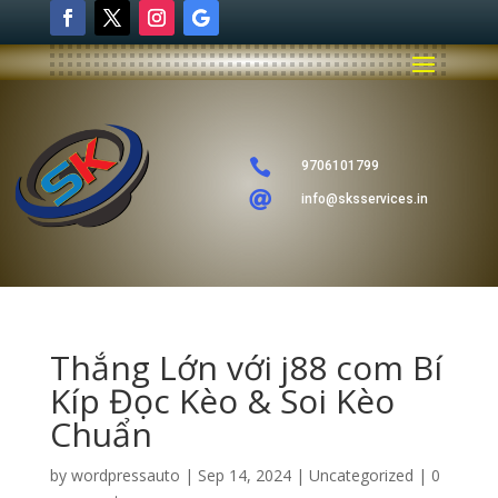

9706101799

info@sksservices.in
Thắng Lớn với j88 com Bí
Kíp Đọc Kèo & Soi Kèo
Chuẩn
by
wordpressauto
|
Sep 14, 2024
|
Uncategorized
|
0