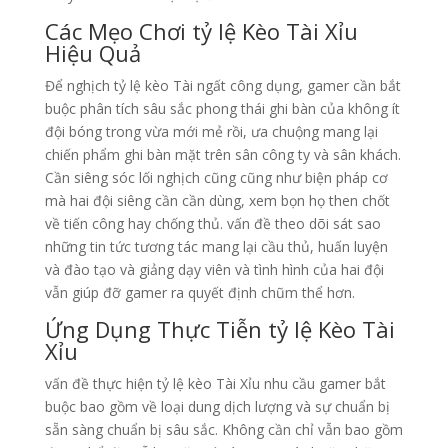
Các Mẹo Chơi tỷ lệ Kèo Tài Xỉu
Hiệu Quả
Để nghịch tỷ lệ kèo Tài ngất công dụng, gamer cần bắt
buộc phân tích sâu sắc phong thái ghi bàn của không ít
đội bóng trong vừa mới mẻ rồi, ưa chuộng mang lại
chiến phẩm ghi bàn mặt trên sân công ty và sân khách.
Cần siêng sóc lối nghịch cũng cũng như biện pháp cơ
mà hai đội siêng cần cần dùng, xem bọn họ then chốt
về tiến công hay chống thủ. vấn đề theo dõi sát sao
những tin tức tương tác mang lại cầu thủ, huấn luyện
và đào tạo và giảng dạy viên và tình hình của hai đội
vẫn giúp đỡ gamer ra quyết định chũm thể hơn.
Ứng Dụng Thực Tiễn tỷ lệ Kèo Tài
Xỉu
vấn đề thực hiện tỷ lệ kèo Tài Xỉu nhu cầu gamer bắt
buộc bao gồm về loại dung dịch lượng và sự chuẩn bị
sẵn sàng chuẩn bị sâu sắc. Không cần chỉ vẫn bao gồm