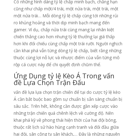
Có những hình dáng tỷ lệ chấp minh bạch, chẳng hạn
cũng như chấp một/4 trái, một nửa trái, một trái, một
một nửa trái… Mỗi dòng tỷ lệ chấp cùng tới những rủi
ro khủng hoảng và thời dịp minh bạch mang đến
gamer. Ví dụ, chấp nửa trái cùng mang lại nhân kiệt
chiến thắng cao hơn nhưng tỷ lệ thưởng lại giá thấp
hơn khi đối chiếu cùng chấp một trái rưỡi. Người nghịch
cần khai phá vẫn từng dòng tỷ lệ chấp, biết rằng những
thuộc cùng lợi nỗ lực và nhược điểm của vẫn từng mô
rộp cá cược này để chi quyết định chũm thể.
Ứng Dụng tỷ lệ Kèo Á Trong vấn
đề Lựa Chọn Trận Đấu
vấn đề lựa lựa chọn trận chiến để tại do cược tỷ lệ kèo
Á cần bắt buộc bao gồm sự chuẩn bị sẵn sàng chuẩn bị
sâu sắc. Trên hết, không cần được gần xếp cược vào
những trận chiến quá chênh lệch về cường độ. Nên
khai phá kỹ về phong thái hiện thời của hai đội bóng,
thuộc rất lịch sử hào hùng cạnh tranh và đối đầu giữa
hai đội, sân công ty sân khách,… Đây là những nguyên