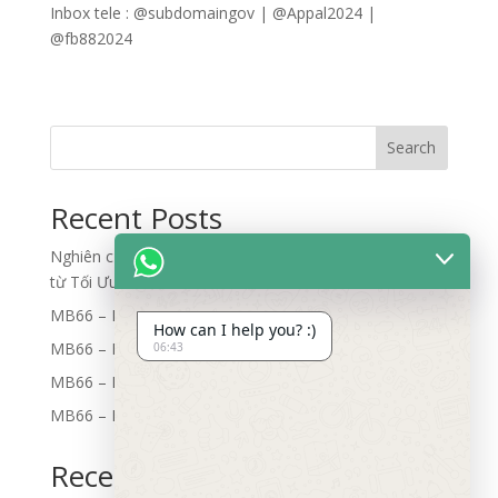
Inbox tele : @subdomaingov | @Appal2024 |
@fb882024
Search
Recent Posts
Nghiên cứu quy trình đối soát dữ liệu và phân bổ rủi ro
từ Tối Ưu Luồng Dữ Liệu Lớn
MB66 – Nhà Cái MB66 – An Toàn Bảo Mật Cao
How can I help you? :)
MB66 – Nhà Cái MB66 – An Toàn Bảo Mật Cao
06:43
MB66 – Nhà Cái MB66 – An Toàn Bảo Mật Cao
MB66 – Nhà Cái MB66 – An Toàn Bảo Mật Cao
Recent Comments