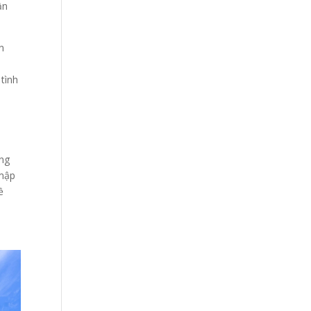
ần
n
tình
ông
 mập
ề