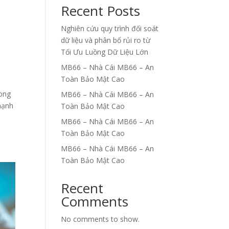
Recent Posts
Nghiên cứu quy trình đối soát
dữ liệu và phân bổ rủi ro từ
Tối Ưu Luồng Dữ Liệu Lớn
MB66 – Nhà Cái MB66 – An
Toàn Bảo Mật Cao
rong
MB66 – Nhà Cái MB66 – An
mạnh
Toàn Bảo Mật Cao
MB66 – Nhà Cái MB66 – An
Toàn Bảo Mật Cao
MB66 – Nhà Cái MB66 – An
Toàn Bảo Mật Cao
Recent
Comments
No comments to show.