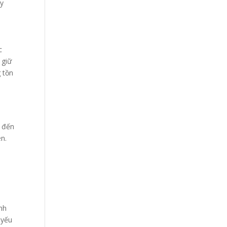
ay
c
 giữ
 tồn
n đến
ên.
ình
 yếu