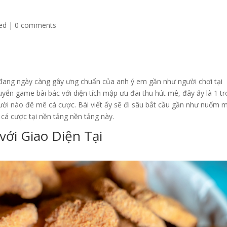
ed
|
0 comments
 đang ngày càng gây ưng chuẩn của anh ý em gần như người chơi tại
yển game bài bác với diện tích mập ưu đãi thu hút mê, đây ấy là 1 t
ời nào đê mê cá cược. Bài viết ấy sẽ đi sâu bắt cầu gần như nuốm 
cá cược tại nền tảng nền tảng này.
ới Giao Diện Tại