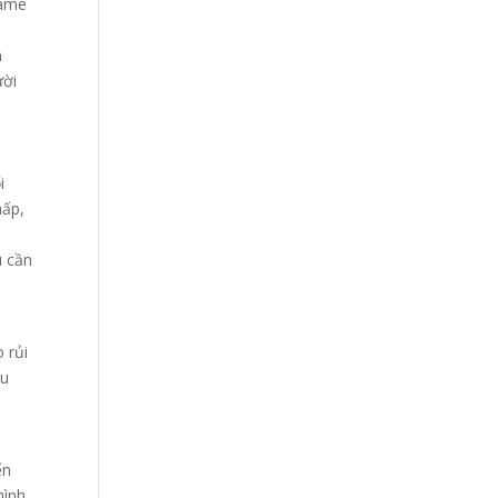
game
n
ười
i
hấp,
u cần
 rủi
ầu
ến
hình