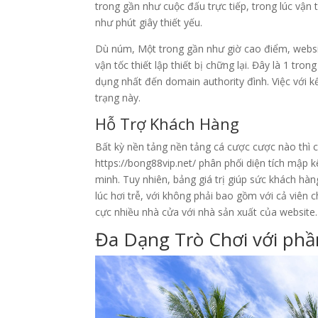
trong gần như cuộc đấu trực tiếp, trong lúc vận
như phút giây thiết yếu.
Dù núm, Một trong gần như giờ cao điểm, website
vận tốc thiết lập thiết bị chững lại. Đây là 1 t
dụng nhất đến domain authority đình. Việc với 
trạng này.
Hỗ Trợ Khách Hàng
Bất kỳ nền tảng nền tảng cá cược cược nào thì 
https://bong88vip.net/ phân phối diện tích mập 
minh. Tuy nhiên, bảng giá trị giúp sức khách hàn
lúc hơi trễ, với không phải bao gồm với cả viên 
cực nhiều nhà cửa với nhà sản xuất của website.
Đa Dạng Trò Chơi với ph