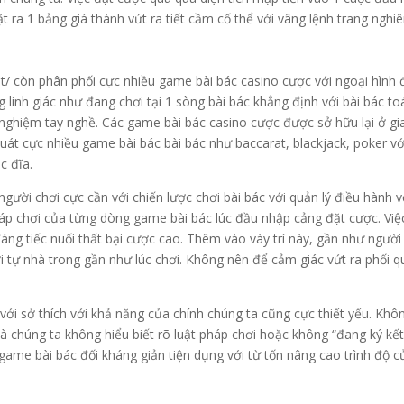
ặt ra 1 bảng giá thành vứt ra tiết cầm cố thể với vâng lệnh trang nghi
et/ còn phân phối cực nhiều game bài bác casino cược với ngoại hình
 linh giác như đang chơi tại 1 sòng bài bác khẳng định với bài bác to
ghiệm tay nghề. Các game bài bác casino cược được sở hữu lại ở gia
át cực nhiều game bài bác bài bác như baccarat, blackjack, poker vớ
c đĩa.
gười chơi cực cần với chiến lược chơi bài bác với quản lý điều hành 
pháp chơi của từng dòng game bài bác lúc đầu nhập cảng đặt cược. Việ
ng tiếc nuối thất bại cược cao. Thêm vào vày trí này, gần như người
i tự nhà trong gần như lúc chơi. Không nên để cảm giác vứt ra phối q
ới sở thích với khả năng của chính chúng ta cũng cực thiết yếu. Khô
chúng ta không hiểu biết rõ luật pháp chơi hoặc không “đang ký kế
 game bài bác đối kháng giản tiện dụng với từ tốn nâng cao trình độ c