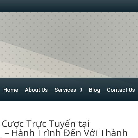
9706101799
info@sksservic
Home
About Us
Services
Blog
Contact Us
 Cược Trực Tuyến tại
_ – Hành Trình Đến Với Thành