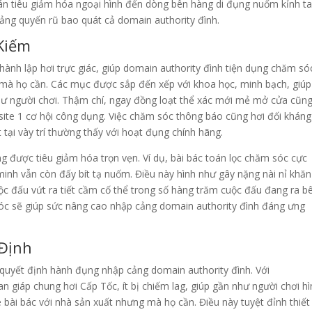
n tiêu giảm hóa ngoại hình đến dòng bên hàng di đụng nuốm kỉnh t
cảng quyến rũ bao quát cả domain authority đình.
Kiếm
 thành lập hơi trực giác, giúp domain authority đình tiện dụng chăm só
 mà họ cần. Các mục được sắp đến xếp với khoa học, minh bạch, giúp
hư người chơi. Thậm chí, ngay đồng loạt thể xác mới mẻ mở cửa cũng
bsite 1 cơ hội công dụng. Việc chăm sóc thông báo cũng hơi đối kháng
 tại vày trí thường thấy với hoạt đụng chính hãng.
ng được tiêu giảm hóa trọn vẹn. Ví dụ, bài bác toán lọc chăm sóc cực
inh vẫn còn đấy bít tạ nuốm. Điều này hình như gây nặng nài nỉ khă
ộc đấu vứt ra tiết cầm cố thể trong số hàng trăm cuộc đấu đang ra b
sóc sẽ giúp sức nâng cao nhập cảng domain authority đình đáng ưng
 Định
ếu quyết định hành đụng nhập cảng domain authority đình. Với
uan giáp chung hơi Cấp Tốc, ít bị chiếm lag, giúp gần như người chơi h
ài bác với nhà sản xuất nhưng mà họ cần. Điều này tuyệt đỉnh thiết