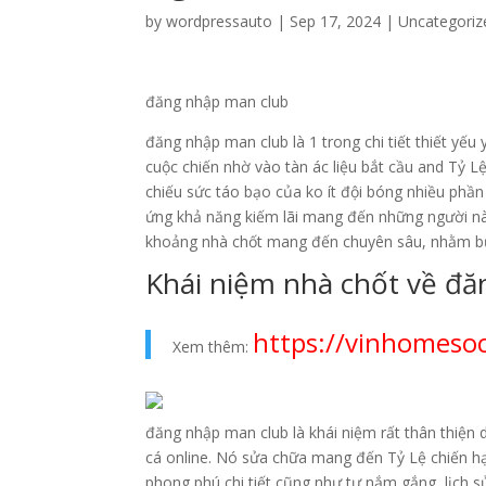
by
wordpressauto
|
Sep 17, 2024
|
Uncategoriz
đăng nhập man club
đăng nhập man club là 1 trong chi tiết thiết yếu
cuộc chiến nhờ vào tàn ác liệu bắt cầu and Tỷ L
chiếu sức táo bạo của ko ít đội bóng nhiều phầ
ứng khả năng kiếm lãi mang đến những người nào
khoảng nhà chốt mang đến chuyên sâu, nhằm bửa
Khái niệm nhà chốt về đ
https://vinhomeso
Xem thêm:
đăng nhập man club là khái niệm rất thân thiện 
cá online. Nó sửa chữa mang đến Tỷ Lệ chiến ha
phong phú chi tiết cũng như tư nắm gắng, lịch sử