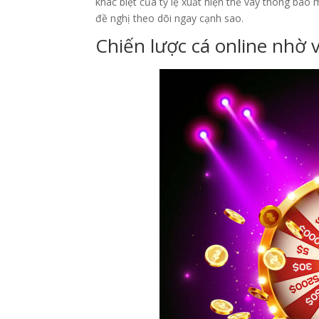
khác biệt của tỷ lệ xuất hiện thể vày thông báo
đề nghị theo dõi ngay cạnh sao.
Chiến lược cá online nhờ