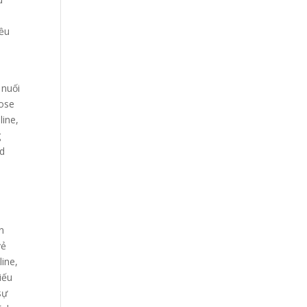
iều
i
 nuối
lose
line,
g
nd
n
vẻ
line,
iếu
sự