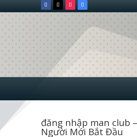
đăng nhập man club 
Người Mới Bắt Đầu