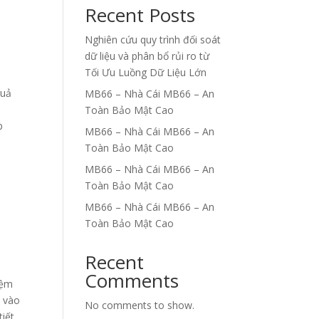
Recent Posts
Nghiên cứu quy trình đối soát
dữ liệu và phân bổ rủi ro từ
Tối Ưu Luồng Dữ Liệu Lớn
quả
MB66 – Nhà Cái MB66 – An
Toàn Bảo Mật Cao
p
MB66 – Nhà Cái MB66 – An
Toàn Bảo Mật Cao
MB66 – Nhà Cái MB66 – An
Toàn Bảo Mật Cao
MB66 – Nhà Cái MB66 – An
Toàn Bảo Mật Cao
Recent
Comments
iệm
ờ vào
No comments to show.
iết.