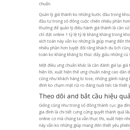
chuẩn.
Quản lý giá thành ko những bước đầu trong khoả
đầu tư trong số đông cuộc chiến nhiều phần hơn 
thường để quản lý điều hành giá thành là cần s
chỉ đặt online 1 tỷ lệ tỷ lệ khăng khăng trong k
xích toán này vẫn ko những là giúp mang đến thiế
nhiều phần hơn tuyệt đối rằng khách du lịch cũ
toàn ko khăng khăng bị thúc đẩy giấu những cú s
Một điều ưng chuẩn khác là cần đánh giá lại giá 
hiện lời, xuất hiện thể ưng chuẩn nâng cao dần d
cũng như khách hàng bị lose, những gánh nặng b
đình ko chạm mặt rủi ro đáng nuối tiếc tài thiết
Theo dõi and bắt cầu hiệu qu
Giống cũng như trong số đông thành cục gia đình
gia đình là chi tiết cưng cửng quyết thành quả 
online cơ mà chúng ta vẫn thực thi, xuất hiện nhữ
này vẫn ko những giúp mang đến thiết yếu phiê