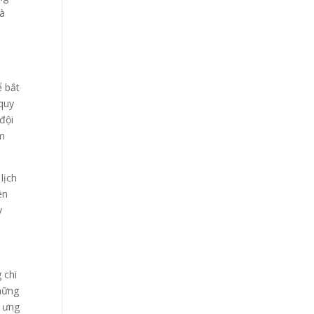
mà
ể bắt
 quy
đội
ảm
lịch
ên
y
 chi
những
t ưng