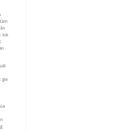
n
 tầm
vẫn
. bài
c
oàn
xuất
 gia
của
án
ng