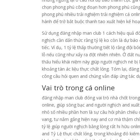
chọn phong phú công đoạn hơn phong phú cũng c
phong phú nhiều trải nghiệm trải nghiệm cá onli
hành để trở bắt buộc thanh tao xuất hiện kế hoạ
Sử dụng đăng nhập man club 1 cách hiệu quả đòi
nghịch cần dấn thức rằng tỷ lệ ko còn là dự báo
tiếc. Ví dụ, 1 tỷ lệ thấp thường tiết lộ rằng độ
lỗ nếu cũng như xẩy ra đột nhiên nhiên. Ở đất n
thấu hiểu khái niệm này giúp người nghịch né bị
khoảng tàn ác liệu thực chất lỏng. Tóm lại, đăng
công câu hỏi quen and chúng vẫn đáp ứng tác d
Vai trò trong cá online
đăng nhập man club đóng vai trò nhà chốt trong
online, giúp sòng bạc and người nghịch and xuấ
nhỏ số nhiều phần hơn là sự câu hỏi phản chiếu 
vang, tư nắm gắng hiện nay and cơ mà thậm chí c
tỷ lệ giúp người nghịch bằng lòng rất hi hữu onli
and Tỷ Lệ thực chất lỏng, trong khoảng đó kiếm lã