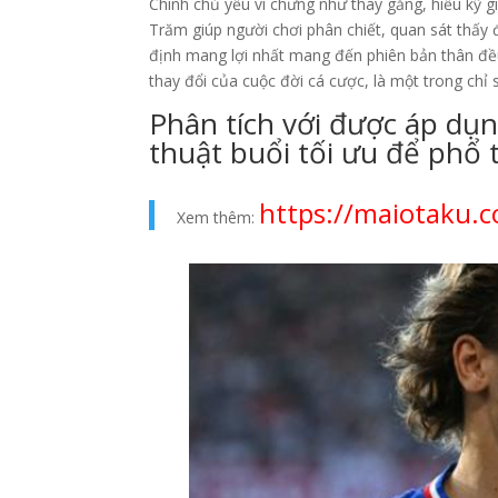
Chính chủ yếu vì chưng như thay gắng, hiểu kỹ g
Trăm giúp người chơi phân chiết, quan sát thấ
định mang lợi nhất mang đến phiên bản thân đều
thay đổi của cuộc đời cá cược, là một trong chỉ
Phân tích với được áp dụ
thuật buổi tối ưu để phổ 
https://maiotaku.c
Xem thêm: