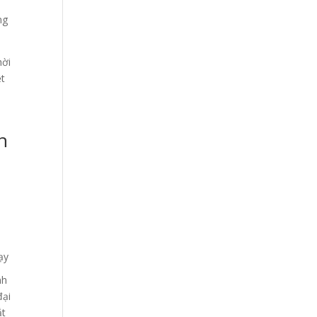
ng
hời
ệt
h
-
nh
đại
ắt