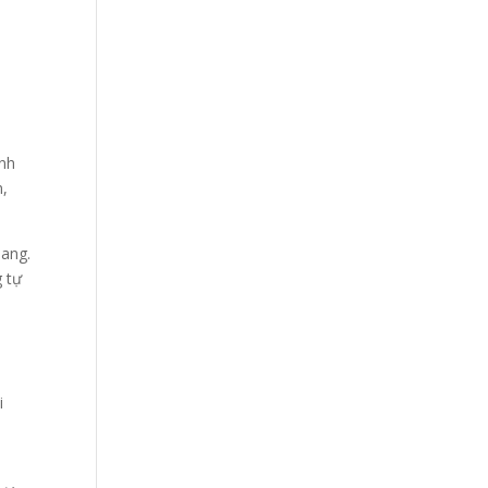
ành
n,
mang.
g tự
i