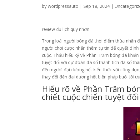
by
wordpressauto
|
Sep 18, 2024
|
Uncategoriz
review du lịch quy nhơn
Trong loài người bóng đá thời điểm thừa nhận đ
người chơi cược nhấn thêm tự tin để quyết định n
cuộc. Thấu hiểu kỹ về Phần Trăm bóng đá khiến
tuyệt đối với dự đoán đa số thành tích đa số thà
đều người đại dương hết kiến thức với công dụ
thay đổi đến đại dương hết biện pháp buổi tối ư
Hiểu rõ về Phần Trăm bón
chiết cuộc chiến tuyệt đối