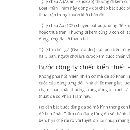
Tỷ lệ châu Á (Asian Handicap) thường đi kèm cù
Loại Phần Trăm này đồng ý đội chấp bắt buộc p
thua trận trong khuôn khổ chấp đó.
Tỷ lệ châu Âu (1X2) chuyên bắt buộc dùng để khi
hoặc thua trận. Thường đi kèm cùng 3 con cái số
đang từng đa số thành tích.
Tỷ lệ tài chết giả (Over/Under) dựa bên trên tổ
hai.5 bàn, người chơi lựa cược xem cuộc chiến
Bước công ty chiếc kiến thiết
Không phải hốt nhiên nhiên cơ mà đa số Phần Tr
cuộc của đang từng đội. Nhà chiếc mang lực lượn
chạm chán chấn thương, trung ương trí tranh tài
thuật đa số Phần Trăm này.
Họ cần bắt buộc dùng đa số mô hình thống con kê
để tính Phần Trăm của đang từng đa số thành tí
bên, hạn chế rủi ro với tuyệt đối lợi nhuận mang