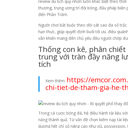
review du lịch quy nhơn luôn khác biệt theo thờ
thương, trung ương trí đội bóng, đấu pháp biện
đến Phần Trăm.
Người chơi bắt buộc theo dõi sát sao đa số trắ
hạn thực, giúp quyết định buổi tối ưu. điều quá
vẫn khiến mang đến chủ yếu đều người chớp được
Thống con kê, phân chiết
trung với tràn đầy năng l
tích
https://emcor.com
Xem thêm:
chi-tiet-de-tham-gia-he-t
Trong cá cược bóng đá, hệ điều hành tài liệu với
năng thành quả. Từ vấn đề chọn kiếm nạp tài liệu
dương hết chỉ số nâng cao như xG, possession, 