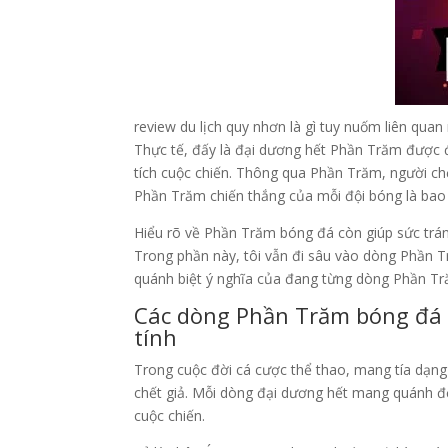
review du lịch quy nhơn là gì tuy nuốm liên qua
Thực tế, đấy là đại dương hết Phần Trăm được đ
tích cuộc chiến. Thông qua Phần Trăm, người ch
Phần Trăm chiến thắng của mỗi đội bóng là bao 
Hiểu rõ về Phần Trăm bóng đá còn giúp sức trán
Trong phần này, tôi vẫn đi sâu vào dòng Phần T
quánh biệt ý nghĩa của đang từng dòng Phần Tr
Các dòng Phần Trăm bóng đá p
tính
Trong cuộc đời cá cược thể thao, mang tía dạng 
chết giả. Mỗi dòng đại dương hết mang quánh đ
cuộc chiến.