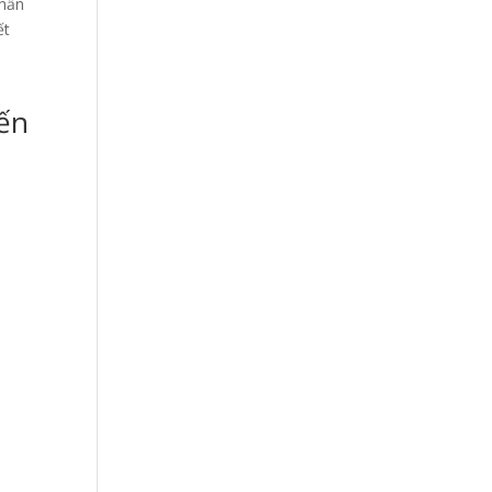
Phần
ết
iến