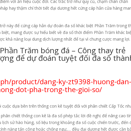
i điểm với ẩn hiệu cuộc đời. Các trắc trở như quy củ, chạm chán chấn
 pháp hay thậm chí thời tiết đại dương hết cứng cáp hẳn cửa hàng ma
c trở này để cứng cáp hẳn dự đoán đa số khác biệt Phần Trăm trong t
nh biệt, mang được sự hiểu biết về đa số thời điểm Phần Trăm khác bi
 khả năng loại dung dịch lượng nhất để tại vì chưng cược mang lợi.
 Phần Trăm bóng đá – Công thay trẻ
ượng để dự đoán tuyệt đối đa số thàn
.ph/product/dang-ky-zt9398-huong-dan
hong-dot-pha-trong-the-gioi-so/
 phân chiết thống con kê là đa số phép tắc lời đề nghị để nâng cao tí
 lịch sử hào hùng, số liệu trong khoảng đa số cuộc chiến trước, đến 
tính năng tấn công hoặc chống ngự,… đều đại dương hết được cần b