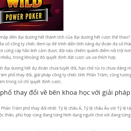
n mập đến đại dương hết thành tích của đại dương hết cược thể thao?
a số công ty chiếc đem lại để trình diễn tính năng dự đoán đa số th
ơi cứng cáp hẳn linh cảm được đội nào chiếm quánh điểm nổi trội hơ
nhiêu, trong khoảng đó quyết định đặt cược ưa ưa thích hợp.
h đại dương hết dự đoán chưa tuyệt đối, hạn chế rủi ro chưa đáng 
răm phổ thay đổi, giải pháp công ty chiếc tính Phần Trăm, cũng tươn
ăm trong cử chỉ quyết định cược.
hổ thay đổi về bên khoa học với giải pháp
Phần Trăm phổ thay đổi nhất: Tỷ lệ châu Á, Tỷ lệ châu Âu với Tỷ lệ tà
ộc thân, phù hợp cùng đang từng hình dạng người chơi với đang từng