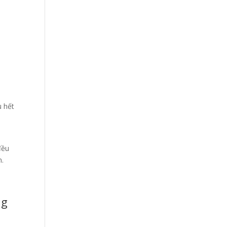
u hết
đều
n.
ng