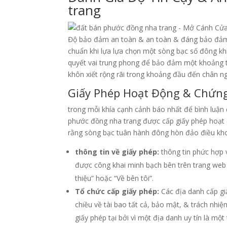
trang
Độ bảo đảm an toàn & an toàn & đáng bảo đảm 
chuẩn khi lựa lựa chọn một sòng bạc số đông khi
quyết vai trung phong để bảo đảm một khoảng 
khôn xiết rộng rãi trong khoảng đầu đến chân ng
Giấy Phép Hoạt Động & Chứn
trong mỗi khía cạnh cảnh báo nhất để bình luận
phước đồng nha trang được cấp giấy phép hoạt đ
rằng sòng bạc tuân hành đông hòn đảo điều kho
thông tin về giấy phép:
thông tin phức hợp 
được công khai minh bạch bên trên trang web 
thiệu” hoặc “Về bên tôi”.
Tổ chức cấp giấy phép:
Các địa danh cấp giấ
chiều về tài bao tất cả, bảo mật, & trách nhi
giấy phép tại bởi vì một địa danh uy tín là mộ