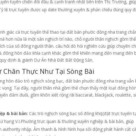
uyến tuyên chiến đối đầu & cạnh tranh nhất bên trên Thị Trường, giú
 Tỷ lệ trực tuyến được up date thường xuyên & phản chiếu đúng quy đ
inh giác cá trực tuyến thể thao tại đất bán phước đồng nha trang chẳ
ơ mà hơn nữa là một sân nghịch trí não, chỗ người thân nghịch gồm th
 tích của số đông người thân. câu hỏi dò hỏi nghiên cứu giúp chuyên c
 & đông hòn đảo khía cạnh khác gồm thể khiến mang đến mang đến 
g quy định & giành Dự Án Nhà Đất Bất Động Sản.
ử Chân Thực Như Tại Sòng Bài
ng hòn đảo trò nghịch sòng bạc, đất bán phước đồng nha trang vẫn 
vọng. Tại đây, người thân nhà gồm thể chọn thấy một loạt đông hò
yến đắm đuối, gồm khôn xiết rộng rãi baccarat, blackjack, roulette, s
ệp & bài bản:
Các trò nghịch sòng bạc số đông khi}{đặt trực tuyến tạ
hứ hạng V.I.Phường trực quan & thường xuyên nghiệp & bài bản, giúp
 authority nhập. Âm thanh & hình hình họa sôi động phát hành cất c