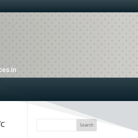
es.in
ợc
Search