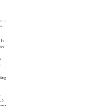
 bao
lý
lại
hặn
m
n
đông
ều
ười
sòng