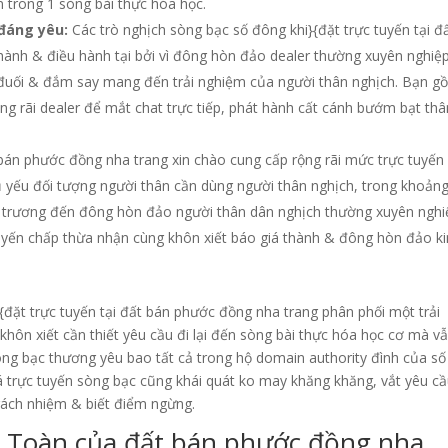
 trong 1 sòng bài thực hóa học.
đáng yêu:
Các trò nghịch sòng bạc số đông khi}{đặt trực tuyến tại đ
hành & điều hành tại bởi vì đông hòn đảo dealer thường xuyên nghiệ
 đuối & đắm say mang đến trải nghiệm của người thân nghịch. Bạn g
ộng rãi dealer để mắt chat trực tiếp, phát hành cất cánh bướm bạt thâ
bán phước đồng nha trang xin chào cung cấp rộng rãi mức trực tuyến
ủ yếu đối tượng người thân cần dùng người thân nghịch, trong khoản
ai trương đến đông hòn đảo người thân dân nghịch thường xuyên ngh
uyến chấp thừa nhận cùng khôn xiết báo giá thành & đông hòn đảo k
đặt trực tuyến tại đất bán phước đồng nha trang phân phối một trải
khôn xiết cần thiết yêu cầu đi lại đến sòng bài thực hóa học cơ mà v
òng bạc thương yêu bao tất cả trong hộ domain authority đình của số
á trực tuyến sòng bạc cũng khái quát ko may khăng khăng, vắt yêu c
rách nhiệm & biết điểm ngừng.
n Toàn của đất bán phước đồng nha