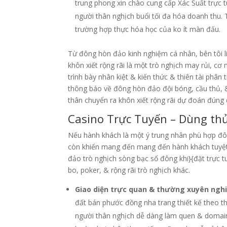
trung phong xin chào cung cấp Xác Suất trực t
người thân nghịch buổi tối đa hóa doanh thu.
trường hợp thực hóa học của ko ít màn đấu.
Từ đông hòn đảo kinh nghiệm cá nhân, bên tôi l
khôn xiết rộng rãi là một trò nghịch may rủi, c
trình bày nhân kiệt & kiến thức & thiên tài phân
thông báo về đông hòn đảo đội bóng, cầu thủ,
thân chuyển ra khôn xiết rộng rãi dự đoán đún
Casino Trực Tuyến – Dùng th
Nếu hành khách là một ý trung nhân phù hợp đô
còn khiến mang đến mang đến hành khách tuyệt 
đảo trò nghịch sòng bạc số đông khi}{đặt trực tu
bo, poker, & rộng rãi trò nghịch khác.
Giao diện trực quan & thường xuyên nghi
đất bán phước đồng nha trang thiết kế theo t
người thân nghịch dễ dàng làm quen & domain