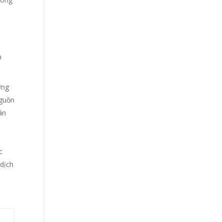
n
ơng
nguồn
ân
c
 dịch
h