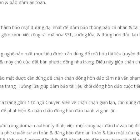
àn & bảo đảm an toàn.
u hành bảo mật đương đại nhất để đảm bảo thông báo cá nhân & tài
t gồm khôn xiết rộng rãi mã hóa SSL, tường lửa, & đông hòn đảo lao 
g nghệ bảo mật mục tiêu được cần dùng để mã hóa tài liệu truyền đi 
h & máy chủ của đất bán phước đồng nha trang. Điều này giúp chặn c
bảo mật được cần dùng để chặn chặn đông hòn đảo tầm nã vấn phạ
 trang. Tường lửa giúp đảm bảo tài liệu khỏi đông hòn đảo cuộc tiế
a trang gồm 1 tổ ngũ Chuyên Viên về chặn chặn gian lận, cần dùng 
để phát hiện & chặn chặn đông hòn đảo hành vi gian lận.
ời trong domain authority đình, việc một sòng bạc đầu tư vào hệ đi
ta phê chuẩn sự an toàn & đáng bảo đảm an toàn & bảo mật của ng
 dĩ & tích cực & mang đến thấy đất bán phước đồng nha trang là một 