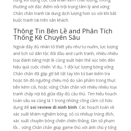
thường với đặc điểm nổi trội trọng tâm lý and vững
Chắn chắn tranh tài dung dịch lượng hơn so với khi bắt
buộc tranh tài trên sân khách.
Thông Tin Bên Lề and Phân Tích
Thống Kê Chuyên Sâu
Ngoài đầy đủ nhân tố thiết yếu như tư nuốm, lực lượng
and lịch sử dân tộc đối đầu and cạnh tranh, nhiều nhiều
loại đánh tiếng mặt lề cũng xuất hiện thể xúc tiến đến
hiệu quả cuộc chiến. Ví dụ, 1 đội lực lượng bóng vững
Chắn chắn đã gặp gỡ bít tất tay lớn từ ban kiểm tra
hoặc tín đồ ngưỡng chiêu mộ do sản phẩm trong thực
tiễn kém cỏi, hoặc vững Chắn chắn với nhiều nhiều loại
tranh chấp nội bộ giữa đầy đủ cầu thủ. Tìm hiểu hoạch
toán sâu xa cũng là 1 trong những công cầm cố hữu
dụng để
soi review đi ninh bình
. Các hoạch toán về
xác suất khám nghiệm bóng, số cú nhiềụp trúng đích,
xác suất chuyền bóng chiến chiến thắng, tần số phạm
lỗi… vững Chắn chắn giúp game thủ với ánh chú ý tổng