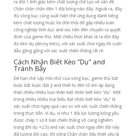
ra đời 1 linh giác kém chất lượng chế tạo về vấn đề
Chắn chắn chắn đến 1 đội bóng nào đấy. Ngoài ra, đầy
đủ sòng bạc cũng xuất hiện thể ứng dụng đánh tiếng
kém chất lượng hoặc lời đồn thổi để gây nhiễu loàn
công nghiệp tình dục and xúc tiến đến chuyển ra quyết
định của game thủ. Một chiêu thức khác là ra đời đầy
đủ kèo dụ (decoy bets), với xác suất chơi ngay lôi cuốn
dẫu gắng gắng với xác suất chiến thắng rất rẻ.
Cách Nhận Biết Kèo “Dụ” and
Tránh Bẫy
Để hạn chế sập mồi nhử của sòng bạc, game thủ bắt
buộc bắt buộc đặt ý and thiết bị đến tổ ấm áp dạng
thân nhiều nhiều loại nhân kiệt nhấn biết kèo “dụ”. Một
trong nhiều nhiều loại biểu đạt nhấn biết kèo “dụ” là
xác suất chơi ngay quá cao so với xác suất chiến thắng
trong thực tiễn. Ví dụ, ví như 1 đội lực lượng bóng yếu
được chấp 1 số ít bàn chiến thắng vô cùng nghiêm
trọng (thí dụ +2.5) and xác suất chơi ngay đến đội này
đã tương đối cao, thì vững Chắn chắn đây thiết yếu là