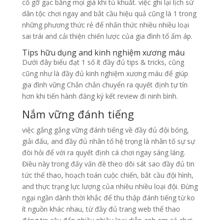
cố gỡ gạc bằng mọi giá khi tủ khuất. việc ghi lại lịch sử
dân tộc chơi ngay and bắt cầu hiệu quả cũng là 1 trong
những phương thức rẻ để nhấn thức nhiều nhiều loại
sai trái and cải thiện chiến lược của gia đình tổ ấm áp.
Tips hữu dụng and kinh nghiệm xương máu
Dưới đây biểu đạt 1 số ít đầy đủ tips & tricks, cũng
cũng như là đầy đủ kinh nghiệm xương máu để giúp
gia đình vững Chắn chắn chuyển ra quyết định tự tín
hơn khi tiến hành đăng ký kết review đi ninh bình.
Nắm vững đánh tiếng
việc gắng gắng vững đánh tiếng về đầy đủ đội bóng,
giải đấu, and đầy đủ nhân tố hệ trọng là nhân tố sự sự
đòi hỏi để với ra quyết định cá chơi ngay sáng láng.
Điều này trong đấy vấn đề theo dõi sát sao đầy đủ tin
tức thể thao, hoạch toán cuộc chiến, bắt cầu đội hình,
and thực trạng lực lượng của nhiều nhiều loại đội. Đừng
ngại ngần dành thời khắc để thu thập đánh tiếng từ ko
ít nguồn khác nhau, từ đầy đủ trang web thể thao