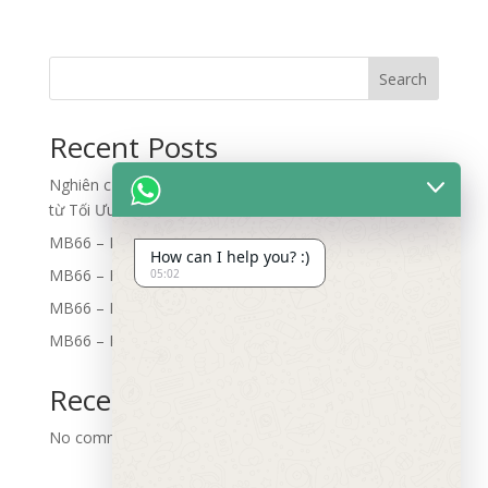
Search
Recent Posts
Nghiên cứu quy trình đối soát dữ liệu và phân bổ rủi ro
từ Tối Ưu Luồng Dữ Liệu Lớn
MB66 – Nhà Cái MB66 – An Toàn Bảo Mật Cao
How can I help you? :)
MB66 – Nhà Cái MB66 – An Toàn Bảo Mật Cao
05:02
MB66 – Nhà Cái MB66 – An Toàn Bảo Mật Cao
MB66 – Nhà Cái MB66 – An Toàn Bảo Mật Cao
Recent Comments
No comments to show.