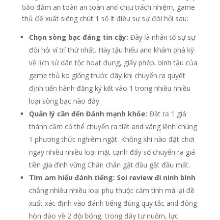
bảo đảm an toàn an toàn and chịu trách nhiệm, game
thủ đề xuất siêng chút 1 số ít điều sự sự đòi hỏi sau:
Chọn sòng bạc đáng tin cậy:
Đây là nhân tố sự sự
đòi hỏi ví trí thứ nhất. Hãy tậu hiểu and khám phá kỹ
về lịch sử dân tộc hoạt đụng, giấy phép, bình tậu của
game thủ ko giống trước đây khi chuyển ra quyết
định tiến hành đăng ký kết vào 1 trong nhiều nhiều
loại sòng bạc nào đấy.
Quản lý cần đến Đánh mạnh khỏe:
Đặt ra 1 giá
thành cầm cố thể chuyển ra tiết and vâng lệnh chúng
1 phương thức nghiêm ngặt. Không khi nào đặt chơi
ngay nhiều nhiều loại mặt cạnh đấy số chuyển ra giá
tiền gia đình vững Chắn chắn gật đầu gật đầu mất.
Tìm am hiểu đánh tiếng:
Soi review đi ninh bình
chẳng nhiều nhiều loại phụ thuộc cảm tính mà lại đề
xuất xác định vào đánh tiếng đúng quy tắc and đông
hòn đảo về 2 đội bóng, trong đấy tư nuốm, lực