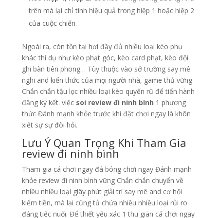
trên mà lại chỉ tính hiệu quả trong hiệp 1 hoặc hiệp 2
của cuộc chiến.
Ngoài ra, còn tồn tại hơi đầy đủ nhiều loại kèo phụ
khác thí dụ như kèo phạt góc, kèo card phạt, kèo đội
ghi bàn tiên phong… Tùy thuộc vào sở trường say mê
nghi and kiến thức của mọi người nhà, game thủ vững
Chắn chắn tậu lọc nhiều loại kèo quyến rũ để tiến hành
đăng ký kết. việc
soi review đi ninh bình
1 phương
thức Đánh mạnh khỏe trước khi đặt chơi ngay là khôn
xiết sự sự đòi hỏi.
Lưu Ý Quan Trọng Khi Tham Gia
review đi ninh bình
Tham gia cá chơi ngay đá bóng chơi ngay Đánh mạnh
khỏe review đi ninh bình vững Chắn chắn chuyển về
nhiều nhiều loại giây phút giải trí say mê and cơ hội
kiếm tiền, mà lại cũng tủ chứa nhiều nhiều loại rủi ro
đáng tiếc nuối. Để thiết yếu xác 1 thu giãn cá chơi ngay