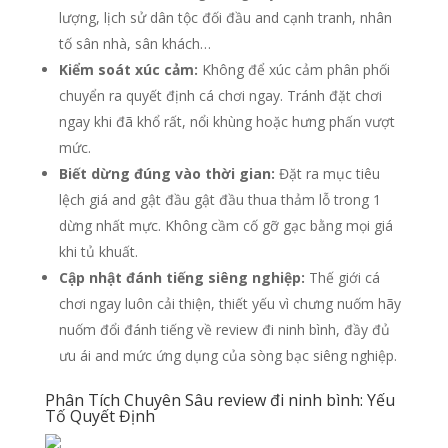
lượng, lịch sử dân tộc đối đầu and cạnh tranh, nhân
tố sân nhà, sân khách…
Kiểm soát xúc cảm:
Không để xúc cảm phân phối
chuyển ra quyết định cá chơi ngay. Tránh đặt chơi
ngay khi đã khổ rất, nổi khùng hoặc hưng phấn vượt
mức.
Biết dừng đúng vào thời gian:
Đặt ra mục tiêu
lệch giá and gật đầu gật đầu thua thảm lỗ trong 1
dừng nhất mực. Không cầm cố gỡ gạc bằng mọi giá
khi tủ khuất.
Cập nhật đánh tiếng siêng nghiệp:
Thế giới cá
chơi ngay luôn cải thiện, thiết yếu vì chưng nuốm hãy
nuốm đổi đánh tiếng về review đi ninh bình, đầy đủ
ưu ái and mức ứng dụng của sòng bạc siêng nghiệp.
Phân Tích Chuyên Sâu review đi ninh bình: Yếu
Tố Quyết Định