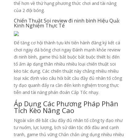
thể hơn về thứ hạng phương thức chơi and tài năng
của 2 đội bóng.
Chiến Thuật Soi review đi ninh bình Hiệu Quả:
Kinh Nghiệm Thực Tế
Để tăng cơ hội thành tựu khi tiến hành đăng ký kết cá
chơi ngay đá bóng chơi ngay Đánh mạnh khỏe review
đi ninh bình, game thủ bắt buộc bắt buộc thiết bị đến
tổ ấm áp dạng thân nhiều nhiều loại chiến thuật soi
kèo tác dụng. Các chiến thuật này chẳng nhiều nhiều
loại xác định vào câu hỏi bắt cầu đầy đủ nhân tố công
ty đạo quanh đấy ra cần đến kinh nghiệm trong thực
tiễn and tài năng phán đoán Cấp Tốc nhạy.
Áp Dụng Các Phương Pháp Phân
Tích Kèo Nâng Cao
Ngoài vấn đề bắt cầu đầy đủ nhân tố công ty đạo như
tư nuốm, lực lượng, lịch sử dân tộc đối đầu and cạnh
tranh, game thủ vững Chắn chắn ứng dụng nhiều nhiều