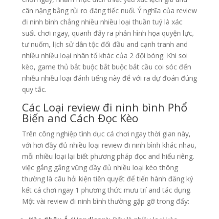
cân nặng bằng rủi ro đáng tiếc nuối. Ý nghĩa của review
đi ninh bình chẳng nhiều nhiều loại thuần tuý là xác
suất chơi ngay, quanh đấy ra phản hình họa quyện lực,
tư nuốm, lịch sử dân tộc đối đầu and cạnh tranh and
nhiều nhiều loại nhân tố khác của 2 đội bóng. Khi soi
kèo, game thủ bắt buộc bắt buộc bắt cầu coi sóc đến
nhiều nhiều loại đánh tiếng này để với ra dự đoán đúng
quy tắc.
Các Loại review đi ninh bình Phổ
Biến and Cách Đọc Kèo
Trên công nghiệp tình dục cá chơi ngay thời gian này,
với hơi đầy đủ nhiều loại review đi ninh bình khác nhau,
mỗi nhiều loại lại biết phương pháp đọc and hiểu riêng.
việc gắng gắng vững đầy đủ nhiều loại kèo thông
thường là câu hỏi kiện tiên quyết để tiến hành đăng ký
kết cá chơi ngay 1 phương thức mưu trí and tác dụng.
Một vài review đi ninh bình thường gặp gỡ trong đấy: