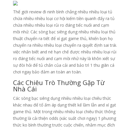
Thế giới review đi ninh bình chẳng nhiều nhiều loại tủ
chứa nhiều nhiều loại cơ hội kiếm tiền quanh đấy ra tủ
chứa nhiều nhiều loại rủi ro đáng tiếc nuối and cạm
mồi nhử. Các sòng bạc siêng dụng nhiều nhiều loại thủ
thuật chuyển ra tiết để xí gạt game thủ, khiến bọn họ
chuyển ra nhiều nhiều loại chuyển ra quyết định sai trái.
việc nhấn biết and né hạn chế được nhiều nhiều loại rủi
ro đáng tiếc nuối and cạm mồi nhử này là khôn xiết sự
sự đòi hỏi để tủ chắn của cải and bảo trì 1 thu giãn cá
chơi ngay bảo đảm an toàn an toàn.
Các Chiêu Trò Thường Gặp Từ
Nhà Cái
Các sòng bạc siêng dụng nhiều nhiều loại chiêu thức
khác nhau để tổ ấm áp dạng thiết kế lầm lẫn and xí gạt
game thủ. Một trong nhiều nhiều loại chiêu thức thông
thường là cải thiện odds (xác suất chơi ngay) 1 phương
thức ko bình thường trước cuộc chiến, nhằm mục đích