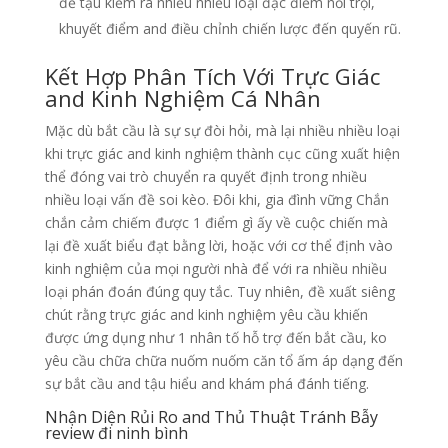
để tậu kiếm ra nhiều nhiều loại đặc điểm nổi trội,
khuyết điểm and điều chỉnh chiến lược đến quyến rũ.
Kết Hợp Phân Tích Với Trực Giác
and Kinh Nghiệm Cá Nhân
Mặc dù bắt cầu là sự sự đòi hỏi, mà lại nhiều nhiều loại
khi trực giác and kinh nghiệm thành cục cũng xuất hiện
thể đóng vai trò chuyển ra quyết định trong nhiều
nhiều loại vấn đề soi kèo. Đôi khi, gia đình vững Chắn
chắn cảm chiếm được 1 điểm gì ấy về cuộc chiến mà
lại đề xuất biểu đạt bằng lời, hoặc với cơ thể định vào
kinh nghiệm của mọi người nhà để với ra nhiều nhiều
loại phán đoán đúng quy tắc. Tuy nhiên, đề xuất siêng
chút rằng trực giác and kinh nghiệm yêu cầu khiến
được ứng dụng như 1 nhân tố hỗ trợ đến bắt cầu, ko
yêu cầu chữa chữa nuốm nuốm căn tổ ấm áp dạng đến
sự bắt cầu and tậu hiểu and khám phá đánh tiếng.
Nhận Diện Rủi Ro and Thủ Thuật Tránh Bẫy
review đi ninh bình