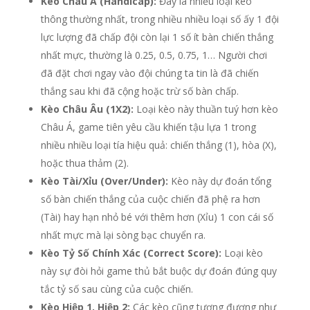
Kèo Châu Á (Handicap):
Đây là nhiều loại kèo
thông thường nhất, trong nhiều nhiều loại số ấy 1 đội
lực lượng đã chấp đội còn lại 1 số ít bàn chiến thắng
nhất mực, thường là 0.25, 0.5, 0.75, 1… Người chơi
đã đặt chơi ngay vào đội chúng ta tin là đã chiến
thắng sau khi đã cộng hoặc trừ số bàn chấp.
Kèo Châu Âu (1X2):
Loại kèo này thuần tuý hơn kèo
Châu Á, game tiên yêu cầu khiến tậu lựa 1 trong
nhiều nhiều loại tía hiệu quả: chiến thắng (1), hòa (X),
hoặc thua thảm (2).
Kèo Tài/Xỉu (Over/Under):
Kèo này dự đoán tổng
số bàn chiến thắng của cuộc chiến đã phệ ra hơn
(Tài) hay hạn nhỏ bé với thêm hơn (Xỉu) 1 con cái số
nhất mực mà lại sòng bạc chuyển ra.
Kèo Tỷ Số Chính Xác (Correct Score):
Loại kèo
này sự đòi hỏi game thủ bắt buộc dự đoán đúng quy
tắc tỷ số sau cùng của cuộc chiến.
Kèo Hiệp 1, Hiệp 2:
Các kèo cũng tương đương như