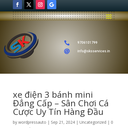

9706101799

info@sksservices.in
xe điện 3 bánh mini
Đẳng Cấp – Sân Chơi Cá
Cược Uy Tín Hàng Đầu
by
wordpressauto
|
Sep 21, 2024
|
Uncategorized
|
0