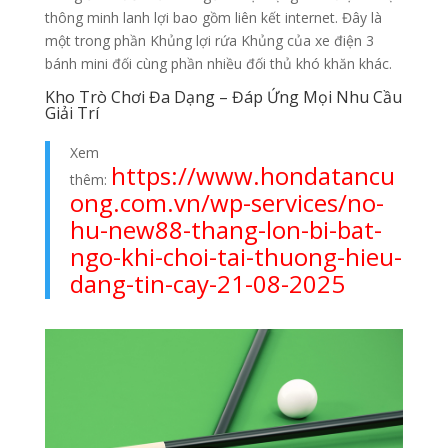
thông minh lanh lợi bao gồm liên kết internet. Đây là
một trong phần Khủng lợi rứa Khủng của xe điện 3
bánh mini đối cùng phần nhiều đối thủ khó khăn khác.
Kho Trò Chơi Đa Dạng – Đáp Ứng Mọi Nhu Cầu
Giải Trí
Xem
https://www.hondatancu
thêm:
ong.com.vn/wp-services/no-
hu-new88-thang-lon-bi-bat-
ngo-khi-choi-tai-thuong-hieu-
dang-tin-cay-21-08-2025