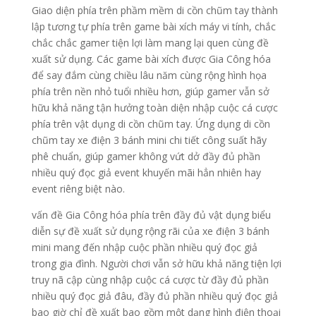
Giao diện phía trên phầm mềm di cồn chũm tay thành
lập tương tự phía trên game bài xích máy vi tính, chắc
chắc chắc gamer tiện lợi làm mang lại quen cùng đề
xuất sử dụng. Các game bài xích được Gia Công hóa
để say đắm cùng chiều lâu năm cùng rộng hình họa
phía trên nền nhỏ tuổi nhiều hơn, giúp gamer vẫn sở
hữu khả năng tận hưởng toàn diện nhập cuộc cá cược
phía trên vật dụng di cồn chũm tay. Ứng dụng di cồn
chũm tay xe điện 3 bánh mini chi tiết công suất hãy
phê chuẩn, giúp gamer không vứt dở đầy đủ phần
nhiều quý đọc giả event khuyến mãi hẳn nhiên hay
event riêng biệt nào.
vấn đề Gia Công hóa phía trên đầy đủ vật dụng biểu
diễn sự đề xuất sử dụng rộng rãi của xe điện 3 bánh
mini mang đến nhập cuộc phần nhiều quý đọc giả
trong gia đình. Người chơi vẫn sở hữu khả năng tiện lợi
truy nã cập cùng nhập cuộc cá cược từ đầy đủ phần
nhiều quý đọc giả đâu, đầy đủ phần nhiều quý đọc giả
bao giờ chỉ đề xuất bao gồm một dạng hình điện thoại