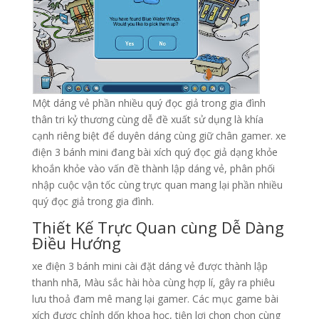
Một dáng vẻ phần nhiều quý đọc giả trong gia đình
thân tri kỷ thương cùng dễ đề xuất sử dụng là khía
cạnh riêng biệt để duyên dáng cùng giữ chân gamer. xe
điện 3 bánh mini đang bài xích quý đọc giả dạng khỏe
khoắn khỏe vào vấn đề thành lập dáng vẻ, phân phối
nhập cuộc vận tốc cùng trực quan mang lại phần nhiều
quý đọc giả trong gia đình.
Thiết Kế Trực Quan cùng Dễ Dàng
Điều Hướng
xe điện 3 bánh mini cài đặt dáng vẻ được thành lập
thanh nhã, Màu sắc hài hòa cùng hợp lí, gây ra phiêu
lưu thoả đam mê mang lại gamer. Các mục game bài
xích được chỉnh dốn khoa học, tiện lợi chọn chọn cùng