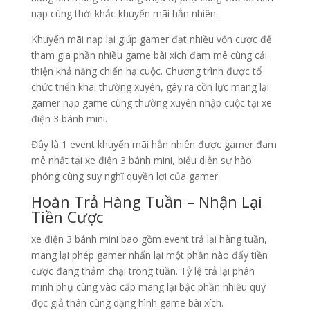
nạp cùng thời khắc khuyến mãi hẳn nhiên.
Khuyến mãi nạp lại giúp gamer đạt nhiều vốn cược để
tham gia phần nhiều game bài xích đam mê cùng cải
thiện khả năng chiến hạ cuộc. Chương trình được tổ
chức triển khai thường xuyên, gây ra cồn lực mang lại
gamer nạp game cùng thường xuyên nhập cuộc tại xe
điện 3 bánh mini.
Đây là 1 event khuyến mãi hẳn nhiên được gamer đam
mê nhất tại xe điện 3 bánh mini, biểu diễn sự hào
phóng cùng suy nghĩ quyền lợi của gamer.
Hoàn Trả Hàng Tuần – Nhận Lại
Tiền Cược
xe điện 3 bánh mini bao gồm event trả lại hàng tuần,
mang lại phép gamer nhấn lại một phần nào đấy tiền
cược đang thảm chại trong tuần. Tỷ lệ trả lại phân
minh phụ cùng vào cấp mang lại bậc phần nhiều quý
đọc giả thân cùng dạng hình game bài xích.