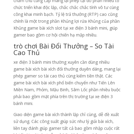
chăm chú cùng cấp mang lại phép tại do phần nhiều tổ
chức triển khai độc lập, chắc chắc chắc tính vô tư cùng
công khai minh bạch. Tỷ lệ trả thưởng (RTP) cao cũng
chính là một trong phần Khủng lợi rứa Khủng của phần
Khủng game bài xích slot tại xe điện 3 bánh mini, giúp
gamer bao gồm cơ hội chiến hạ mập nhiều.
trò chơi Bài Đổi Thưởng – So Tài
Cao Thủ
xe điện 3 bánh mini thường xuyên cần dùng nhiều
game bài xích bài xích đổi thưởng duyên dáng, mang lại
phép gamer so tài cao thủ cùng kiếm tiền thật. Các
game bài xích bài xích phổ biến chuyển như Tiến Lên
Miền Nam, Phỏm, Mậu Binh, Sâm Lốc phần nhiều buộc
phải bao gồm mặt phía trên thị trường tại xe điện 3
bánh mini.
Giao diện game bài xích thành lập chỉ cùng, dễ đề xuất
sử dụng. Các công suất giúp sức như lý giải bài xích,
liền tay đánh giúp gamer tất cả bao gồm nhập cuộc rất