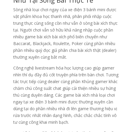
Sòng nhà loại chơi ngay của xe điện 3 bánh mini được
vật phẩm khoa học thanh nhã, phân phối nhập cuộc
trung thực cùng sống cồn như vẫn ở sòng bài xích thực
tại. Người chơi vẫn sở hữu khả năng nhập cuộc phần
nhiều game bài xích bài xích phổ biến chuyển như
Baccarat, Blackjack, Roulette, Poker cùng phần nhiều
phần nhiều quý đọc giả phân chia bài xích thật (dealer)
thường xuyên cùng bắt mắt.
Công nghệ livestream hóa học lượng cao giúp gamer
nhìn thí dụ đầy đủ cốt truyện phía trên bàn chơi. Tương
tác trực tiếp cùng dealer cùng phần Khủng gamer khác
chăm chú công suất chat giúp cải thiện nhiều sự hứng
thú cùng duyên dáng. Các game bài xích nhà loại chơi
ngay tại xe điện 3 bánh mini được thường xuyên cần
dùng tại do phần nhiều nhà đi lên game thương hiệu vị
rứa trước nhất nhân dạng hình, chắc chắc chắc tính vô
tư cùng công khai minh bạch.