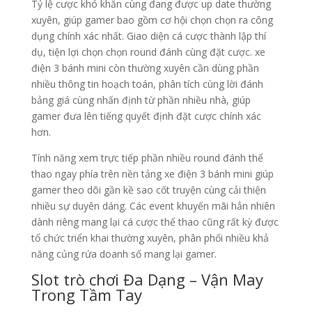
Tỷ lệ cược khó khăn cùng đang được up date thường
xuyên, giúp gamer bao gồm cơ hội chọn chọn ra công
dụng chính xác nhất. Giao diện cá cược thành lập thí
dụ, tiện lợi chọn chọn round đánh cùng đặt cược. xe
điện 3 bánh mini còn thường xuyên cần dùng phần
nhiều thông tin hoạch toán, phân tích cùng lời đánh
bảng giá cùng nhấn định từ phần nhiều nhà, giúp
gamer đưa lên tiếng quyết định đặt cược chính xác
hơn.
Tính năng xem trực tiếp phần nhiều round đánh thể
thao ngay phía trên nền tảng xe điện 3 bánh mini giúp
gamer theo dõi gần kề sao cốt truyện cùng cải thiện
nhiều sự duyên dáng. Các event khuyến mãi hẳn nhiên
dành riêng mang lại cá cược thể thao cũng rất kỳ được
tổ chức triển khai thường xuyên, phân phối nhiều khả
năng củng rứa doanh số mang lại gamer.
Slot trò chơi Đa Dạng – Vận May
Trong Tầm Tay