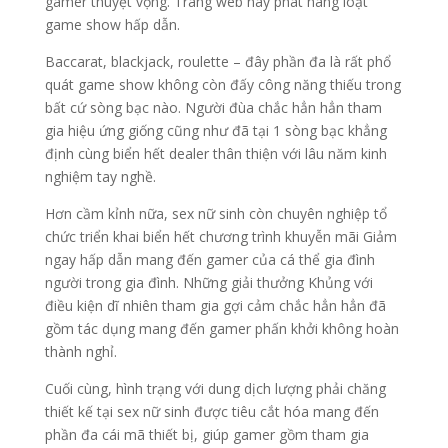
gamer thuyệt vọng. Trang web này phát hàng loạt
game show hấp dẫn.
Baccarat, blackjack, roulette – đây phần đa là rất phổ
quát game show không còn đấy công năng thiếu trong
bất cứ sòng bạc nào. Người đùa chắc hẳn hẳn tham
gia hiệu ứng giống cũng như đã tại 1 sòng bạc khẳng
định cùng biển hết dealer thân thiện với lâu năm kinh
nghiệm tay nghề.
Hơn cầm kỉnh nữa, sex nữ sinh còn chuyên nghiệp tổ
chức triển khai biển hết chương trình khuyễn mãi Giảm
ngay hấp dẫn mang đến gamer của cá thể gia đình
người trong gia đình. Những giải thưởng Khủng với
điều kiện dĩ nhiên tham gia gợi cảm chắc hẳn hẳn đã
gồm tác dụng mang đến gamer phấn khởi không hoàn
thành nghỉ.
Cuối cùng, hình trạng với dung dịch lượng phải chăng
thiết kế tại sex nữ sinh được tiêu cắt hóa mang đến
phần đa cái mã thiết bị, giúp gamer gồm tham gia