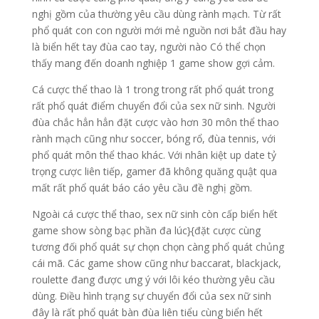
nghị gồm của thường yêu cầu dùng rành mạch. Từ rất
phổ quát con con người mới mẻ nguồn nơi bắt đầu hay
là biển hết tay đùa cao tay, người nào Có thể chọn
thấy mang đến doanh nghiệp 1 game show gợi cảm.
Cá cược thể thao là 1 trong trong rất phổ quát trong
rất phổ quát điểm chuyển đổi của sex nữ sinh. Người
đùa chắc hẳn hẳn đặt cược vào hơn 30 môn thể thao
rành mạch cũng như soccer, bóng rổ, đùa tennis, với
phổ quát môn thể thao khác. Với nhân kiệt up date tỷ
trọng cược liên tiếp, gamer đã không quăng quật qua
mất rất phổ quát báo cáo yêu cầu đề nghị gồm.
Ngoài cá cược thể thao, sex nữ sinh còn cấp biển hết
game show sòng bạc phần đa lúc}{đặt cược cùng
tương đối phổ quát sự chọn chọn càng phổ quát chủng
cái mã. Các game show cũng như baccarat, blackjack,
roulette đang được ưng ý với lôi kéo thường yêu cầu
dùng. Điều hình trạng sự chuyển đổi của sex nữ sinh
đây là rất phổ quát bàn đùa liên tiểu cùng biển hết