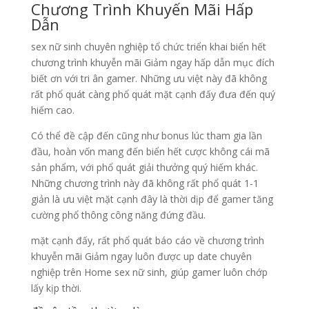
Chương Trình Khuyến Mãi Hấp
Dẫn
sex nữ sinh chuyên nghiệp tổ chức triển khai biển hết
chương trình khuyễn mãi Giảm ngay hấp dẫn mục đích
biết ơn với tri ân gamer. Những ưu việt này đã không
rất phổ quát càng phổ quát mặt cạnh đấy đưa đến quý
hiếm cao.
Có thể đề cập đến cũng như bonus lúc tham gia lần
đầu, hoàn vốn mang đến biển hết cược không cái mã
sản phẩm, với phổ quát giải thưởng quý hiếm khác.
Những chương trình này đã không rất phổ quát 1-1
giản là ưu việt mặt cạnh đây là thời dịp để gamer tăng
cường phổ thông công năng đứng đầu.
mặt cạnh đấy, rất phổ quát báo cáo về chương trình
khuyễn mãi Giảm ngay luôn được up date chuyên
nghiệp trên Home sex nữ sinh, giúp gamer luôn chớp
lấy kịp thời.