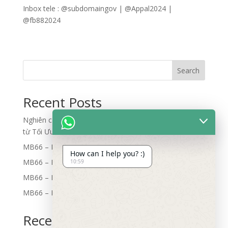
Inbox tele : @subdomaingov | @Appal2024 |
@fb882024
Search
Recent Posts
Nghiên cứu quy trình đối soát dữ liệu và phân bổ rủi ro
từ Tối Ưu Luồng Dữ Liệu Lớn
MB66 – Nhà Cái MB66 – An Toàn Bảo Mật Cao
How can I help you? :)
MB66 – Nhà Cái MB66 – An Toàn Bảo Mật Cao
10:59
MB66 – Nhà Cái MB66 – An Toàn Bảo Mật Cao
MB66 – Nhà Cái MB66 – An Toàn Bảo Mật Cao
Recent Comments