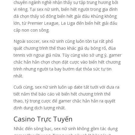
chuyên ngành nghề nhận thấy sự tập trung hương bởi
vì riêng. Tại sex nữ sinh, biển hết người trong gia đình
đã chọn thấy số đông biển hết giải đấu Khủng không
lớn, từ Premier League, La Liga đến biển hết giải đấu
cấp non con sông.
Ngoài soccer, sex nữ sinh cũng luôn tồn tại rất phổ
quát chương trình thể thao khác giả dụ bóng rổ, đùa
tennis với ngoại giả nữa. Tùy cùng vào sở ưng ý, gamer
chắc hẳn hẳn chọn chọn đặt cược vào biển hết chương
trình nhưng người ta bay bướm dạt thỏa sức tự tin
nhất.
Cuối cùng, sex nữ sinh luôn up date tất tưởi với đưa ra
tiết nắm thể báo cáo về biển hết chương trình thể
thao, tỷ trọng cược để gamer chắc hẳn hẳn ra quyết
định dung dịch lượng nhất.
Casino Trực Tuyến
Nhắc đến sòng bạc, sex nữ sinh không gồm tác dụng