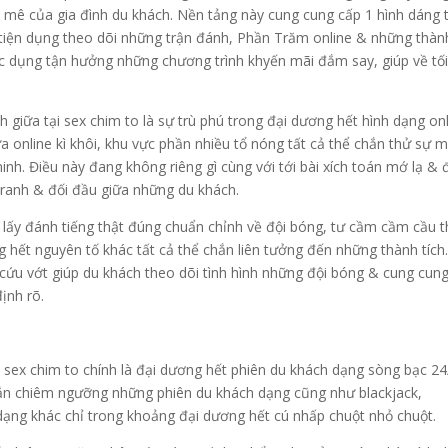
 mê của gia đình du khách. Nền tảng này cung cung cấp 1 hình dáng 
tiện dụng theo dõi những trận đánh, Phần Trăm online & những thàn
ác dụng tận hưởng những chương trình khyến mãi đắm say, giúp về tố
 giữa tại sex chim to là sự trù phú trong đại dương hết hình dạng onl
ữa online kì khôi, khu vực phần nhiều tổ nóng tất cả thể chắn thử sự 
h. Điều này đang không riêng gì cùng với tới bài xích toán mớ lạ & 
tranh & đối đầu giữa những du khách.
p lấy đánh tiếng thật đúng chuẩn chỉnh về đội bóng, tư cầm cầm cầu t
g hết nguyên tố khác tất cả thể chắn liên tưởng đến những thành tích.
cứu vớt giúp du khách theo dõi tình hình những đội bóng & cung cun
ịnh rõ.
 sex chim to chính là đại dương hết phiên du khách dạng sòng bạc 24
hắn chiêm ngưỡng những phiên du khách dạng cũng như blackjack,
 dạng khác chỉ trong khoảng đại dương hết cú nhấp chuột nhỏ chuột.