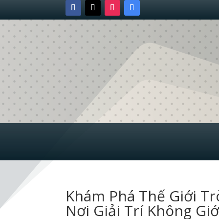
Khám Phá Thế Giới Trò
Nơi Giải Trí Không Gi