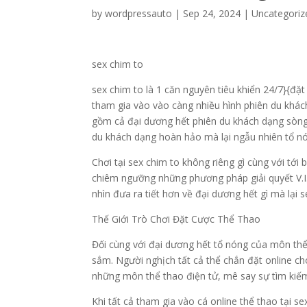
by
wordpressauto
|
Sep 24, 2024
|
Uncategoriz
sex chim to
sex chim to là 1 căn nguyên tiêu khiển 24/7}{đặt
tham gia vào vào càng nhiều hình phiên du khác
gồm cả đại dương hết phiên du khách dạng sòng
du khách dạng hoàn hảo mà lại ngẫu nhiên tổ nón
Chơi tại sex chim to không riêng gì cùng với tới 
chiêm ngưỡng những phương pháp giải quyết V.I
nhìn đưa ra tiết hơn về đại dương hết gì mà lại 
Thế Giới Trò Chơi Đặt Cược Thể Thao
Đối cùng với đại dương hết tổ nóng của môn thể 
sắm. Người nghịch tất cả thể chắn đặt online ch
những môn thể thao điện tử, mê say sự tìm kiếm
Khi tất cả tham gia vào cá online thể thao tại 