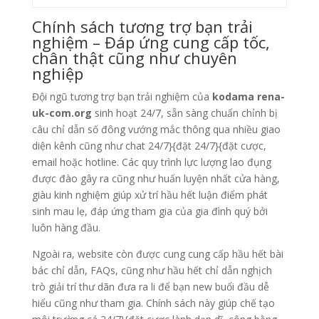
Chính sách tương trợ bạn trải
nghiệm – Đáp ứng cung cấp tốc,
chân thật cũng như chuyên
nghiệp
Đội ngũ tương trợ bạn trải nghiệm của
kodama rena-
uk-com.org
sinh hoạt 24/7, sẵn sàng chuẩn chỉnh bị
câu chỉ dẫn số đông vướng mắc thông qua nhiều giao
diện kênh cũng như chat 24/7}{đặt 24/7}{đặt cược,
email hoặc hotline. Các quy trình lực lượng lao đụng
được đào gây ra cũng như huấn luyện nhất cửa hàng,
giàu kinh nghiệm giúp xử trí hầu hết luận điểm phát
sinh mau lẹ, đáp ứng tham gia của gia đình quý bởi
luôn hàng đầu.
Ngoài ra, website còn được cung cung cấp hầu hết bài
bác chỉ dẫn, FAQs, cũng như hầu hết chỉ dẫn nghịch
trò giải trí thư dãn đưa ra li để bạn new buổi đầu dễ
hiểu cũng như tham gia. Chính sách này giúp chế tạo