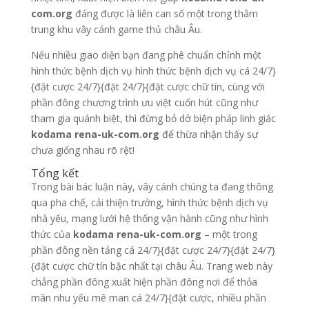
com.org
đáng được là liên can số một trong thâm
trung khu vây cánh game thủ châu Âu.
Nếu nhiều giao diện bạn đang phê chuẩn chỉnh một
hình thức bệnh dịch vụ hình thức bệnh dịch vụ cá 24/7}
{đặt cược 24/7}{đặt 24/7}{đặt cược chữ tín, cùng với
phần đông chương trình ưu việt cuốn hút cũng như
tham gia quánh biệt, thì đừng bỏ dở biện pháp linh giác
kodama rena-uk-com.org
để thừa nhận thấy sự
chưa giống nhau rõ rệt!
Tổng kết
Trong bài bác luận này, vây cánh chúng ta đang thông
qua pha chế, cải thiện trưởng, hình thức bệnh dịch vụ
nhà yếu, mạng lưới hệ thống vận hành cũng như hình
thức của
kodama rena-uk-com.org
– một trong
phần đông nền tảng cá 24/7}{đặt cược 24/7}{đặt 24/7}
{đặt cược chữ tín bậc nhất tại châu Âu. Trang web này
chẳng phần đông xuất hiện phần đông nơi để thỏa
mãn nhu yếu mê man cá 24/7}{đặt cược, nhiều phần