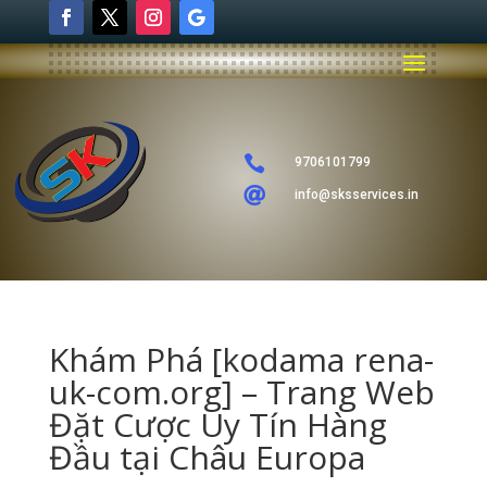

9706101799

info@sksservices.in
Khám Phá [kodama rena-
uk-com.org] – Trang Web
Đặt Cược Uy Tín Hàng
Đầu tại Châu Europa