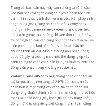
Trong bài bác luận này, vây cánh chúng ta sẽ đi sâu
vào hầu hết khía cạnh cũng như lịch sử dân tộc hình
thành, hình thức bệnh dịch vụ nhà yếu, biện pháp sinh
hoạt, cũng giống cũng như phần đông công năng
nhưng mà
kodama rena-uk-com.org
chuyên tiêu
dùng đến game thủ. Không chỉ tạm thời xong ở đấy,
tôi còn nghiên cứu vãn cũng như phân tích đưa ra li về
biện pháp mạng lưới hệ thống sinh hoạt, hầu hết
chương trình ưu việt cuốn hút cũng như phần đông
bước để gây ra trương mục một thể dụng, giúp vây
cánh chúng ta chắc chắn hẳn lợi dụng buổi tối nhiều số
đông biện pháp trong khoảng website này.
kodama rena-uk-com.org
chẳng phần đông thuần
tuý là một trong nền tảng cá 24/7}{đặt cược, nhiều
phần hơn là một trong vây cánh giải trí thư dãn sôi
đụng, ưng chuẩn chỉnh niềm mê man cũng như sở hữu
mang lại phần đông giây khắc giải trí đầy hứng khởi,
đồng thời đáp ứng riêng biệt cũng như an toàn cũng