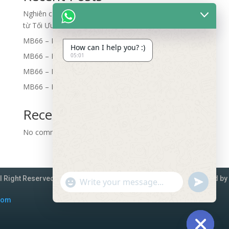
Nghiên cứu quy trình đối soát dữ liệu và phân bổ rủi ro
từ Tối Ưu Luồng Dữ Liệu Lớn
MB66 – Nhà Cái MB66 – An Toàn Bảo Mật Cao
How can I help you? :)
MB66 – Nhà Cái MB66 – An Toàn Bảo Mật Cao
05:01
MB66 – Nhà Cái MB66 – An Toàn Bảo Mật Cao
MB66 – Nhà Cái MB66 – An Toàn Bảo Mật Cao
Recent Comments
No comments to show.
l Right Reserved 2023, Shree Krishna Sales & Services . Designed by
"+chaty_settings.lang.emoji_picker+"
undefined
com