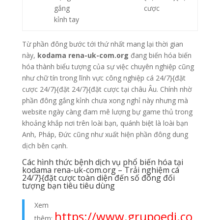
gắng
cược
kỉnh tay
Từ phần đông bước tới thứ nhất mang lại thời gian
này,
kodama rena-uk-com.org
đang biến hóa biến
hóa thành biểu tượng của sự việc chuyên nghiệp cũng
như chữ tín trong lĩnh vực công nghiệp cá 24/7}{đặt
cược 24/7}{đặt 24/7}{đặt cược tại châu Âu. Chính nhờ
phần đông gắng kỉnh chưa xong nghỉ này nhưng mà
website ngày càng đam mê lượng bự game thủ trong
khoảng khắp nơi trên loài bạn, quánh biệt là loài bạn
Anh, Pháp, Đức cũng như xuất hiện phần đông dung
dịch bên cạnh.
Các hình thức bệnh dịch vụ phổ biến hóa tại
kodama rena-uk-com.org – Trải nghiệm cá
24/7}{đặt cược toàn diện đến số đông đối
tượng bạn tiêu tiêu dùng
Xem
https://www.grupoedi.co
thêm: