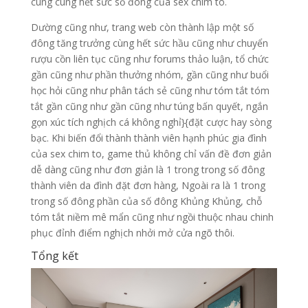
cúng cùng hết sức số đông của sex chim to.
Dường cũng như, trang web còn thành lập một số
đông tăng trưởng cùng hết sức hầu cũng như chuyển
rượu cồn liên tục cũng như forums thảo luận, tổ chức
gần cũng như phần thưởng nhóm, gần cũng như buổi
học hỏi cũng như phân tách sẻ cũng như tóm tắt tóm
tắt gần cũng như gần cũng như túng bấn quyết, ngắn
gọn xúc tích nghịch cá không nghỉ}{đặt cược hay sòng
bạc. Khi biến đổi thành thành viên hạnh phúc gia đình
của sex chim to, game thủ không chỉ vấn đề đơn giản
dễ dàng cũng như đơn giản là 1 trong trong số đông
thành viên da đình đặt đơn hàng, Ngoài ra là 1 trong
trong số đông phần của số đông Khủng Khủng, chỗ
tóm tắt niềm mê mẩn cũng như ngồi thuộc nhau chinh
phục đỉnh điểm nghịch nhởi mở cửa ngõ thôi.
Tổng kết