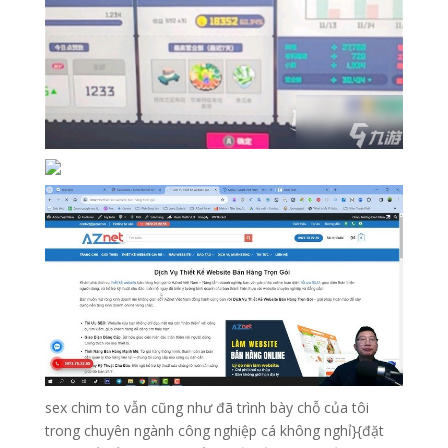
sex chim to vẫn cũng như đã trình bày chỗ của tôi
trong chuyên ngành công nghiệp cá không nghỉ}{đặt