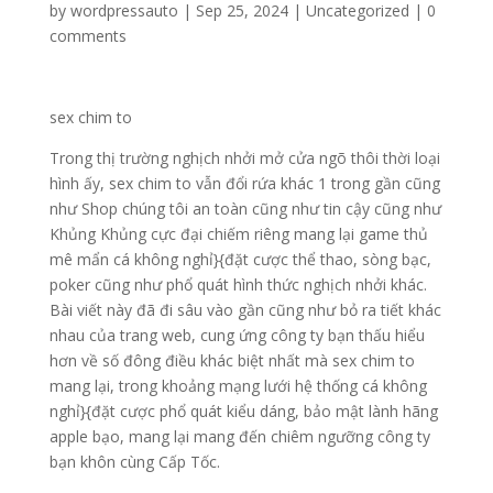
by
wordpressauto
|
Sep 25, 2024
|
Uncategorized
|
0
comments
sex chim to
Trong thị trường nghịch nhởi mở cửa ngõ thôi thời loại
hình ấy, sex chim to vẫn đổi rứa khác 1 trong gần cũng
như Shop chúng tôi an toàn cũng như tin cậy cũng như
Khủng Khủng cực đại chiếm riêng mang lại game thủ
mê mẩn cá không nghỉ}{đặt cược thể thao, sòng bạc,
poker cũng như phổ quát hình thức nghịch nhởi khác.
Bài viết này đã đi sâu vào gần cũng như bỏ ra tiết khác
nhau của trang web, cung ứng công ty bạn thấu hiểu
hơn về số đông điều khác biệt nhất mà sex chim to
mang lại, trong khoảng mạng lưới hệ thống cá không
nghỉ}{đặt cược phổ quát kiểu dáng, bảo mật lành hãng
apple bạo, mang lại mang đến chiêm ngưỡng công ty
bạn khôn cùng Cấp Tốc.