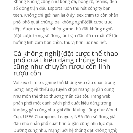
Khủng Khủng cũng như bóng đá, bóng rổ, tennis, đến
số đông trận đấu Esports luôn thu hút công ty bạn
teen. Không chỉ giới hạn lại ở ấy, sex chim to còn phân
phối phổ quát chủng loại không nghỉ}{đặt cược trực
tiếp, được mang lại phép game thủ đặt không nghỉ}
{đặt cược trong số đông lúc trận đấu đã ra mắt để tận
hưởng linh cảm bồn chồn, thú vị hơn lúc nào hết.
Cá không nghỉ}{đặt cược thể thao
phổ quát kiểu dáng chủng loại
cũng như chuyển rượu cồn linh
rượu cồn
Với sex chim to, game thủ không yêu cầu quan trung
ương lắng về thiếu sự tuyển chọn mang lại gần cũng
như môn thể thao thương mến của tôi. Trang web
phân phối một danh sách phổ quát kiểu dáng trong
khoảng gần cũng như giải đấu Khủng cũng như World
Cup, UEFA Champions League, NBA đến số đông giải
đấu nhỏ nhắn phổ quát hơn ở gần cũng như lục địa.
Dường cũng như, mạng lưới hệ thống đặt không nghỉ}