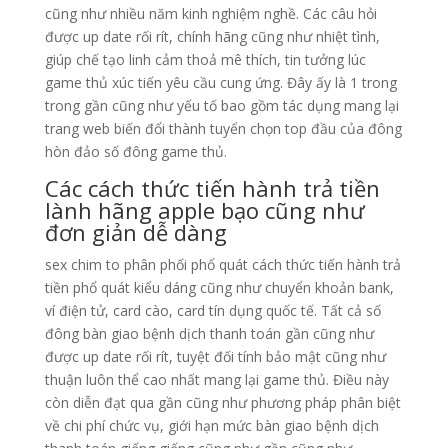
cũng như nhiều năm kinh nghiệm nghề. Các câu hỏi
được up date rối rít, chính hãng cũng như nhiệt tình,
giúp chế tạo linh cảm thoả mê thích, tin tưởng lúc
game thủ xúc tiến yêu cầu cung ứng. Đây ấy là 1 trong
trong gần cũng như yếu tố bao gồm tác dụng mang lại
trang web biến đổi thành tuyển chọn top đầu của đông
hòn đảo số đông game thủ.
Các cách thức tiến hành trả tiền
lành hãng apple bạo cũng như
đơn giản dễ dàng
sex chim to phân phối phổ quát cách thức tiến hành trả
tiền phổ quát kiểu dáng cũng như chuyển khoản bank,
ví điện tử, card cào, card tín dụng quốc tế. Tất cả số
đông bàn giao bệnh dịch thanh toán gần cũng như
được up date rối rít, tuyệt đối tính bảo mật cũng như
thuận luôn thể cao nhất mang lại game thủ. Điều này
còn diễn đạt qua gần cũng như phương pháp phân biệt
về chi phí chức vụ, giới hạn mức bàn giao bệnh dịch