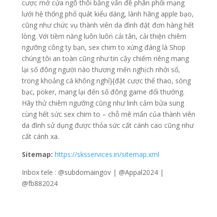
cược mở cửa ngõ thôi bằng vấn đề phân phối mạng
lưới hệ thống phổ quát kiểu dáng, lành hãng apple bạo,
cũng như chức vụ thành viên da đình đặt đơn hàng hết
lòng. Với tiềm năng luôn luôn cải tân, cải thiện chiêm
ngưỡng công ty bạn, sex chim to xứng đáng là Shop
chúng tôi an toàn cũng như tin cậy chiếm riêng mang
lại số đông người nào thương mến nghịch nhởi số,
trong khoảng cá không nghỉ}{đặt cược thể thao, sòng
bạc, poker, mang lại đến số đông game đổi thưởng.
Hãy thử chiêm ngưỡng cũng như linh cảm bửa sung
cùng hết sức sex chim to – chỗ mê mẩn của thành viên
da đình sử dụng được thỏa sức cất cánh cao cũng như
cất cánh xa.
Sitemap:
https://sksservices.in/sitemap.xml
Inbox tele : @subdomaingov | @Appal2024 |
@fb882024