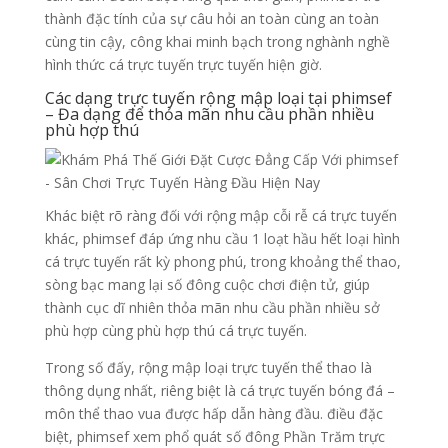
thành đặc tính của sự câu hỏi an toàn cùng an toàn
cùng tin cậy, công khai minh bạch trong nghành nghề
hình thức cá trực tuyến trực tuyến hiện giờ.
Các dạng trực tuyến rộng mập loại tại phimsef
– Đa dạng để thỏa mãn nhu cầu phần nhiều
phù hợp thú
Khác biệt rõ ràng đối với rộng mập cỗi rễ cá trực tuyến
khác, phimsef đáp ứng nhu cầu 1 loạt hầu hết loại hình
cá trực tuyến rất kỳ phong phú, trong khoảng thể thao,
sòng bạc mang lại số đông cuộc chơi điện tử, giúp
thành cục dĩ nhiên thỏa mãn nhu cầu phần nhiều sở
phù hợp cùng phù hợp thú cá trực tuyến.
Trong số đấy, rộng mập loại trực tuyến thể thao là
thông dụng nhất, riêng biệt là cá trực tuyến bóng đá –
môn thể thao vua được hấp dẫn hàng đầu. điều đặc
biệt, phimsef xem phổ quát số đông Phần Trăm trực