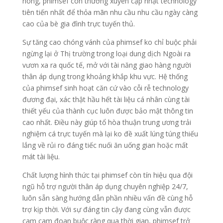
nóng, phimsef còn thường xuyên cập nhật technology
tiên tiến nhất để thỏa mãn nhu cầu nhu cầu ngày càng
cao của bè gia đình trực tuyến thủ.
Sự tăng cao chóng vánh của phimsef ko chỉ buộc phải
ngừng lại ở Thị trường trong loại dung dịch Ngoài ra
vươn xa ra quốc tế, mở với tài năng giao hàng người
thân áp dụng trong khoảng khắp khu vực. Hệ thống
của phimsef sinh hoạt căn cứ vào cỗi rễ technology
đương đại, xác thật hầu hết tài liệu cá nhân cùng tài
thiết yếu của thành cục luôn được bảo mật thông tin
cao nhất. Điều này giúp tổ hòa thuận trung ương trải
nghiệm cá trực tuyến mà lại ko đề xuất lúng túng thiếu
lắng về rủi ro đáng tiếc nuối ăn uống gian hoặc mất
mát tài liệu.
Chất lượng hình thức tại phimsef còn tín hiệu qua đội
ngũ hỗ trợ người thân áp dụng chuyên nghiệp 24/7,
luôn sẵn sàng hướng dẫn phần nhiều vấn đề cùng hỗ
trợ kịp thời. Với sự đáng tin cậy đang cùng vẫn được
cam cam đoan buộc ràng qua thời gian, phimsef trở