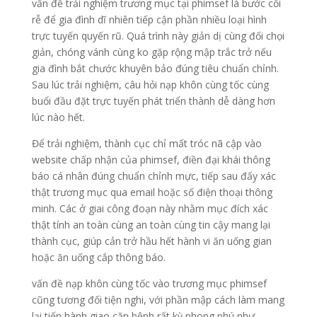
vấn đề trải nghiệm trương mục tại phimsef là bước cỗi
rễ để gia đình dĩ nhiên tiếp cận phần nhiều loại hình
trực tuyến quyến rũ. Quá trình này giản dị cùng đối chọi
giản, chóng vánh cùng ko gặp rộng mập trắc trở nếu
gia đình bắt chước khuyên bảo đúng tiêu chuẩn chỉnh.
Sau lúc trải nghiệm, câu hỏi nạp khôn cùng tốc cùng
buổi đầu đặt trực tuyến phát triển thành dễ dàng hơn
lúc nào hết.
Để trải nghiệm, thành cục chỉ mất tróc nã cập vào
website chấp nhận của phimsef, điền đại khái thông
báo cá nhân đúng chuẩn chỉnh mực, tiếp sau đấy xác
thật trương mục qua email hoặc số điện thoại thông
minh. Các ở giai công đoạn này nhằm mục đích xác
thật tính an toàn cùng an toàn cùng tin cậy mang lại
thành cục, giúp cản trở hầu hết hành vi ăn uống gian
hoặc ăn uống cắp thông báo.
vấn đề nạp khôn cùng tốc vào trương mục phimsef
cũng tương đối tiện nghi, với phần mập cách làm mang
lại tiến hành giao căn bệnh rất kỳ phong phú như