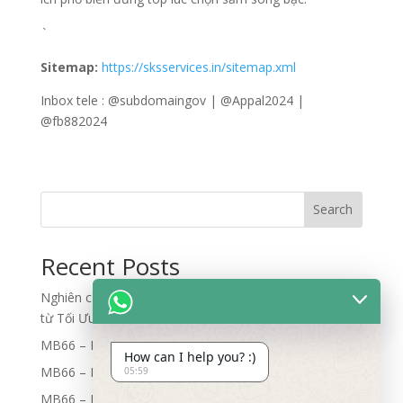
`
Sitemap:
https://sksservices.in/sitemap.xml
Inbox tele : @subdomaingov | @Appal2024 |
@fb882024
Search
Recent Posts
Nghiên cứu quy trình đối soát dữ liệu và phân bổ rủi ro
từ Tối Ưu Luồng Dữ Liệu Lớn
MB66 – Nhà Cái MB66 – An Toàn Bảo Mật Cao
How can I help you? :)
MB66 – Nhà Cái MB66 – An Toàn Bảo Mật Cao
05:59
MB66 – Nhà Cái MB66 – An Toàn Bảo Mật Cao