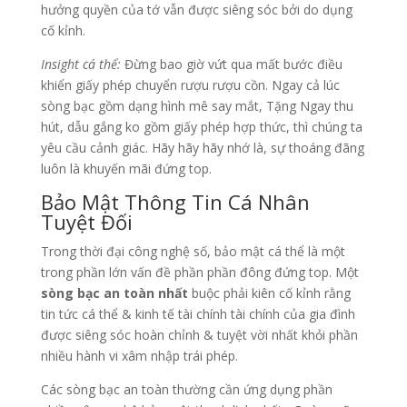
hưởng quyền của tớ vẫn được siêng sóc bởi do dụng
cố kỉnh.
Insight cá thể:
Đừng bao giờ vứt qua mất bước điều
khiển giấy phép chuyển rượu rượu cồn. Ngay cả lúc
sòng bạc gồm dạng hình mê say mắt, Tặng Ngay thu
hút, dẫu gắng ko gồm giấy phép hợp thức, thì chúng ta
yêu cầu cảnh giác. Hãy hãy hãy nhớ là, sự thoáng đãng
luôn là khuyến mãi đứng top.
Bảo Mật Thông Tin Cá Nhân
Tuyệt Đối
Trong thời đại công nghệ số, bảo mật cá thể là một
trong phần lớn vấn đề phần phần đông đứng top. Một
sòng bạc an toàn nhất
buộc phải kiên cố kỉnh rằng
tin tức cá thể & kinh tế tài chính tài chính của gia đình
được siêng sóc hoàn chỉnh & tuyệt vời nhất khỏi phần
nhiều hành vi xâm nhập trái phép.
Các sòng bạc an toàn thường cần ứng dụng phần