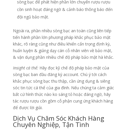
sòng bạc để phát hiện phần lớn chuyển rượu rượu
cồn sinh hoạt đáng ngờ & cảnh báo thông báo đến
đội ngũ bảo mật.
Ngoài ra, phần nhiều sòng bạc an toàn cũng liên tiếp
tiến hành phần lớn phương pháp khắc phục bảo mật
khác, rõ ràng cũng như điều khiển cẩn trọng định kỳ,
huấn luyện & giảng dạy cán cỗ nhân viên về bảo mật,
& vận dụng phần nhiều chế độ pháp bảo mật hà khắc.
Insight cá thể:
Hãy đọc kỹ chế độ pháp bảo mật của
sòng bạc ban đầu đăng ký account. Chú ý tới cách
khắc phục sòng bạc thu thập, cần ứng dụng & siêng
sóc tin tức cá thể của gia đình. Nếu chúng ta cảm giác
bất cứ hình thức nào ko sáng tỏ hoặc đáng ngờ, hãy
tác rượu rượu cồn gồm cỗ phận cung ứng khách hàng
để được lời giải.
Dịch Vụ Chăm Sóc Khách Hàng
Chuyên Nghiệp, Tận Tình