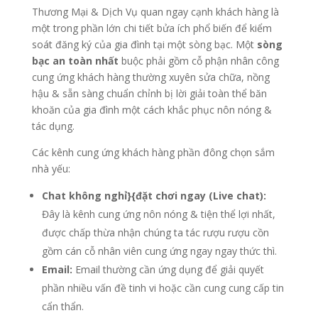
Thương Mại & Dịch Vụ quan ngay cạnh khách hàng là
một trong phần lớn chi tiết bửa ích phổ biến để kiểm
soát đăng ký của gia đình tại một sòng bạc. Một
sòng
bạc an toàn nhất
buộc phải gồm cỗ phận nhân công
cung ứng khách hàng thường xuyên sửa chữa, nồng
hậu & sẵn sàng chuẩn chỉnh bị lời giải toàn thể băn
khoăn của gia đình một cách khắc phục nôn nóng &
tác dụng.
Các kênh cung ứng khách hàng phần đông chọn sắm
nhà yếu:
Chat không nghỉ}{đặt chơi ngay (Live chat):
Đây là kênh cung ứng nôn nóng & tiện thể lợi nhất,
được chấp thừa nhận chúng ta tác rượu rượu cồn
gồm cán cỗ nhân viên cung ứng ngay ngay thức thì.
Email:
Email thường cần ứng dụng để giải quyết
phần nhiều vấn đề tinh vi hoặc cần cung cung cấp tin
cẩn thẩn.