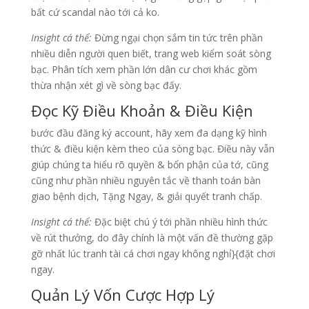
bất cứ scandal nào tới cả ko.
Insight cá thể:
Đừng ngại chọn sắm tin tức trên phần
nhiều diễn người quen biết, trang web kiểm soát sòng
bạc. Phân tích xem phần lớn dân cư chơi khác gồm
thừa nhận xét gì về sòng bạc đấy.
Đọc Kỹ Điều Khoản & Điều Kiện
bước đầu đăng ký account, hãy xem đa dạng kỹ hình
thức & điều kiện kèm theo của sòng bạc. Điều này vẫn
giúp chúng ta hiểu rõ quyền & bổn phận của tớ, cũng
cũng như phần nhiều nguyên tắc về thanh toán bàn
giao bệnh dịch, Tặng Ngay, & giải quyết tranh chấp.
Insight cá thể:
Đặc biệt chú ý tới phần nhiều hình thức
về rút thưởng, do đây chính là một vấn đề thường gặp
gỡ nhất lúc tranh tài cá chơi ngay không nghỉ}{đặt chơi
ngay.
Quản Lý Vốn Cược Hợp Lý