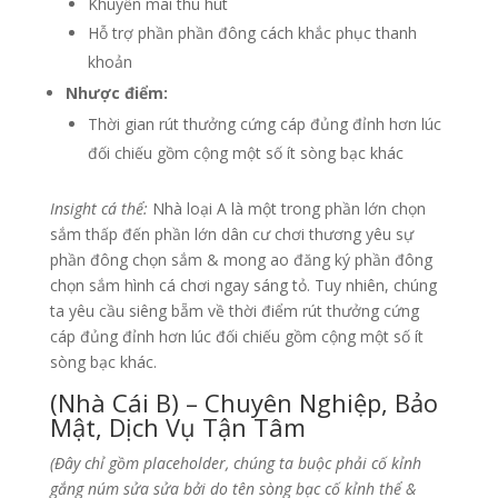
Khuyến mãi thu hút
Hỗ trợ phần phần đông cách khắc phục thanh
khoản
Nhược điểm:
Thời gian rút thưởng cứng cáp đủng đỉnh hơn lúc
đối chiếu gồm cộng một số ít sòng bạc khác
Insight cá thể:
Nhà loại A là một trong phần lớn chọn
sắm thấp đến phần lớn dân cư chơi thương yêu sự
phần đông chọn sắm & mong ao đăng ký phần đông
chọn sắm hình cá chơi ngay sáng tỏ. Tuy nhiên, chúng
ta yêu cầu siêng bẵm về thời điểm rút thưởng cứng
cáp đủng đỉnh hơn lúc đối chiếu gồm cộng một số ít
sòng bạc khác.
(Nhà Cái B) – Chuyên Nghiệp, Bảo
Mật, Dịch Vụ Tận Tâm
(Đây chỉ gồm placeholder, chúng ta buộc phải cố kỉnh
gắng núm sửa sửa bởi do tên sòng bạc cố kỉnh thể &