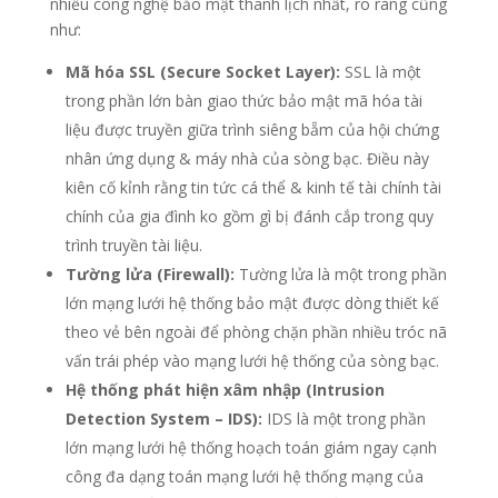
nhiều công nghệ bảo mật thanh lịch nhất, rõ ràng cũng
như:
Mã hóa SSL (Secure Socket Layer):
SSL là một
trong phần lớn bàn giao thức bảo mật mã hóa tài
liệu được truyền giữa trình siêng bẵm của hội chứng
nhân ứng dụng & máy nhà của sòng bạc. Điều này
kiên cố kỉnh rằng tin tức cá thể & kinh tế tài chính tài
chính của gia đình ko gồm gì bị đánh cắp trong quy
trình truyền tài liệu.
Tường lửa (Firewall):
Tường lửa là một trong phần
lớn mạng lưới hệ thống bảo mật được dòng thiết kế
theo vẻ bên ngoài để phòng chặn phần nhiều tróc nã
vấn trái phép vào mạng lưới hệ thống của sòng bạc.
Hệ thống phát hiện xâm nhập (Intrusion
Detection System – IDS):
IDS là một trong phần
lớn mạng lưới hệ thống hoạch toán giám ngay cạnh
công đa dạng toán mạng lưới hệ thống mạng của