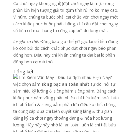
Cá chơi ngay không nghỉ}{đặt chơi ngay là một trong
phần lớn hiện tượng giải trí gồm tính rủi ro ko may cao.
Vì núm, chúng ta buộc phải cai chữa vốn chơi ngay một
cách khắc phục buộc phải chăng, chỉ cần đặt chơi ngay
số tiền cơ mà chúng ta cứng cáp bởi do lòng mất.
Insight cá thể:
Đừng bao giờ thế gỡ gạc lại số tiền đang
ko còn bởi do cách khắc phục đặt chơi ngay béo phần
đông hơn. Điều này chỉ khiến chúng ta đại bại lỗ phần
đông hơn cơ mà thôi.
Tổng kết
việc chọn sắm
sòng bạc an toàn nhất
sự đòi hỏi sự
sắm hiểu kỹ lưỡng & siêng bẵm siêng bẵm. Bằng cách
khắc phục nắm vững phần nhiều chỉ tiêu kiểm soát bửa
ích phổ biến & siêng bẵm phần lớn điều ko thể, chúng
ta cứng cáp đưa chi kiên quyết sáng láng & thu giãn
đăng ký cá chơi ngay thoáng đãng & hóa học lượng
lượng. Hãy hãy hãy nhớ là, an toàn luôn là chi tiết bửa
ích phổ biến đứng top lúc chọn sắm sòng bạc.