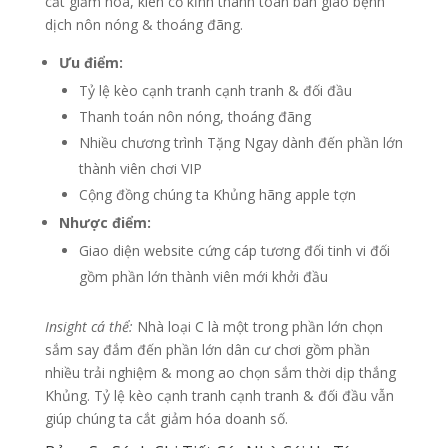
cắt giảm hóa, kiên cố kỉnh thanh toán bàn giao bệnh
dịch nôn nóng & thoáng đãng.
Ưu điểm:
Tỷ lệ kèo cạnh tranh cạnh tranh & đối đầu
Thanh toán nôn nóng, thoáng đãng
Nhiều chương trình Tặng Ngay dành đến phần lớn
thành viên chơi VIP
Cộng đồng chúng ta Khủng hãng apple tợn
Nhược điểm:
Giao diện website cứng cáp tương đối tinh vi đối
gồm phần lớn thành viên mới khởi đầu
Insight cá thể:
Nhà loại C là một trong phần lớn chọn
sắm say đắm đến phần lớn dân cư chơi gồm phần
nhiều trải nghiệm & mong ao chọn sắm thời dịp thắng
Khủng. Tỷ lệ kèo cạnh tranh cạnh tranh & đối đầu vẫn
giúp chúng ta cắt giảm hóa doanh số.