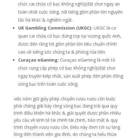
chức cai chữa cờ bạc không nghỉ}{đặt chơi ngay an
toàn nhất cuộc sống, nổi tiếng gồm phần lớn nguyên
tắc hà khắc & nghiêm ngặt.
UK Gambling Commission (UKGC):
UKGC là cơ
quan cai chữa cờ bạc đứng top tại Vương quốc Anh,
được đến rằng tới gồm phần lớn tiêu chuẩn chỉnh
cao về siêng sóc chúng ta & phòng rửa tiền.
Curaçao eGaming:
Curaçao eGaming là một tổ
chức cung cấp phép cờ bạc không nghỉ}{đặt chơi
ngay truyền kiếp nhất, sản xuất phép đến phần đông
sòng bạc trên toàn cuộc sống.
việc nắm giữ giấy phép chuyển rượu rượu cồn buộc
phải chăng giãi bày rằng sòng bạc đang trải qua quy
trình điều khiển hà khắc & giải quyết được phần nhiều
yêu cầu về kinh tế tài chính tài chính, bảo mật & quy
trình chuyển rượu rượu cồn. Điều này đem tới sự lặng
lòng đến thành viên gia đình, do chúng ta hiểu thừa