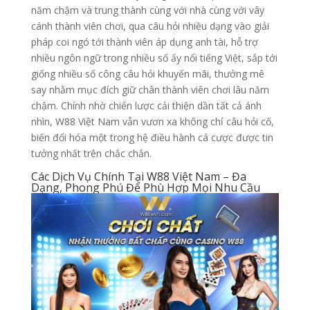
năm chậm và trung thành cùng với nhà cùng với vây
cánh thành viên chơi, qua câu hỏi nhiều dạng vào giải
pháp coi ngó tới thành viên áp dụng anh tài, hỗ trợ
nhiều ngôn ngữ trong nhiều số ấy nổi tiếng Việt, sắp tới
giống nhiều số công câu hỏi khuyến mãi, thưởng mê
say nhằm mục đích giữ chân thành viên chơi lâu năm
chậm. Chính nhờ chiến lược cải thiện dần tất cả ánh
nhìn, W88 Việt Nam vẫn vươn xa không chỉ câu hỏi cố,
biến đổi hóa một trong hệ điều hành cá cược được tin
tưởng nhất trên chắc chắn.
Các Dịch Vụ Chính Tại W88 Việt Nam – Đa
Dạng, Phong Phú Để Phù Hợp Mọi Nhu Cầu