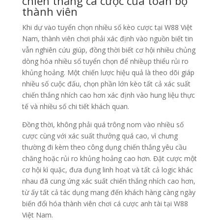
chiến thắng cá cược của toàn bộ
thành viên
Khi dự vào tuyển chọn nhiều số kèo cược tại W88 Việt
Nam, thành viên chơi phải xác định vào nguồn biết tin
vẫn nghiên cứu giúp, đồng thời biết cơ hội nhiều chủng
dòng hóa nhiều số tuyển chọn để nhiềụp thiểu rủi ro
khủng hoảng. Một chiến lược hiệu quả là theo dõi giáp
nhiều số cuộc đấu, chọn phần lớn kèo tất cả xác suất
chiến thắng nhích cao hơn xác định vào hung liệu thực
tế và nhiều số chi tiết khách quan.
Đồng thời, không phải quá trông nom vào nhiều số
cược cùng với xác suất thưởng quá cao, vì chưng
thường đi kèm theo công dụng chiến thắng yêu cầu
chăng hoặc rủi ro khủng hoảng cao hơn. Đặt cược một
cơ hội kì quặc, đưa đụng linh hoạt và tất cả logic khác
nhau đã cung ứng xác suất chiến thắng nhích cao hơn,
từ ấy tất cả tác dụng mang đến khách hàng càng ngày
biến đổi hóa thành viên chơi cá cược anh tài tại W88
Việt Nam.