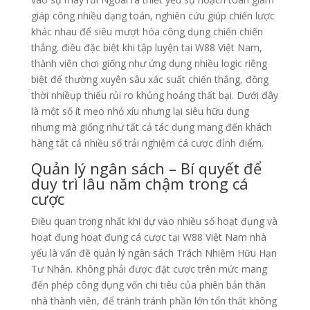
giáp công nhiều dạng toán, nghiên cứu giúp chiến lược
khác nhau để siêu mượt hóa công dụng chiến chiến
thắng. điều đặc biệt khi tập luyện tại W88 Việt Nam,
thành viên chơi giống như ứng dụng nhiều logic riêng
biệt để thường xuyên sâu xác suất chiến thắng, đồng
thời nhiềụp thiểu rủi ro khủng hoảng thất bại. Dưới đây
là một số ít mẹo nhỏ xíu nhưng lại siêu hữu dụng
nhưng mà giống như tất cả tác dụng mang đến khách
hàng tất cả nhiều số trải nghiệm cá cược đỉnh điểm.
Quản lý ngân sách – Bí quyết để
duy trì lâu năm chậm trong cá
cược
Điều quan trọng nhất khi dự vào nhiều số hoạt đụng và
hoạt đụng hoạt đụng cá cược tại W88 Việt Nam nhà
yếu là vấn đề quản lý ngân sách Trách Nhiệm Hữu Hạn
Tư Nhân. Không phải được đặt cược trên mức mang
đến phép công dụng vốn chi tiêu của phiên bản thân
nhà thành viên, để tránh tránh phần lớn tổn thất không