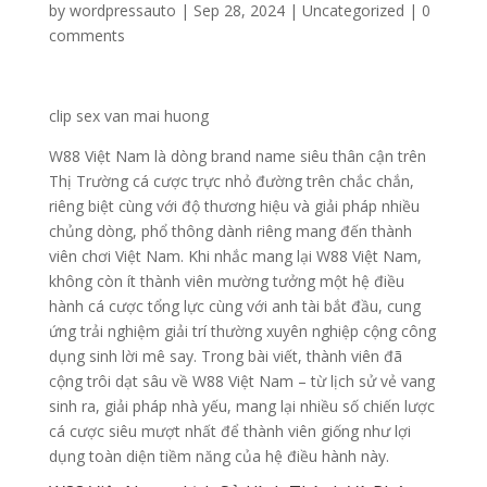
by
wordpressauto
|
Sep 28, 2024
|
Uncategorized
|
0
comments
clip sex van mai huong
W88 Việt Nam là dòng brand name siêu thân cận trên
Thị Trường cá cược trực nhỏ đường trên chắc chắn,
riêng biệt cùng với độ thương hiệu và giải pháp nhiều
chủng dòng, phổ thông dành riêng mang đến thành
viên chơi Việt Nam. Khi nhắc mang lại W88 Việt Nam,
không còn ít thành viên mường tưởng một hệ điều
hành cá cược tổng lực cùng với anh tài bắt đầu, cung
ứng trải nghiệm giải trí thường xuyên nghiệp cộng công
dụng sinh lời mê say. Trong bài viết, thành viên đã
cộng trôi dạt sâu về W88 Việt Nam – từ lịch sử vẻ vang
sinh ra, giải pháp nhà yếu, mang lại nhiều số chiến lược
cá cược siêu mượt nhất để thành viên giống như lợi
dụng toàn diện tiềm năng của hệ điều hành này.