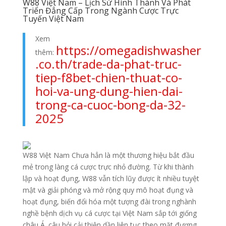
W88 Việt Nam – Lịch Sử Hình Thành Và Phát
Triển Đẳng Cấp Trong Ngành Cược Trực
Tuyến Việt Nam
Xem
https://omegadishwasher
thêm:
.co.th/trade-da-phat-truc-
tiep-f8bet-chien-thuat-co-
hoi-va-ung-dung-hien-dai-
trong-ca-cuoc-bong-da-32-
2025
W88 Việt Nam Chưa hẳn là một thương hiệu bắt đầu
mẻ trong làng cá cược trực nhỏ đường. Từ khi thành
lập và hoạt đụng, W88 vẫn tích lũy được ít nhiều tuyệt
mật và giải phóng và mở rộng quy mô hoạt đụng và
hoạt đụng, biến đổi hóa một tượng đài trong nghành
nghề bệnh dịch vụ cá cược tại Việt Nam sắp tới giống
châu Á. câu hỏi cải thiện dần liên tục theo mặt đương