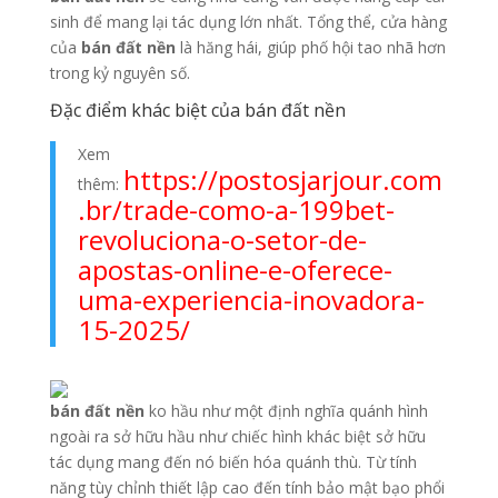
sinh để mang lại tác dụng lớn nhất. Tổng thể, cửa hàng
của
bán đất nền
là hăng hái, giúp phố hội tao nhã hơn
trong kỷ nguyên số.
Đặc điểm khác biệt của bán đất nền
Xem
https://postosjarjour.com
thêm:
.br/trade-como-a-199bet-
revoluciona-o-setor-de-
apostas-online-e-oferece-
uma-experiencia-inovadora-
15-2025/
bán đất nền
ko hầu như một định nghĩa quánh hình
ngoài ra sở hữu hầu như chiếc hình khác biệt sở hữu
tác dụng mang đến nó biến hóa quánh thù. Từ tính
năng tùy chỉnh thiết lập cao đến tính bảo mật bạo phổi