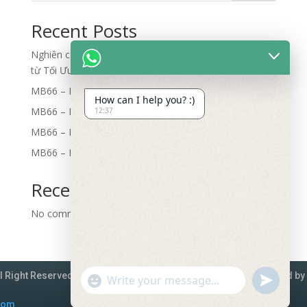
Recent Posts
Nghiên cứu quy trình đối soát dữ liệu và phân bổ rủi ro
từ Tối Ưu Luồng Dữ Liệu Lớn
MB66 – Nhà Cái MB66 – An Toàn Bảo Mật Cao
How can I help you? :)
MB66 – Nhà Cái MB66 – An Toàn Bảo Mật Cao
12:37
MB66 – Nhà Cái MB66 – An Toàn Bảo Mật Cao
MB66 – Nhà Cái MB66 – An Toàn Bảo Mật Cao
Recent Comments
No comments to show.
l Right Reserved 2023, Shree Krishna Sales & Services . Designed by
"+chaty_settings.lang.emoji_picker+"
undefined
com