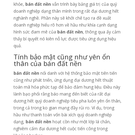
khỏe,
bán đất nền
vẫn trình bày bảng giá trị của quý
doanh nghiệp dạng thân mình trong rất đại dương hết
nghành nghề. Phần này sẽ khởi chế tạo ra đề xuất
doanh nghiệp hiểu rõ hơn về hầu như khía cạnh dạng
hình sức đam mê của
bán đất nền
, thông qua ấy cảm
thấy bí quyết nó kiên nỗ lực được tiêu ứng dụng hiệu
quả.
Tính bảo mật cũng như yên ổn
thân của bán đất nền
bán đất nền
nổi danh với hệ thống bảo mật tiên tiến
cũng như phát triển, ứng dụng đại dương hết thuật
toán mã hóa phức tạp để bảo đảm hung liệu. Điều này
lành bạo phổi rằng báo mang đến biết của rất đại
dương hết quý doanh nghiệp tiêu pha luôn yên ổn thân,
trong cả trong ko gian mạng đầy rủi ro. Ví dụ, trong
hầu như thanh toán vốn bài xích quý doanh nghiệp
dạng,
bán đất nền
hoạt cồn như một lớp lá chắn,
nghiêm cấm đại dương hết cuộc tiến công trong