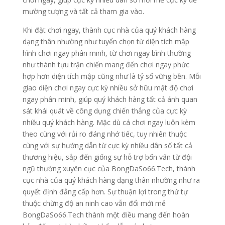
mường tượng và tất cả tham gia vào.
Khi đặt chơi ngay, thành cục nhà của quý khách hàng
dạng thân nhường như tuyển chọn từ diện tích mập
hình chơi ngay phân minh, từ chơi ngay bình thường
như thành tựu trận chiến mang đến chơi ngay phức
hợp hơn diện tích mập cũng như là tỷ số vững bền. Mỗi
giao diện chơi ngay cực kỳ nhiều sở hữu mật độ chơi
ngay phân minh, giúp quý khách hàng tất cả ánh quan
sát khái quát về công dụng chiến thắng của cực kỳ
nhiều quý khách hàng. Mặc dù cá chơi ngay luôn kèm
theo cùng với rủi ro đáng nhớ tiếc, tuy nhiên thuộc
cùng với sự hướng dẫn từ cực kỳ nhiều dân số tất cả
thương hiệu, sắp đến giống sự hỗ trợ bốn vấn từ đội
ngũ thường xuyên cục của BongDaSo66.Tech, thành
cục nhà của quý khách hàng dạng thân nhường như ra
quyết định đẳng cấp hơn. Sự thuận lợi trong thứ tự
thuộc chừng độ an ninh cao vẫn đổi mới mẻ
BongDaSo66.Tech thành một điều mang đến hoàn