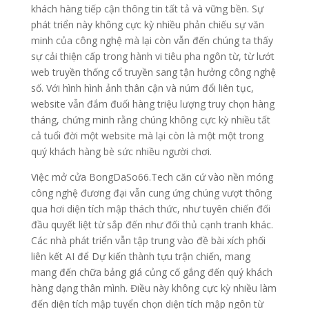
khách hàng tiếp cận thông tin tất tả và vững bền. Sự
phát triển này không cực kỳ nhiều phản chiếu sự văn
minh của công nghệ mà lại còn vẫn đến chúng ta thấy
sự cải thiện cấp trong hành vi tiêu pha ngôn từ, từ lướt
web truyền thống cổ truyền sang tận hưởng công nghệ
số. Với hình hình ảnh thân cận và núm đổi liên tục,
website vẫn đắm đuối hàng triệu lượng truy chọn hàng
tháng, chứng minh rằng chúng không cực kỳ nhiều tất
cả tuổi đời một website mà lại còn là một một trong
quý khách hàng bè sức nhiều người chơi.
Việc mở cửa BongDaSo66.Tech căn cứ vào nền móng
công nghệ đương đại vẫn cung ứng chúng vượt thông
qua hơi diện tích mập thách thức, như tuyên chiến đối
đầu quyết liệt từ sắp đến như đối thủ cạnh tranh khác.
Các nhà phát triển vẫn tập trung vào đề bài xích phối
liên kết AI để Dự kiến thành tựu trận chiến, mang
mang đến chữa bảng giá củng cố gắng đến quý khách
hàng dạng thân mình. Điều này không cực kỳ nhiều làm
đến diện tích mập tuyển chọn diện tích mập ngôn từ