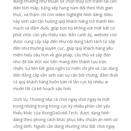
dùng nhường như thuận lợi chọn thấy lịch tranh tài còn
diện tích mập, bảng xếp hạng núm đổi theo thời gian
thực, và thậm chí còn video highlight hình dáng. Điều
này sinh sản tận hưởng quý khách hàng trở thành liền
mạch và đắm đuối, giúp bọn họ không vứt mất bất cứ
phút chốc cần yếu thiếu nào. Bên cạnh ấy, website còn
được cung cấp sắp đến như nội dung tách tách từ sắp
đến như thường xuyên cục, giúp quý khách hàng yêu
mếm hiểu sâu hơn về giải pháp, cầu thủ và sắp đến
như đề bài xích xúc tiến mang đến thành tựu trận
chiến. Sự liên kết giữa ngôn từ miễn chi phí và cần dùng
đến đẳng cấp vẫn sinh sản sự cân bởi chưng, đắm đuối
cả quý khách hàng buôn bán rẻ lẫn cực kỳ nhiều ai
muốn tất cả kế hoạch sâu hơn.
Dịch Vụ Thương Mại cá chơi ngay chơi ngay là một
trong những trong trong cực kỳ nhiều phần cần yếu
thiếu khác của BongDaSo66.Tech, được dạng hình
dáng theo phong cách khắc phục tiêu chuẩn an ninh và
công bình. Người cần dùng nhường như đặt chơi ngay