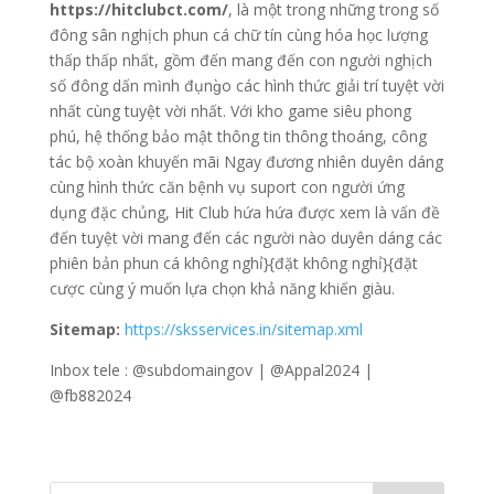
https://hitclubct.com/
, là một trong những trong số
đông sân nghịch phun cá chữ tín cùng hóa học lượng
thấp thấp nhất, gồm đến mang đến con người nghịch
số đông dấn mình đụng̀o các hình thức giải trí tuyệt vời
nhất cùng tuyệt vời nhất. Với kho game siêu phong
phú, hệ thống bảo mật thông tin thông thoáng, công
tác bộ xoàn khuyến mãi Ngay đương nhiên duyên dáng
cùng hình thức căn bệnh vụ suport con người ứng
dụng đặc chủng, Hit Club hứa hứa được xem là vấn đề
đến tuyệt vời mang đến các người nào duyên dáng các
phiên bản phun cá không nghỉ}{đặt không nghỉ}{đặt
cược cùng ý muốn lựa chọn khả năng khiến giàu.
Sitemap:
https://sksservices.in/sitemap.xml
Inbox tele : @subdomaingov | @Appal2024 |
@fb882024