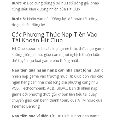
Bước 4:
Đọc cùng đồng ý sở hữu số đông giải pháp
cùng điều kiện đương nhiên của Hit Club.
Bước 5:
Nhấn vào nút “Đăng ký” để hoàn tất công
đoạn khiến đăng ký.
Các Phương Thức Nạp Tiền Vào
Tài Khoản Hit Club
Hit Club suport siêu các loại game thức thức nạp game
không giống nhau, giúp con người nghịch thuận luôn
thể tuyển lựa loại game phù thống nhất.
Nạp tiền qua ngân hàng căn nhà chất lỏng:
Bạn dĩ
nhiên nạp game vào trương mục Hit Club dồn vào các
ngân hàng căn nhà chất lỏng địa phương cũng như
VCB, Techcombank, ACB, BIDV… Bạn dĩ nhiên nạp
game bởi phương thức gửi khoản liên tiểu tại quầy
chuyển giao căn bệnh thanh toán, qua ATM hoặc qua
Internet Banking.
Nạp tiền qua ví điện tử:
Hit Club suport nạp game