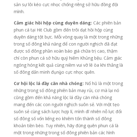
sản sự lôi kéo cực nhọc chống riêng sở hữu đồng đội
mình.
Cảm giác hồi hộp cùng duyên dáng:
Các phiên bản
phun cá tại Hit Club gồm đến trôi dạt hồi hộp cùng
duyên dáng tột bực. Mỗi vòng quay là một trong những
trong số đông khả năng để con người nghịch đã đạt
được số đông phần xoàn báo giá chữa trị cao, thậm
chí còn phun cá sở hữu quý hiếm Khủng bệu. Cảm giác
ngóng hóng kết quả cùng niềm vui vỡ lẽ òa khi thắng là
số đông dấn mình đụng̀o cực nhọc quên.
Cơ hội lộc lá đầy căn nhà chóng:
Nổ hũ là một trong
những trong số đông phiên bản may rủi, cơ mà lại nó
cũng gồm đến khả năng lộc lá đầy căn nhà chóng
mang đến các con người nghịch suôn sẻ. Với một tẹo
suôn sẻ cùng sách lược hợp lí, mình dĩ nhiên nỗ lực đổi
số đông số vốn liếng eo khiêm tốn thành số đông
khoản tiền béo. Tuy nhiên, hãy đừng quên phun cá là
một trong những trong số đông phiên bản các hình