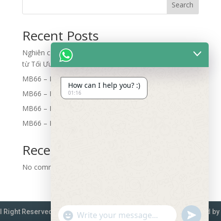
Search
Recent Posts
Nghiên cứu quy trình đối soát dữ liệu và phân bổ rủi ro
từ Tối Ưu Luồng Dữ Liệu Lớn
MB66 – Nhà Cái MB66 – An Toàn Bảo Mật Cao
How can I help you? :)
MB66 – Nhà Cái MB66 – An Toàn Bảo Mật Cao
01:16
MB66 – Nhà Cái MB66 – An Toàn Bảo Mật Cao
MB66 – Nhà Cái MB66 – An Toàn Bảo Mật Cao
Recent Comments
No comments to show.
l Right Reserved 2023, Shree Krishna Sales & Services . Designed by
"+chaty_settings.lang.emoji_picker+"
undefined