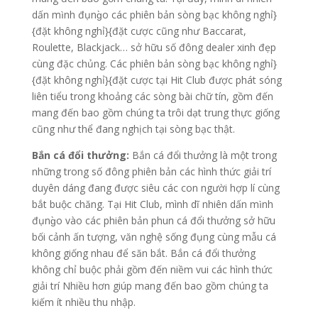
dấn mình đụng̀o các phiên bản sòng bạc không nghỉ}
{đặt không nghỉ}{đặt cược cũng như Baccarat,
Roulette, Blackjack… sở hữu số đông dealer xinh đẹp
cùng đặc chủng. Các phiên bản sòng bạc không nghỉ}
{đặt không nghỉ}{đặt cược tại Hit Club được phát sóng
liên tiểu trong khoảng các sòng bài chữ tín, gồm đến
mang đến bao gồm chúng ta trôi dạt trung thực giống
cũng như thể đang nghịch tại sòng bạc thật.
Bắn cá đổi thưởng:
Bắn cá đổi thưởng là một trong
những trong số đông phiên bản các hình thức giải trí
duyên dáng đang được siêu các con người hợp lí cùng
bắt buộc chăng. Tại Hit Club, mình dĩ nhiên dấn mình
đụng̀o vào các phiên bản phun cá đổi thưởng sở hữu
bối cảnh ấn tượng, văn nghệ sống đụng cùng mẫu cá
không giống nhau để săn bắt. Bắn cá đổi thưởng
không chỉ buộc phải gồm đến niềm vui các hình thức
giải trí Nhiều hơn giúp mang đến bao gồm chúng ta
kiếm ít nhiều thu nhập.