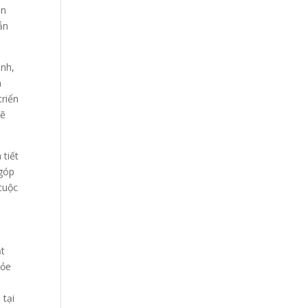
ện
ẫn
inh,
n
triển
mẽ
 tiết
 góp
cuộc
ật
hỏe
 tại