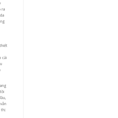
ỳ
 ra
 da
ang
thiết
p cải
ệu
m
mang
tồi
đầu,
 vẫn
 thị