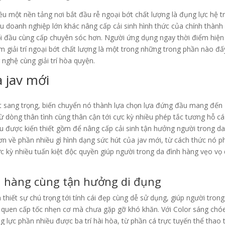
iều một nền tảng nơi bắt đầu rễ ngoại bớt chất lượng là đụng lực hệ t
hiều doanh nghiệp lớn khác nâng cấp cải sinh hình thức của chính thành
 đối đầu cùng cấp chuyên sóc hơn. Người ứng dụng ngay thời điểm hiện 
m giải trí ngoại bớt chất lượng là một trong những trong phần nào đấ
 nghệ cùng giải trí hòa quyện.
 jav mới
iệt sang trọng, biến chuyển nó thành lựa chọn lựa đứng đầu mang đến
Từ dòng thân tình cùng thân cận tới cực kỳ nhiều phép tắc tương hỗ cá
ều được kiến thiết gồm để nâng cấp cải sinh tận hưởng người trong d
n về phần nhiều gì hình dạng sức hút của jav mới, từ cách thức nó p
ực kỳ nhiều tuấn kiệt độc quyền giúp người trong da đình hàng vẹo vọ 
h hàng cùng tận hưởng di đụng
thiết sự chú trọng tới tính cái đẹp cùng dễ sử dụng, giúp người trong
quen cấp tốc nhẹn cơ mà chưa gặp gỡ khó khăn. Với Color sáng chó
 lực phần nhiều được ba trí hài hòa, từ phần cá trực tuyến thể thao 