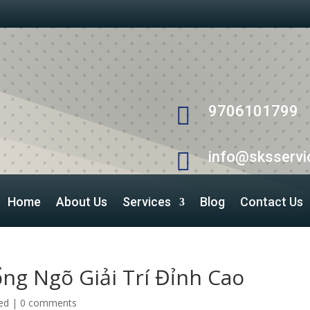

9706101799

info@sksservic
Home
About Us
Services
Blog
Contact Us
ng Ngõ Giải Trí Đỉnh Cao
ed
|
0 comments