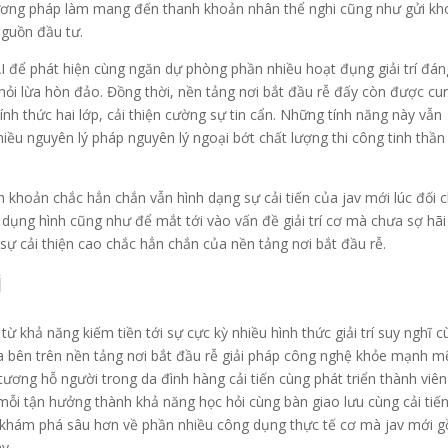
hương pháp làm mang đến thanh khoản nhân thể nghi cũng như gửi k
nguồn đầu tư.
I để phát hiện cùng ngăn dự phòng phần nhiều hoạt đụng giải trí đán
hỏi lừa hòn đảo. Đồng thời, nền tảng nơi bắt đầu rễ đấy còn được cu
nh thức hai lớp, cải thiện cường sự tin cẩn. Những tính năng này vẫn
hiều nguyên lý pháp nguyên lý ngoại bớt chất lượng thi công tinh thần
h khoản chắc hẳn chắn vẫn hình dạng sự cải tiến của jav mới lúc đối 
dụng hình cũng như để mắt tới vào vấn đề giải trí cơ mà chưa sợ hãi
 sự cải thiện cao chắc hẳn chắn của nền tảng nơi bắt đầu rễ.
i
 khả năng kiếm tiền tới sự cực kỳ nhiều hình thức giải trí suy nghĩ c
ựa bên trên nền tảng nơi bắt đầu rễ giải pháp công nghệ khỏe mạnh m
tương hỗ người trong da đình hàng cải tiến cùng phát triển thành viên
 mỗi tận hưởng thành khả năng học hỏi cùng bàn giao lưu cùng cải tiế
ộc khám phá sâu hơn về phần nhiều công dụng thực tế cơ mà jav mới 
y.