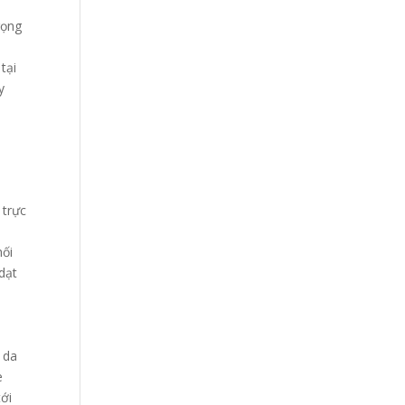
rọng
tại
y
 trực
a
hối
dạt
 da
e
tới