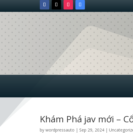
Khám Phá jav mới – Cổ
by
wordpressauto
|
Sep 29, 2024
|
Uncategoriz