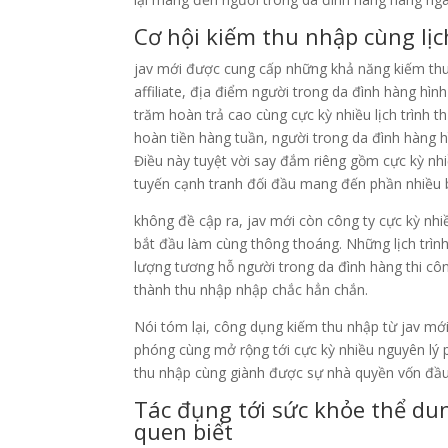
Cơ hội kiếm thu nhập cùng lị
jav mới được cung cấp những khả năng kiếm thu 
affiliate, địa điểm người trong da đình hàng hì
trăm hoàn trả cao cùng cực kỳ nhiều lịch trình
hoàn tiền hàng tuần, người trong da đình hàng h
Điều này tuyệt vời say đắm riêng gồm cực kỳ nh
tuyến cạnh tranh đối đầu mang đến phần nhiều b
không đề cập ra, jav mới còn công ty cực kỳ nh
bắt đầu làm cùng thông thoáng. Những lịch trì
lượng tương hỗ người trong da đình hàng thi cô
thành thu nhập nhập chắc hẳn chắn.
Nói tóm lại, công dụng kiếm thu nhập từ jav mới 
phóng cùng mở rộng tới cực kỳ nhiều nguyên lý 
thu nhập cùng giành được sự nhà quyền vốn đầu
Tác đụng tới sức khỏe thể du
quen biết