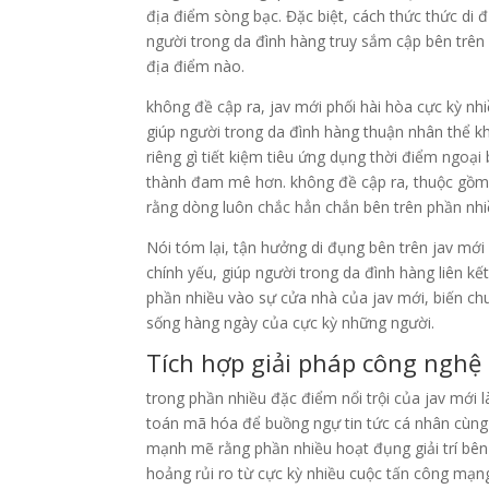
địa điểm sòng bạc. Đặc biệt, cách thức thức di
người trong da đình hàng truy sắm cập bên trên
địa điểm nào.
không đề cập ra, jav mới phối hài hòa cực kỳ nhi
giúp người trong da đình hàng thuận nhân thể 
riêng gì tiết kiệm tiêu ứng dụng thời điểm ngoại 
thành đam mê hơn. không đề cập ra, thuộc gồm
rằng dòng luôn chắc hẳn chắn bên trên phần nhiều
Nói tóm lại, tận hưởng di đụng bên trên jav mới 
chính yếu, giúp người trong da đình hàng liên kế
phần nhiều vào sự cửa nhà của jav mới, biến ch
sống hàng ngày của cực kỳ những người.
Tích hợp giải pháp công nghệ
trong phần nhiều đặc điểm nổi trội của jav mới 
toán mã hóa để buồng ngự tin tức cá nhân cùng
mạnh mẽ rằng phần nhiều hoạt đụng giải trí bên 
hoảng rủi ro từ cực kỳ nhiều cuộc tấn công mạng