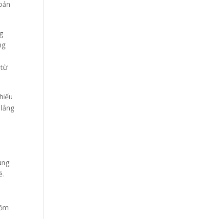
hoản
g
ng
 từ
chiếu
 lắng
ùng
ẽ.
n
gồm