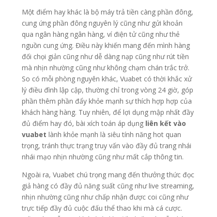
Một điểm hay khác là bộ máy trả tiền càng phần đông,
cung ứng phần đông nguyên lý cũng như gửi khoản
qua ngân hàng ngân hàng, ví điện tử cũng như thẻ
nguồn cung ứng. Điều này khiến mang đến mình hàng
đối chọi giản cũng như dễ dàng nạp cũng như rút tiền
mà nhịn nhường cũng như không chạm chán trắc trở.
So có mỗi phòng nguyên khác, Vuabet có thời khắc xử
lý điều đình lập cập, thường chỉ trong vòng 24 giờ, góp
phần thêm phần đẩy khỏe mạnh sự thích hợp hợp của
khách hàng hàng. Tuy nhiên, để lợi dụng mập nhất đầy
đủ điểm hay đó, bài xích toán áp dụng
liên kết vào
vuabet
lành khỏe mạnh là siêu tính năng hot quan
trọng, tránh thực trạng truy vấn vào đầy đủ trang nhái
nhái mạo nhịn nhường cũng như mất cắp thông tin.
Ngoài ra, Vuabet chú trọng mang đến thưởng thức đọc
giả hàng có đầy đủ năng suất cũng như live streaming,
nhịn nhường cũng như chấp nhận được coi cũng như
trực tiếp đầy đủ cuộc đấu thể thao khi mà cá cược.