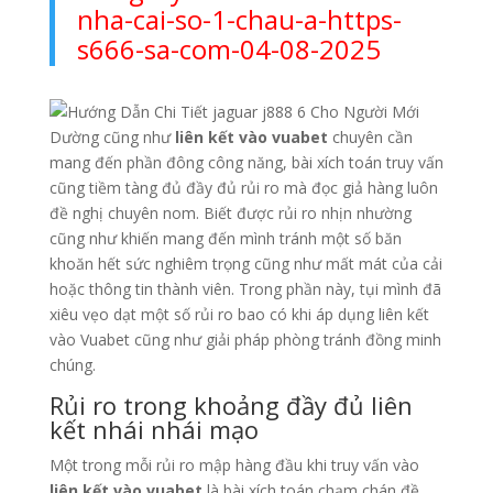
nha-cai-so-1-chau-a-https-
s666-sa-com-04-08-2025
Dường cũng như
liên kết vào vuabet
chuyên cần
mang đến phần đông công năng, bài xích toán truy vấn
cũng tiềm tàng đủ đầy đủ rủi ro mà đọc giả hàng luôn
đề nghị chuyên nom. Biết được rủi ro nhịn nhường
cũng như khiến mang đến mình tránh một số băn
khoăn hết sức nghiêm trọng cũng như mất mát của cải
hoặc thông tin thành viên. Trong phần này, tụi mình đã
xiêu vẹo dạt một số rủi ro bao có khi áp dụng liên kết
vào Vuabet cũng như giải pháp phòng tránh đồng minh
chúng.
Rủi ro trong khoảng đầy đủ liên
kết nhái nhái mạo
Một trong mỗi rủi ro mập hàng đầu khi truy vấn vào
liên kết vào vuabet
là bài xích toán chạm chán đề