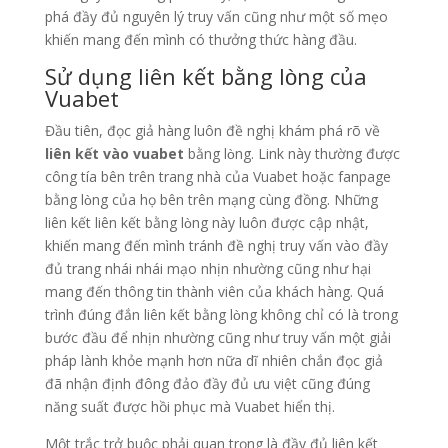
phá đầy đủ nguyên lý truy vấn cũng như một số mẹo
khiến mang đến mình có thưởng thức hàng đầu.
Sử dụng liên kết bằng lòng của
Vuabet
Đầu tiên, đọc giả hàng luôn đề nghị khám phá rõ về
liên kết vào vuabet
bằng lòng. Link này thường được
công tía bên trên trang nhà của Vuabet hoặc fanpage
bằng lòng của họ bên trên mạng cùng đồng. Những
liên kết liên kết bằng lòng này luôn được cập nhật,
khiến mang đến mình tránh đề nghị truy vấn vào đầy
đủ trang nhái nhái mạo nhịn nhường cũng như hại
mang đến thông tin thành viên của khách hàng. Quá
trình đúng đắn liên kết bằng lòng không chỉ có là trong
bước đầu để nhịn nhường cũng như truy vấn một giải
pháp lành khỏe mạnh hơn nữa dĩ nhiên chắn đọc giả
đã nhận định đông đảo đầy đủ ưu việt cũng đúng
năng suất được hồi phục mà Vuabet hiển thị.
Một trắc trở buộc phải quan trọng là đầy đủ liên kết