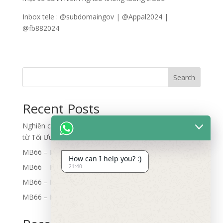
Inbox tele : @subdomaingov | @Appal2024 |
@fb882024
Search
Recent Posts
Nghiên cứu quy trình đối soát dữ liệu và phân bổ rủi ro
từ Tối Ưu Luồng Dữ Liệu Lớn
MB66 – Nhà Cái MB66 – An Toàn Bảo Mật Cao
How can I help you? :)
MB66 – Nhà Cái MB66 – An Toàn Bảo Mật Cao
21:40
MB66 – Nhà Cái MB66 – An Toàn Bảo Mật Cao
MB66 – Nhà Cái MB66 – An Toàn Bảo Mật Cao