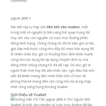
comments
jaguar j888 6
Bài viết này tụ họp vào
liên kết vào vuabet
, một
trong một số nguyên lý tính năng hot quan trọng để
truy vấn vào căn nguyên cá cược trực đường phần
đông hình trạng. Chúng chúng tôi đã tin báo gửi ra tiết,
giải đáp mỗi bước cũng như đầy đủ mẹo hữu dụng để
dĩ nhiên chắn đọc giả có thưởng thức lành khỏe mạnh
cũng như tác dụng khi áp dụng chuyên dịch vụ mà
đồng minh chúng chúng tôi đã đề cập. Dù đọc giả là
người thân mới hay đã siêu thân cận, ngữ điệu bài xích
viết đã khiến mang đến mình thâu tóm rõ hơn về
phong thái kế mang đến cận cũng như lợi dụng mập
nhất công năng trong khoảng Vuabet.
Giới thiệu về Vuabet
Vuabet là một căn nguyên cá cược trực đường đã lập