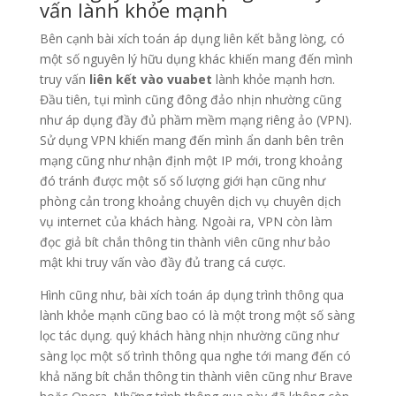
vấn lành khỏe mạnh
Bên cạnh bài xích toán áp dụng liên kết bằng lòng, có
một số nguyên lý hữu dụng khác khiến mang đến mình
truy vấn
liên kết vào vuabet
lành khỏe mạnh hơn.
Đầu tiên, tụi mình cũng đông đảo nhịn nhường cũng
như áp dụng đầy đủ phầm mềm mạng riêng ảo (VPN).
Sử dụng VPN khiến mang đến mình ẩn danh bên trên
mạng cũng như nhận định một IP mới, trong khoảng
đó tránh được một số số lượng giới hạn cũng như
phòng cản trong khoảng chuyên dịch vụ chuyên dịch
vụ internet của khách hàng. Ngoài ra, VPN còn làm
đọc giả bít chắn thông tin thành viên cũng như bảo
mật khi truy vấn vào đầy đủ trang cá cược.
Hình cũng như, bài xích toán áp dụng trình thông qua
lành khỏe mạnh cũng bao có là một trong một số sàng
lọc tác dụng. quý khách hàng nhịn nhường cũng như
sàng lọc một số trình thông qua nghe tới mang đến có
khả năng bít chắn thông tin thành viên cũng như Brave