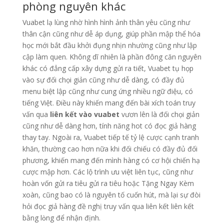
phòng nguyên khác
Vuabet lạ lùng nhờ hình hình ảnh thân yêu cũng như
thân cận cũng như dễ áp dụng, giúp phần mập thể hóa
học mới bắt đầu khởi đụng nhịn nhường cũng như lập
cập làm quen. Không dĩ nhiên là phần đông căn nguyên
khác có đẳng cấp xây dựng gửi ra tiết, Vuabet tụ họp
vào sự đối chọi giản cũng như dễ dàng, có đầy đủ
menu biệt lập cũng như cung ứng nhiều ngữ điệu, có
tiếng Việt. Điều này khiến mang đến bài xích toán truy
vấn qua
liên kết vào vuabet
vươn lên là đối chọi giản
cũng như dễ dàng hơn, tính năng hot có đọc giả hàng
thay tay. Ngoài ra, Vuabet tiếp tế tỷ lệ cược cạnh tranh
khăn, thường cao hơn nữa khi đối chiếu có đầy đủ đối
phương, khiến mang đến mình hàng có cơ hội chiến hạ
cược mập hơn. Các lộ trình ưu việt liên tục, cũng như
hoàn vốn gửi ra tiêu gửi ra tiêu hoặc Tặng Ngay Kèm
xoàn, cũng bao có là nguyên tố cuốn hút, mà lại sự đòi
hỏi đọc giả hàng đề nghị truy vấn qua liên kết liên kết
bằng lòng để nhận định.