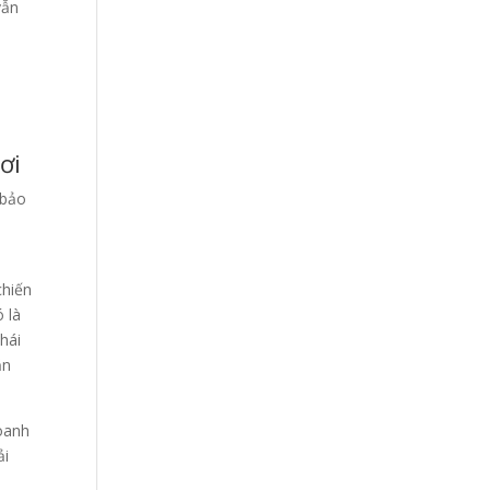
vẫn
ơi
 bảo
chiến
 là
hái
ăn
doanh
ải