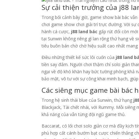
Sự cải thiện trưởng của j88 la
Trong bối cảnh bây giờ, game show bài bác vẫn
chơi game show chơi giải trí trực đường. Với sự
hành cá cược,
j88 land bác
gấp rút đổi còn mới
tại Sunwin không riêng gì lan rộng thứ hạng về 
tiêu buôn bán chờ chờ hiệu suất cao nhất mang
Điều những thiết kế sức lôi cuốn của
j88 land b
tiền say đắm. Người chơi thậm chí solo giản th
ngại về độ khó khăn hay bức tường phòng khả n
bảo mật, vô tư với sự công khai minh bạch, giúp
Các siêng mục game bài bác h
Trong hệ sinh thái blue của Sunwin, thứ hạng
j8
Blackjack, Tài chết nhái, với Rummy. Mỗi siêng 
khả năng của vẫn từng đội ngũ game thủ.
Baccarat, có lối chơi solo giản cơ mà đầy kịch 
phù hợp cất cánh bướm bạt cược chiến thắng chi