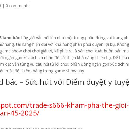
d
|
0 comments
8 land bác
bây giờ vẫn nổi lên như một trong phần đông vai trung p
hứ hạng, tài năng hiện đại với khả năng phân phối quyền lợi bự. Không
game show chơi chơi giải trí, kế phía ra là sân chơi xuất buôn bán m
i ngắn gọn xúc tích cá nhân để cải thiện khả năng chiến hạ. Để hiểu 
ớm dạt vẫn từng vụ câu hỏi từ lối chơi, phần đông ngắn gọn xúc tích h
hiện mật độ chiến thắng trong game show này.
nd bác – Sức hút với Điểm duyệt y tuy
spot.com/trade-s666-kham-pha-the-gioi-
-an-45-2025/