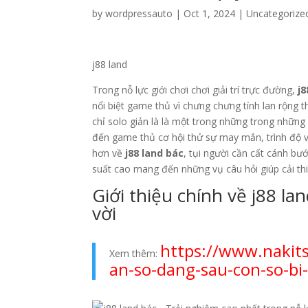
by
wordpressauto
|
Oct 1, 2024
|
Uncategorize
j88 land
Trong nỗ lực giới chơi chơi giải trí trực đường,
j8
nổi biệt game thủ vì chưng chưng tính lan rộng t
chỉ solo giản là là một trong những trong những 
đến game thủ cơ hội thử sự may mắn, trình độ vớ
hơn về
j88 land bác
, tụi người cần cất cánh bư
suất cao mang đến những vụ câu hỏi giúp cải t
Giới thiệu chính về j88 la
vời
https://www.nakit
Xem thêm:
an-so-dang-sau-con-so-bi