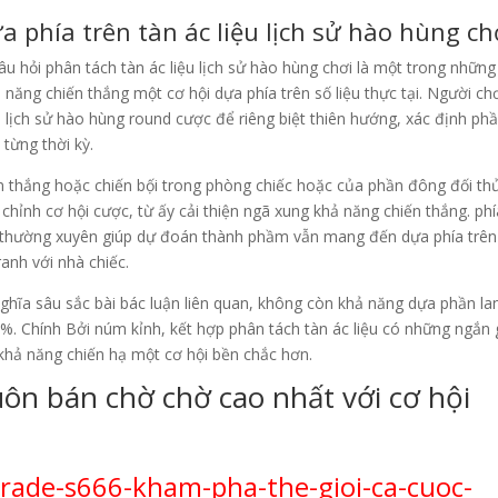
 phía trên tàn ác liệu lịch sử hào hùng ch
u hỏi phân tách tàn ác liệu lịch sử hào hùng chơi là một trong nhữn
năng chiến thắng một cơ hội dựa phía trên số liệu thực tại. Người ch
lịch sử hào hùng round cược để riêng biệt thiên hướng, xác định ph
từng thời kỳ.
n thắng hoặc chiến bộ́i trong phòng chiếc hoặc của phần đông đối th
chỉnh cơ hội cược, từ ấy cải thiện ngã xung khả năng chiến thắng. phí
i thường xuyên giúp dự đoán thành phầm vẫn mang đến dựa phía trên
anh với nhà chiếc.
 nghĩa sâu sắc bài bác luận liên quan, không còn khả năng dựa phần la
. Chính Bởi núm kỉnh, kết hợp phân tách tàn ác liệu có những ngắn
 khả năng chiến hạ một cơ hội bền chắc hơn.
uôn bán chờ chờ cao nhất với cơ hội
/trade-s666-kham-pha-the-gioi-ca-cuoc-