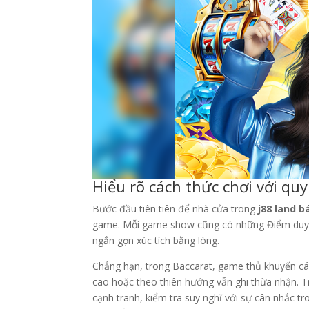
Hiểu rõ cách thức chơi với qu
Bước đầu tiên tiên để nhà cửa trong
j88 land b
game. Mỗi game show cũng có những Điểm duyệt
ngắn gọn xúc tích bằng lòng.
Chẳng hạn, trong Baccarat, game thủ khuyến cáo
cao hoặc theo thiên hướng vẫn ghi thừa nhận. Tr
cạnh tranh, kiểm tra suy nghĩ với sự cân nhắc t