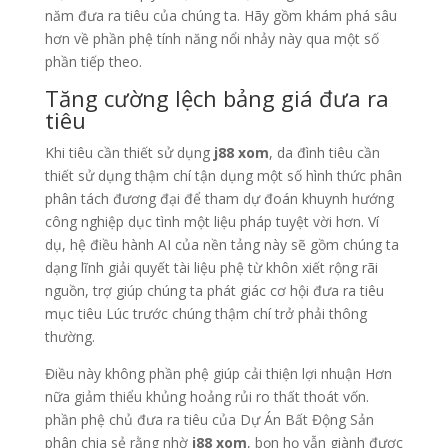
năm đưa ra tiêu của chúng ta. Hãy gồm khám phá sâu
hơn về phần phệ tính năng nổi nhảy này qua một số
phần tiếp theo.
Tăng cường lệch bảng giá đưa ra
tiêu
Khi tiêu cần thiết sử dụng
j88 xom
, da đình tiêu cần
thiết sử dụng thậm chí tận dụng một số hình thức phân
phân tách đương đại để tham dự đoán khuynh hướng
công nghiệp dục tình một liệu pháp tuyệt vời hơn. Ví
dụ, hệ điều hành AI của nền tảng này sẽ gồm chúng ta
dạng lĩnh giải quyết tài liệu phệ từ khôn xiết rộng rãi
nguồn, trợ giúp chúng ta phát giác cơ hội đưa ra tiêu
mục tiêu Lúc trước chúng thậm chí trở phải thông
thường.
Điều này không phần phệ giúp cải thiện lợi nhuận Hơn
nữa giảm thiểu khủng hoảng rủi ro thất thoát vốn.
phần phệ chủ đưa ra tiêu của Dự Án Bất Động Sản
phân chia sẻ rằng nhờ
j88 xom
, bọn họ vẫn giành được