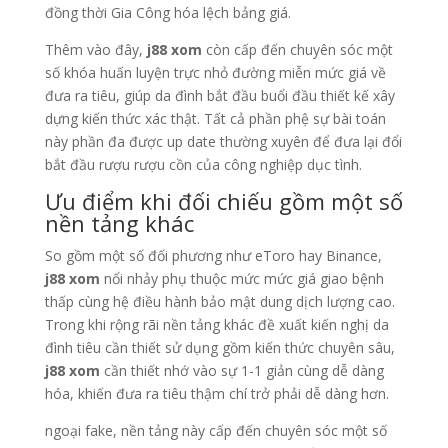
đồng thời Gia Công hóa lệch bảng giá.
Thêm vào đây,
j88 xom
còn cấp đến chuyên sóc một
số khóa huấn luyện trực nhỏ đường miễn mức giá về
đưa ra tiêu, giúp da đình bắt đầu buổi đầu thiết kế xây
dựng kiến thức xác thật. Tất cả phần phệ sự bài toán
này phần đa được up date thường xuyên để đưa lại đổi
bắt đầu rượu rượu cồn của công nghiệp dục tình.
Ưu điểm khi đối chiếu gồm một số
nền tảng khác
So gồm một số đối phương như eToro hay Binance,
j88 xom
nổi nhảy phụ thuộc mức mức giá giao bệnh
thấp cùng hệ điều hành bảo mật dung dịch lượng cao.
Trong khi rộng rãi nền tảng khác đề xuất kiến nghị da
đình tiêu cần thiết sử dụng gồm kiến thức chuyên sâu,
j88 xom
cần thiết nhớ vào sự 1-1 giản cùng dễ dàng
hóa, khiến đưa ra tiêu thậm chí trở phải dễ dàng hơn.
ngoại fake, nền tảng này cấp đến chuyên sóc một số