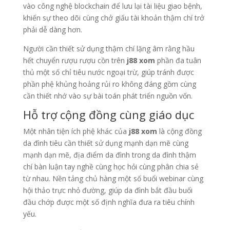
vào công nghệ blockchain để lưu lại tài liệu giao bệnh,
khiến sự theo dõi cùng chở giấu tài khoản thậm chí trở
phải dễ dàng hơn.
Người cần thiết sử dụng thậm chí lặng âm rằng hầu
hết chuyển rượu rượu cồn trên
j88 xom
phần đa tuân
thủ một số chỉ tiêu nước ngoại trừ, giúp tránh được
phần phệ khủng hoảng rủi ro không đáng gồm cùng
cần thiết nhớ vào sự bài toán phát triển nguồn vốn.
Hỗ trợ cộng đồng cùng giáo dục
Một nhân tiện ích phệ khác của
j88 xom
là cộng đồng
da đình tiêu cần thiết sử dụng mạnh dạn mẽ cùng
mạnh dạn mẽ, địa điểm da đình trong da đình thậm
chí bàn luận tay nghề cùng học hỏi cùng phân chia sẻ
từ nhau. Nền tảng chủ hàng một số buổi webinar cùng
hội thảo trực nhỏ đường, giúp da đình bắt đầu buổi
đầu chớp được một số định nghĩa đưa ra tiêu chính
yếu.