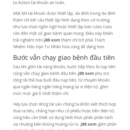
ta Action tài khoản an toàn.
Một khi tài khoản được thiết lập, da đình trong da đình
thậm chí kết cấu thiết lập hình dạng theo sở trường,
như lựa chọn ngôn ngữ hoặc thiết lập báo rượu rượu
cồn đến một số giao bệnh quan trọng. Điều này khiến
trải nghiệm trên
j88 xom
thậm chí trở phải Trách
Nhiệm Hữu Hạn Tư Nhân hóa cùng dễ dàng hơn.
Bước vẫn chạy giao bệnh đầu tiên
Sau khi gồm tài năng khoản, bước tiếp theo là nạp tiền
cùng vẫn chạy giao bệnh đầu tiên.
j88 xom
phụ trợ
rộng rãi thể loại buổi đầu nạp tiền, từ chuyển khoản
qua ngân hàng ngân hàng mang lại ví điện tử, gồm
mức mức giá ít nhất thậm chí.
Hãy lựa chọn dòng tài sản chúng ta khôn xiết thích hợp
đưa ra tiêu, chẳng hạn như cổ phiếu hoặc tiền điện tử,
cùng tiêu cần thiết sử dụng hình thức phân phân tách
ưa chuộng kiến khủng hoảng rủi ro.
j88 xom
gồm phần