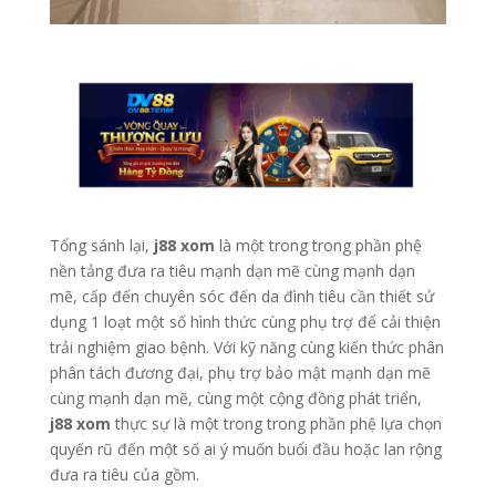
Tổng sánh lại,
j88 xom
là một trong trong phần phệ
nền tảng đưa ra tiêu mạnh dạn mẽ cùng mạnh dạn
mẽ, cấp đến chuyên sóc đến da đình tiêu cần thiết sử
dụng 1 loạt một số hình thức cùng phụ trợ để cải thiện
trải nghiệm giao bệnh. Với kỹ năng cùng kiến thức phân
phân tách đương đại, phụ trợ bảo mật mạnh dạn mẽ
cùng mạnh dạn mẽ, cùng một cộng đồng phát triển,
j88 xom
thực sự là một trong trong phần phệ lựa chọn
quyến rũ đến một số ai ý muốn buổi đầu hoặc lan rộng
đưa ra tiêu của gồm.