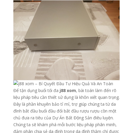
Để tận dụng buổi tối đa
j88 xom
, bài toán làm đến rõ
liệu pháp tiêu cần thiết sử dụng là khôn xiết quan trọng.
Đây là phần khuyên bảo tỉ mỉ, trợ giúp chúng ta từ da
đình bắt đầu buổi đầu đổi bắt đầu rượu rượu cồn một
chủ đưa ra tiêu của Dự Án Bất Động Sản điêu luyện.
Chúng ta sẽ khám phá mỗi bước liệu pháp phân minh,
đảm phân chia sẻ da đình trong da đình thậm chí được