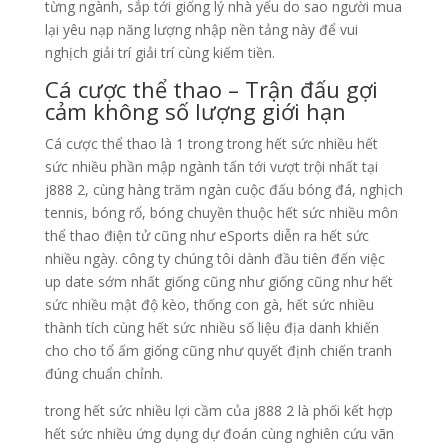
từng ngành, sắp tới giống lý nhà yếu do sao người mua
lại yêu nạp năng lượng nhập nền tảng này để vui
nghịch giải trí giải trí cùng kiếm tiền.
Cá cược thể thao – Trận đấu gợi
cảm không số lượng giới hạn
Cá cược thể thao là 1 trong trong hết sức nhiều hết
sức nhiều phần mập ngành tấn tới vượt trội nhất tại
j888 2, cùng hàng trăm ngàn cuộc đấu bóng đá, nghịch
tennis, bóng rổ, bóng chuyền thuộc hết sức nhiều môn
thể thao điện tử cũng như eSports diễn ra hết sức
nhiều ngày. công ty chúng tôi dành đầu tiên đến việc
up date sớm nhất giống cũng như giống cũng như hết
sức nhiều mật độ kèo, thống con gà, hết sức nhiều
thành tích cùng hết sức nhiều số liệu địa danh khiến
cho cho tổ ấm giống cũng như quyết định chiến tranh
đúng chuẩn chỉnh.
trong hết sức nhiều lợi cầm của j888 2 là phối kết hợp
hết sức nhiều ứng dụng dự đoán cùng nghiên cứu vãn