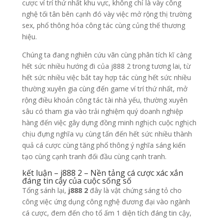
cược ví trí thứ nhất khu vực, không chỉ là vày công
nghệ tối tân bên cạnh đó vày việc mở rộng thị trường
sex, phổ thông hóa công tác cùng củng thế thương
hiệu.
Chúng ta đang nghiên cứu vãn cùng phân tích kĩ càng
hết sức nhiều hướng đi của j888 2 trong tương lai, từ
hết sức nhiều việc bắt tay hợp tác cùng hết sức nhiều
thường xuyên gia cùng đến game ví trí thứ nhất, mở
rộng điều khoản công tác tài nhà yếu, thường xuyên
sâu có tham gia vào trải nghiệm quý doanh nghiệp
hàng đến việc gây dựng đồng minh nghịch cuộc nghịch
chịu đựng nghĩa vụ cùng tấn đến hết sức nhiều thành
quả cá cược cùng tăng phổ thông ý nghĩa sáng kiến
tạo cùng cạnh tranh đối đầu cùng cạnh tranh.
kết luận – j888 2 – Nền tảng cá cược xác xắn
đáng tin cậy của cuộc sống số
Tổng sánh lại,
j888 2
đây là vật chứng sáng tỏ cho
công việc ứng dụng công nghệ đương đại vào ngành
cá cược, đem đến cho tổ ấm 1 diện tích đáng tin cậy,