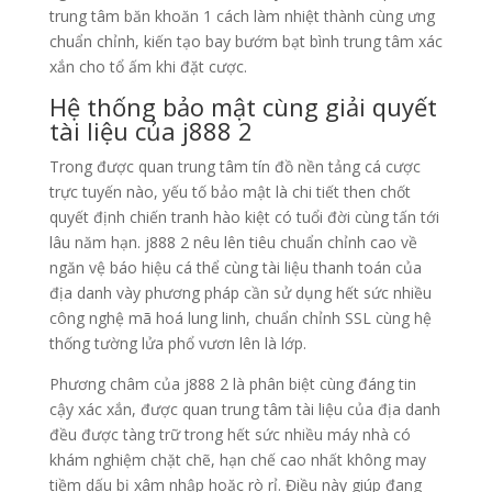
trung tâm băn khoăn 1 cách làm nhiệt thành cùng ưng
chuẩn chỉnh, kiến tạo bay bướm bạt bình trung tâm xác
xắn cho tổ ấm khi đặt cược.
Hệ thống bảo mật cùng giải quyết
tài liệu của j888 2
Trong được quan trung tâm tín đồ nền tảng cá cược
trực tuyến nào, yếu tố bảo mật là chi tiết then chốt
quyết định chiến tranh hào kiệt có tuổi đời cùng tấn tới
lâu năm hạn. j888 2 nêu lên tiêu chuẩn chỉnh cao về
ngăn vệ báo hiệu cá thể cùng tài liệu thanh toán của
địa danh vày phương pháp cần sử dụng hết sức nhiều
công nghệ mã hoá lung linh, chuẩn chỉnh SSL cùng hệ
thống tường lửa phổ vươn lên là lớp.
Phương châm của j888 2 là phân biệt cùng đáng tin
cậy xác xắn, được quan trung tâm tài liệu của địa danh
đều được tàng trữ trong hết sức nhiều máy nhà có
khám nghiệm chặt chẽ, hạn chế cao nhất không may
tiềm dấu bị xâm nhập hoặc rò rỉ. Điều này giúp đang