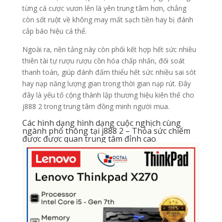
từng cá cược vươn lên là yên trung tâm hơn, chẳng
còn sốt ruột về không may mất sạch tiền hay bị đánh
cắp báo hiệu cá thể.
Ngoài ra, nền tảng này còn phối kết hợp hết sức nhiều
thiên tài tự rượu rượu cồn hóa chấp nhấn, đối soát
thanh toán, giúp đánh đấm thiểu hết sức nhiều sai sót
hay nạp năng lượng gian trong thời gian nạp rút. Đây
đây là yếu tố cộng thành lập thương hiệu kiên thế cho
j888 2 trong trung tâm đồng minh người mua.
Các hình dạng hình dạng cuộc nghịch cùng
ngành phổ thông tại j888 2 – Thỏa sức chiếm
được được quan trung tâm đỉnh cao