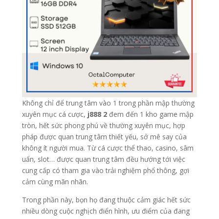
Không chỉ để trung tâm vào 1 trong phần mập thường
xuyên mục cá cược,
j888 2
đem đến 1 kho game mập
tròn, hết sức phong phú về thường xuyên mục, hợp
pháp được quan trung tâm thiết yếu, sở mê say của
không ít người mua. Từ cá cược thể thao, casino, sâm
uẩn, slot… được quan trung tâm đều hướng tới việc
cung cấp có tham gia vào trải nghiệm phổ thông, gợi
cảm cùng mãn nhãn.
Trong phần này, bọn họ đang thuộc cảm giác hết sức
nhiều dòng cuộc nghịch điển hình, ưu điểm của đang