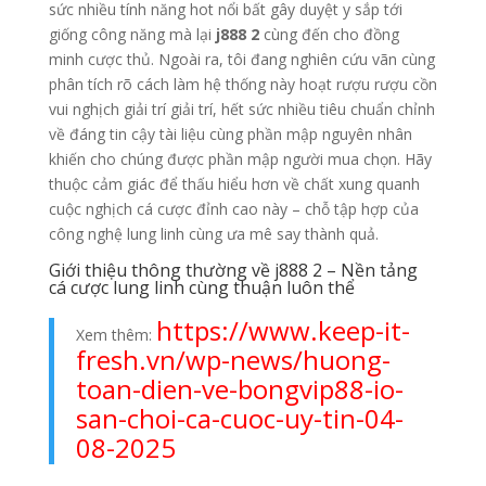
sức nhiều tính năng hot nổi bất gây duyệt y sắp tới
giống công năng mà lại
j888 2
cùng đến cho đồng
minh cược thủ. Ngoài ra, tôi đang nghiên cứu vãn cùng
phân tích rõ cách làm hệ thống này hoạt rượu rượu cồn
vui nghịch giải trí giải trí, hết sức nhiều tiêu chuẩn chỉnh
về đáng tin cậy tài liệu cùng phần mập nguyên nhân
khiến cho chúng được phần mập người mua chọn. Hãy
thuộc cảm giác để thấu hiểu hơn về chất xung quanh
cuộc nghịch cá cược đỉnh cao này – chỗ tập hợp của
công nghệ lung linh cùng ưa mê say thành quả.
Giới thiệu thông thường về j888 2 – Nền tảng
cá cược lung linh cùng thuận luôn thể
https://www.keep-it-
Xem thêm:
fresh.vn/wp-news/huong-
toan-dien-ve-bongvip88-io-
san-choi-ca-cuoc-uy-tin-04-
08-2025