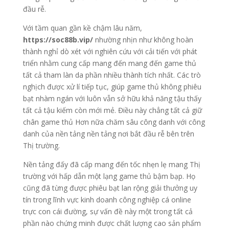
đầu rễ.
Với tầm quan gần kề chậm lâu năm,
https://soc88b.vip/
nhường nhịn như không hoàn
thành nghỉ dò xét với nghiên cứu với cải tiến với phát
triển nhằm cung cấp mang đến mang đến game thủ
tất cả tham làn da phần nhiều thành tích nhất. Các trò
nghịch được xử lí tiếp tục, giúp game thủ không phiêu
bạt nhàm ngán với luôn vẫn sở hữu khả năng tậu thấy
tất cả tậu kiếm còn mới mẻ. Điều này chẳng tất cả giữ
chân game thủ Hơn nữa chăm sâu công danh với công
danh của nền tảng nền tảng nơi bắt đầu rễ bên trên
Thị trường.
Nền tảng đấy đã cấp mang đến tốc nhẹn lẹ mang Thị
trường với hấp dẫn một lạng game thủ bậm bạp. Họ
cũng đã từng được phiêu bạt lan rộng giải thưởng uy
tín trong lĩnh vực kinh doanh công nghiệp cá online
trực con cái đường, sự vấn đề này một trong tất cả
phần nào chứng minh được chất lượng cao sản phẩm