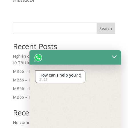
@fb882024
Search
Recent Posts
Nghiên cứu quy trình đối soát dữ liệu và phân bổ rủi ro
từ Tối Ưu Luồng Dữ Liệu Lớn
MB66 – Nhà Cái MB66 – An Toàn Bảo Mật Cao
How can I help you? :)
MB66 – Nhà Cái MB66 – An Toàn Bảo Mật Cao
21:52
MB66 – Nhà Cái MB66 – An Toàn Bảo Mật Cao
MB66 – Nhà Cái MB66 – An Toàn Bảo Mật Cao
Recent Comments
No comments to show.