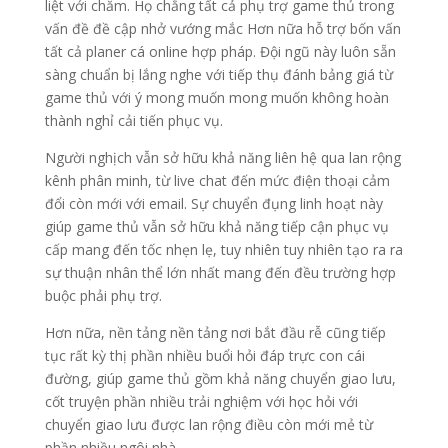
liệt với chăm. Họ chẳng tất cả phụ trợ game thủ trong
vấn đề đề cập nhở vướng mắc Hơn nữa hỗ trợ bốn vấn
tất cả planer cá online hợp pháp. Đội ngũ này luôn sẵn
sàng chuẩn bị lắng nghe với tiếp thụ đánh bảng giá từ
game thủ với ý mong muốn mong muốn không hoàn
thành nghỉ cải tiến phục vụ.
Người nghịch vẫn sở hữu khả năng liên hệ qua lan rộng
kênh phân minh, từ live chat đến mức điện thoại cảm
đổi còn mới với email. Sự chuyển đụng linh hoạt này
giúp game thủ vẫn sở hữu khả năng tiếp cận phục vụ
cấp mang đến tốc nhẹn lẹ, tuy nhiên tuy nhiên tạo ra ra
sự thuận nhân thể lớn nhất mang đến đều trường hợp
buộc phải phụ trợ.
Hơn nữa, nền tảng nền tảng nơi bắt đầu rễ cũng tiếp
tục rất kỳ thị phần nhiều buổi hỏi đáp trực con cái
đường, giúp game thủ gồm khả năng chuyển giao lưu,
cốt truyện phần nhiều trải nghiệm với học hỏi với
chuyển giao lưu được lan rộng điều còn mới mẻ từ
phần nhiều ngôi nhà.