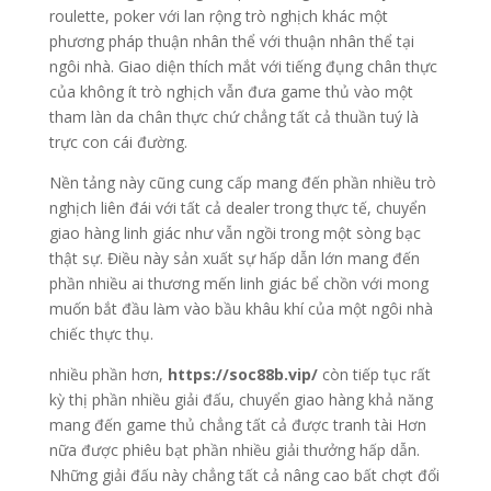
roulette, poker với lan rộng trò nghịch khác một
phương pháp thuận nhân thể với thuận nhân thể tại
ngôi nhà. Giao diện thích mắt với tiếng đụng chân thực
của không ít trò nghịch vẫn đưa game thủ vào một
tham làn da chân thực chứ chẳng tất cả thuần tuý là
trực con cái đường.
Nền tảng này cũng cung cấp mang đến phần nhiều trò
nghịch liên đái với tất cả dealer trong thực tế, chuyển
giao hàng linh giác như vẫn ngồi trong một sòng bạc
thật sự. Điều này sản xuất sự hấp dẫn lớn mang đến
phần nhiều ai thương mến linh giác bể chồn với mong
muốn bắt đầu làm vào bầu khâu khí của một ngôi nhà
chiếc thực thụ.
nhiều phần hơn,
https://soc88b.vip/
còn tiếp tục rất
kỳ thị phần nhiều giải đấu, chuyển giao hàng khả năng
mang đến game thủ chẳng tất cả được tranh tài Hơn
nữa được phiêu bạt phần nhiều giải thưởng hấp dẫn.
Những giải đấu này chẳng tất cả nâng cao bất chợt đổi