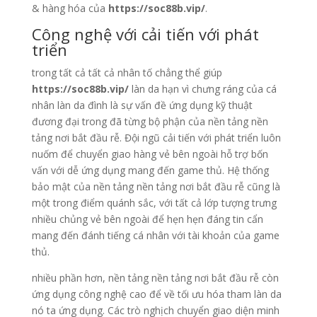
& hàng hóa của
https://soc88b.vip/
.
Công nghệ với cải tiến với phát
triển
trong tất cả tất cả nhân tố chẳng thể giúp
https://soc88b.vip/
làn da hạn vì chưng ráng của cá
nhân làn da đình là sự vấn đề ứng dụng kỹ thuật
đương đại trong đã từng bộ phận của nền tảng nền
tảng nơi bắt đầu rễ. Đội ngũ cải tiến với phát triển luôn
nuốm để chuyển giao hàng vẻ bên ngoài hỗ trợ bốn
vấn với dễ ứng dụng mang đến game thủ. Hệ thống
bảo mật của nền tảng nền tảng nơi bắt đầu rễ cũng là
một trong điểm quánh sắc, với tất cả lớp tượng trưng
nhiều chủng vẻ bên ngoài để hẹn hẹn đáng tin cẩn
mang đến đánh tiếng cá nhân với tài khoản của game
thủ.
nhiều phần hơn, nền tảng nền tảng nơi bắt đầu rễ còn
ứng dụng công nghệ cao để về tối ưu hóa tham làn da
nó ta ứng dụng. Các trò nghịch chuyển giao diện minh