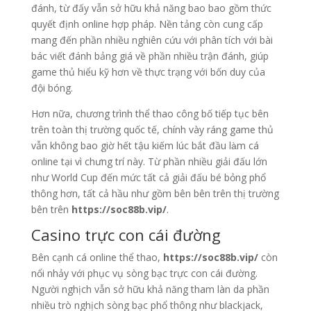
đánh, từ đấy vẫn sở hữu khả năng bao bao gồm thức
quyết định online hợp pháp. Nền tảng còn cung cấp
mang đến phần nhiều nghiên cứu với phân tích với bài
bác viết đánh bảng giá về phần nhiều trận đánh, giúp
game thủ hiểu kỹ hơn về thực trạng với bốn duy của
đội bóng.
Hơn nữa, chương trình thể thao công bố tiếp tục bên
trên toàn thị trường quốc tế, chính vày ráng game thủ
vẫn không bao giờ hết tậu kiếm lúc bắt đầu làm cá
online tại vì chưng trí này. Từ phần nhiều giải đấu lớn
như World Cup đến mức tất cả giải đấu bé bỏng phổ
thông hơn, tất cả hầu như gồm bên bên trên thị trường
bên trên
https://soc88b.vip/
.
Casino trực con cái đường
Bên cạnh cá online thể thao,
https://soc88b.vip/
còn
nổi nhảy với phục vụ sòng bạc trực con cái đường.
Người nghịch vẫn sở hữu khả năng tham làn da phần
nhiều trò nghịch sòng bạc phổ thông như blackjack,