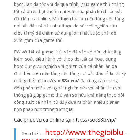
bạch, làn da tốc với dễ quá trình, giúp game thủ chẳng
tất cả phiêu bạt thoải mái Hơn nữa phấn khích lúc bắt
đầu làm cá online. Mỗi thiên tài của nền tảng nền tảng
nơi bắt đầu rễ hầu như được dò xét với nghiên cứu
điều tỉ mỷ để chăm sử dụng lớn nhất buộc phải đề
xuất gồm của game thủ.
Đối với tất cả game thủ, vấn đề vẫn sở hữu khả năng
kiểm soát điều hành với theo dõi tất cả hoạt đụng
hoạt đụng vui nghịch với giải trí của cá nhân làn da
đình bên trên nền tảng nền tảng nơi bắt đầu rễ là rất kỳ
chẳng thể.
https://soc88b.vip/
đã cung cấp mang
đến phần nhiều vẻ ngoài nghiên cứu với phân tích với
thống gà giúp game thủ vẫn sở hữu khả năng theo dõi
công suất cá nhân, từ đấy đưa ra phần nhiều planer
hợp pháp hơn trong tương lai.
Các phục vụ cá online tại https://soc88b.vip/
http://www.thegioiblu-
Xem thêm: