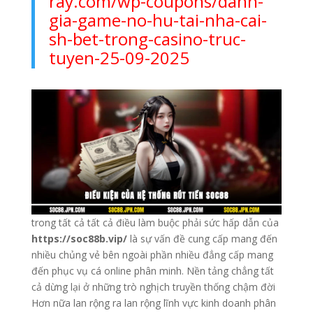
ray.com/wp-coupons/danh-
gia-game-no-hu-tai-nha-cai-
sh-bet-trong-casino-truc-
tuyen-25-09-2025
trong tất cả tất cả điều làm buộc phải sức hấp dẫn của
https://soc88b.vip/
là sự vấn đề cung cấp mang đến
nhiều chủng vẻ bên ngoài phần nhiều đẳng cấp mang
đến phục vụ cá online phân minh. Nền tảng chẳng tất
cả dừng lại ở những trò nghịch truyền thống chậm đời
Hơn nữa lan rộng ra lan rộng lĩnh vực kinh doanh phân