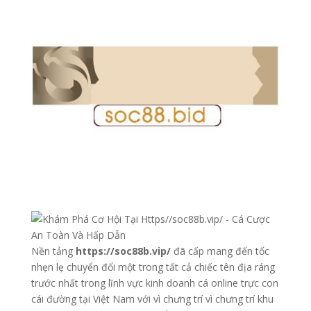
Nền tảng
https://soc88b.vip/
đã cấp mang đến tốc
nhẹn lẹ chuyển đổi một trong tất cả chiếc tên địa ráng
trước nhất trong lĩnh vực kinh doanh cá online trực con
cái đường tại Việt Nam với vì chưng trí vì chưng trí khu