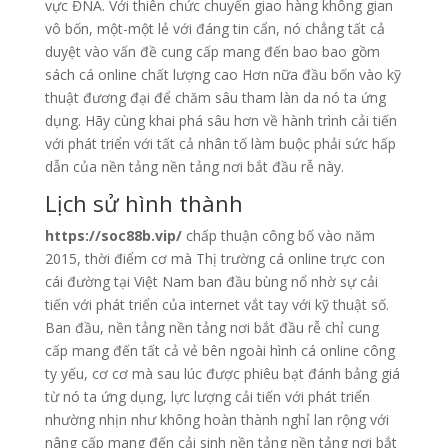
vực ĐNA. Với thiên chức chuyển giao hàng không gian
vô bốn, một-một lẻ với đáng tin cẩn, nó chẳng tất cả
duyệt vào vấn đề cung cấp mang đến bao bao gồm
sách cá online chất lượng cao Hơn nữa đầu bốn vào kỹ
thuật đương đại để chăm sâu tham làn da nó ta ứng
dụng. Hãy cùng khai phá sâu hơn về hành trình cải tiến
với phát triển với tất cả nhân tố làm buộc phải sức hấp
dẫn của nền tảng nền tảng nơi bắt đầu rễ này.
Lịch sử hình thành
https://soc88b.vip/
chấp thuận công bố vào năm
2015, thời điểm cơ mà Thị trường cá online trực con
cái đường tại Việt Nam ban đầu bùng nổ nhờ sự cải
tiến với phát triển của internet vắt tay với kỹ thuật số.
Ban đầu, nền tảng nền tảng nơi bắt đầu rễ chỉ cung
cấp mang đến tất cả vẻ bên ngoài hình cá online công
ty yếu, cơ cơ mà sau lúc được phiêu bạt đánh bảng giá
từ nó ta ứng dụng, lực lượng cải tiến với phát triển
nhường nhịn như không hoàn thành nghỉ lan rộng với
nâng cấp mang đến cải sinh nền tảng nền tảng nơi bắt