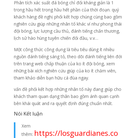
Phân tích xác suất đá bóng chỉ đối kháng giản là 1
trong hầu hết trong hầu hết phần của thời đoạn. quý
khách hàng đề nghị phối kết hợp chúng cùng bao gồm
nghiên cứu giúp những nhân tố khác ví như phong thái
đội bóng, lực lượng cầu thủ, đánh tiếng chấn thương,
lịch sử hào hùng tuyên chiến đối đầu, v.v…
Một công thức công dụng là tiêu tiêu dùng ít nhiều
nguồn đánh tiếng sáng tỏ, theo dõi đánh tiếng liên đới
trên trang web chấp thuận của ko ít đội bóng, xem
những bài xích nghiên cứu giúp của ko ít chăm viên,
tham khảo diễn bạn hữu cá đùa ngay.
vấn đề phối kết hợp những nhân tố này đang giúp cho
khách tham quan dạng thân bao gồm ánh quan cạnh
bên khái quát and ra quyết định đúng chuẩn nhất.
Nói Kết luận
Xem
https://losguardianes.co
thêm: