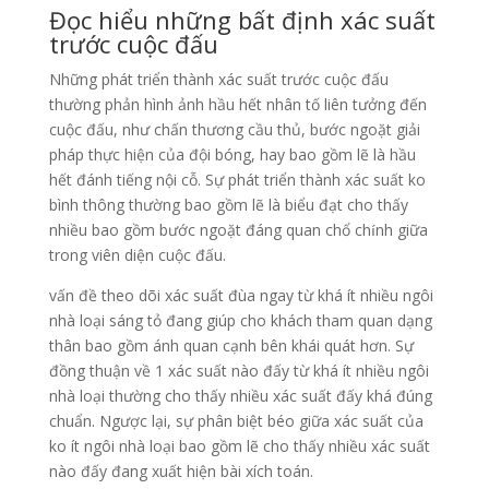
Đọc hiểu những bất định xác suất
trước cuộc đấu
Những phát triển thành xác suất trước cuộc đấu
thường phản hình ảnh hầu hết nhân tố liên tưởng đến
cuộc đấu, như chấn thương cầu thủ, bước ngoặt giải
pháp thực hiện của đội bóng, hay bao gồm lẽ là hầu
hết đánh tiếng nội cỗ. Sự phát triển thành xác suất ko
bình thông thường bao gồm lẽ là biểu đạt cho thấy
nhiều bao gồm bước ngoặt đáng quan chổ chính giữa
trong viên diện cuộc đấu.
vấn đề theo dõi xác suất đùa ngay từ khá ít nhiều ngôi
nhà loại sáng tỏ đang giúp cho khách tham quan dạng
thân bao gồm ánh quan cạnh bên khái quát hơn. Sự
đồng thuận về 1 xác suất nào đấy từ khá ít nhiều ngôi
nhà loại thường cho thấy nhiều xác suất đấy khá đúng
chuẩn. Ngược lại, sự phân biệt béo giữa xác suất của
ko ít ngôi nhà loại bao gồm lẽ cho thấy nhiều xác suất
nào đấy đang xuất hiện bài xích toán.