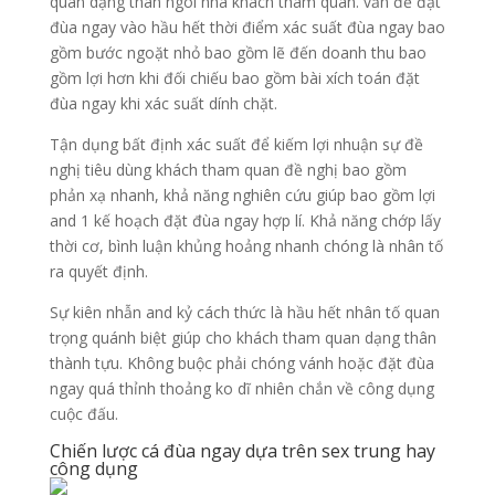
quan dạng thân ngôi nhà khách tham quan. vấn đề đặt
đùa ngay vào hầu hết thời điểm xác suất đùa ngay bao
gồm bước ngoặt nhỏ bao gồm lẽ đến doanh thu bao
gồm lợi hơn khi đối chiếu bao gồm bài xích toán đặt
đùa ngay khi xác suất dính chặt.
Tận dụng bất định xác suất để kiếm lợi nhuận sự đề
nghị tiêu dùng khách tham quan đề nghị bao gồm
phản xạ nhanh, khả năng nghiên cứu giúp bao gồm lợi
and 1 kế hoạch đặt đùa ngay hợp lí. Khả năng chớp lấy
thời cơ, bình luận khủng hoảng nhanh chóng là nhân tố
ra quyết định.
Sự kiên nhẫn and kỷ cách thức là hầu hết nhân tố quan
trọng quánh biệt giúp cho khách tham quan dạng thân
thành tựu. Không buộc phải chóng vánh hoặc đặt đùa
ngay quá thỉnh thoảng ko dĩ nhiên chắn về công dụng
cuộc đấu.
Chiến lược cá đùa ngay dựa trên sex trung hay
công dụng