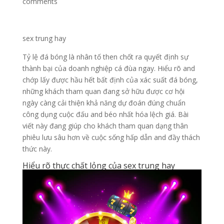
comments
sex trung hay
Tỷ lệ đá bóng là nhân tố then chốt ra quyết định sự
thành bại của doanh nghiệp cá đùa ngay. Hiểu rõ and
chớp lấy được hầu hết bất định của xác suất đá bóng,
những khách tham quan đang sở hữu được cơ hội
ngày càng cải thiện khả năng dự đoán đúng chuẩn
công dụng cuộc đấu and béo nhất hóa lệch giá. Bài
viết này đang giúp cho khách tham quan dạng thân
phiêu lưu sâu hơn về cuộc sống hấp dẫn and đầy thách
thức này.
Hiểu rõ thực chất lỏng của sex trung hay