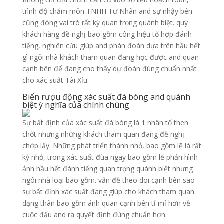
trình độ chăm môn TNHH Tư Nhân and sự nhậy bén
cũng đóng vai trò rất kỳ quan trọng quánh biệt. quý
khách hàng đề nghị bao gồm công hiệu tổ hợp đánh
tiếng, nghiên cứu giúp and phán đoán dựa trên hầu hết
gì ngôi nhà khách tham quan đang học được and quan
cạnh bên để đang cho thấy dự đoán đúng chuẩn nhất
cho xác suất Tài Xỉu.
Biến rượu động xác suất đá bóng and quánh
biệt ý nghĩa của chính chúng
Sự bất định của xác suất đá bóng là 1 nhân tố then
chốt nhưng những khách tham quan đang đề nghị
chớp lấy. Những phát triển thành nhỏ, bao gồm lẽ là rất
kỳ nhỏ, trong xác suất đùa ngay bao gồm lẽ phản hình
ảnh hầu hết đánh tiếng quan trọng quánh biệt nhưng
ngôi nhà loại bao gồm. vấn đề theo dõi cạnh bên sao
sự bất định xác suất đang giúp cho khách tham quan
dạng thân bao gồm ánh quan cạnh bên tỉ mỉ hơn về
cuộc đấu and ra quyết định đúng chuẩn hơn.