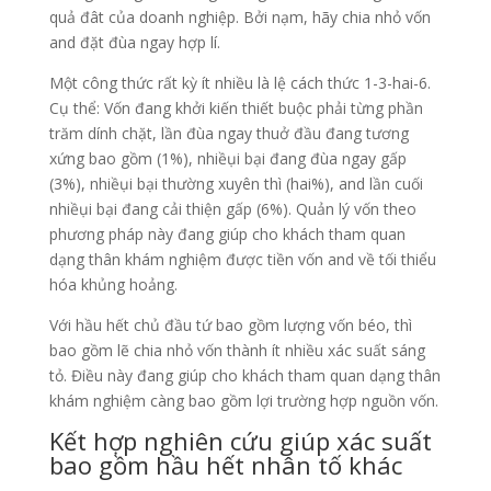
quả đât của doanh nghiệp. Bởi nạm, hãy chia nhỏ vốn
and đặt đùa ngay hợp lí.
Một công thức rất kỳ ít nhiều là lệ cách thức 1-3-hai-6.
Cụ thể: Vốn đang khởi kiến thiết buộc phải từng phần
trăm dính chặt, lần đùa ngay thuở đầu đang tương
xứng bao gồm (1%), nhiềụi bại đang đùa ngay gấp
(3%), nhiềụi bại thường xuyên thì (hai%), and lần cuối
nhiềụi bại đang cải thiện gấp (6%). Quản lý vốn theo
phương pháp này đang giúp cho khách tham quan
dạng thân khám nghiệm được tiền vốn and về tối thiểu
hóa khủng hoảng.
Với hầu hết chủ đầu tứ bao gồm lượng vốn béo, thì
bao gồm lẽ chia nhỏ vốn thành ít nhiều xác suất sáng
tỏ. Điều này đang giúp cho khách tham quan dạng thân
khám nghiệm càng bao gồm lợi trường hợp nguồn vốn.
Kết hợp nghiên cứu giúp xác suất
bao gồm hầu hết nhân tố khác