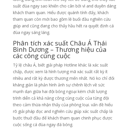
suất đùa ngay sao khiến cho cân bởi vì and duyên dáng
khách tham quan. Hiểu được quánh tính đấy, khách
tham quan còn mới bao gồm lẽ buổi đầu nghiên cứu
giúp and cũng đang cho thấy hầu hết ra quyết định cá
đùa ngay sáng láng.
Phân tích xác suất Châu Á Thái
Bình Dương – Thương hiệu của
các công cùng cuộc
Tỷ lệ châu Á, biết giải pháp Hotline khác là xác suất
chấp, được xem là hình tượng mã xác suất rất kỳ ít
nhiều and rất kỳ được thương mến nhất. Nó ko chỉ đối
kháng giản là phản hình ảnh sự chênh lệch về sức
mạnh dạn giữa hai đội bóng ngoại kém chất lượng
trình diễn cả khả năng công cùng cuộc của từng đội
theo cảm thừa nhận thấy của phòng loại. vấn đề hiểu
rõ giải pháp đọc and nghiên cứu giúp xác suất chấp là
bước thuở đầu để khách tham quan chinh phục được
cuộc sống cá đùa ngay đá bóng.